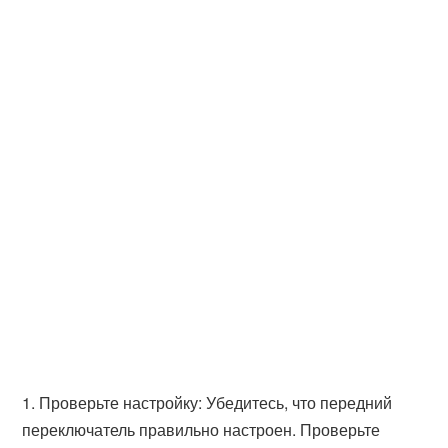
1. Проверьте настройку: Убедитесь, что передний
переключатель правильно настроен. Проверьте