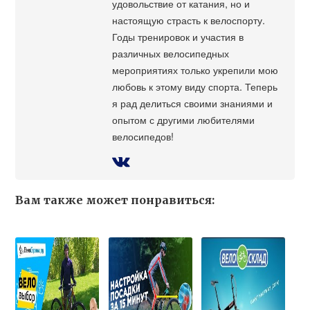
удовольствие от катания, но и
настоящую страсть к велоспорту.
Годы тренировок и участия в
различных велосипедных
мероприятиях только укрепили мою
любовь к этому виду спорта. Теперь
я рад делиться своими знаниями и
опытом с другими любителями
велосипедов!
Вам также может понравиться: