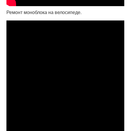
Ремонт моноблока на велосипеде.