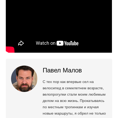
Павел Малов
С тех пор как впервые сел на
велосипед в семилетнем возрасте,
велопрогулки стали моим любимым
делом на всю жизнь. Прокатываясь
по местным тропинкам и изучая
новые маршруты, я обрел не только