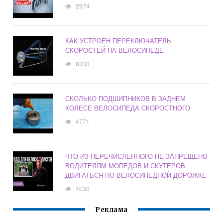
2974
КАК УСТРОЕН ПЕРЕКЛЮЧАТЕЛЬ
СКОРОСТЕЙ НА ВЕЛОСИПЕДЕ
8330
СКОЛЬКО ПОДШИПНИКОВ В ЗАДНЕМ
КОЛЕСЕ ВЕЛОСИПЕДА СКОРОСТНОГО
4771
ЧТО ИЗ ПЕРЕЧИСЛЕННОГО НЕ ЗАПРЕЩЕНО
ВОДИТЕЛЯМ МОПЕДОВ И СКУТЕРОВ
ДВИГАТЬСЯ ПО ВЕЛОСИПЕДНОЙ ДОРОЖКЕ
4030
Реклама