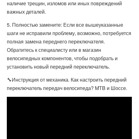
наличие трещин, изломов или иных повреждений
важных деталей.
5. Полностью замените: Если все вышеуказанные
шаги не исправили проблему, возможно, потребуется
полная замена переднего переключателя.
Обратитесь к специалисту или в магазин
велосипедных компонентов, чтобы подобрать и
установить новый передний переключатель.
🔧Инструкция от механика. Как настроить передний
переключатель передач велосипеда? MTB и Шоссе.