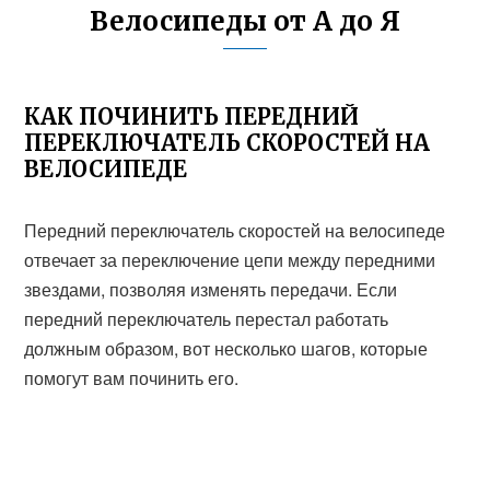
Велосипеды от А до Я
КАК ПОЧИНИТЬ ПЕРЕДНИЙ
ПЕРЕКЛЮЧАТЕЛЬ СКОРОСТЕЙ НА
ВЕЛОСИПЕДЕ
Передний переключатель скоростей на велосипеде
отвечает за переключение цепи между передними
звездами, позволяя изменять передачи. Если
передний переключатель перестал работать
должным образом, вот несколько шагов, которые
помогут вам починить его.