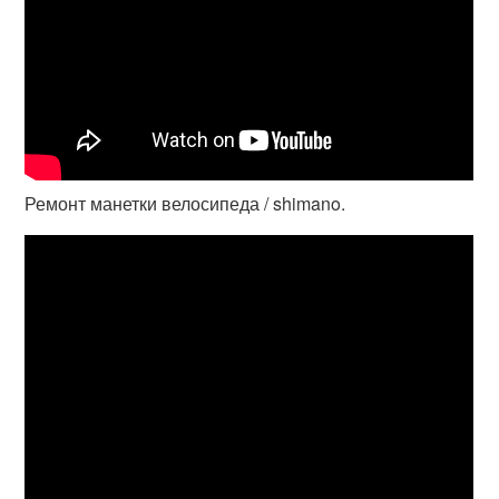
Ремонт манетки велосипеда / shimano.