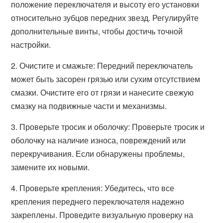
положение переключателя и высоту его установки
относительно зубцов передних звезд. Регулируйте
дополнительные винты, чтобы достичь точной
настройки.
2. Очистите и смажьте: Передний переключатель
может быть засорен грязью или сухим отсутствием
смазки. Очистите его от грязи и нанесите свежую
смазку на подвижные части и механизмы.
3. Проверьте тросик и оболочку: Проверьте тросик и
оболочку на наличие износа, повреждений или
перекручивания. Если обнаружены проблемы,
замените их новыми.
4. Проверьте крепления: Убедитесь, что все
крепления переднего переключателя надежно
закреплены. Проведите визуальную проверку на