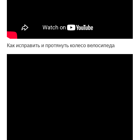
Как исправить и протянуть колесо велосипеда