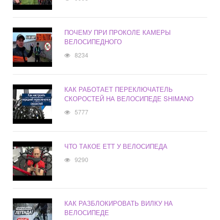
ПОЧЕМУ ПРИ ПРОКОЛЕ КАМЕРЫ
ВЕЛОСИПЕДНОГО
8234
КАК РАБОТАЕТ ПЕРЕКЛЮЧАТЕЛЬ
СКОРОСТЕЙ НА ВЕЛОСИПЕДЕ SHIMANO
5777
ЧТО ТАКОЕ ETT У ВЕЛОСИПЕДА
9290
КАК РАЗБЛОКИРОВАТЬ ВИЛКУ НА
ВЕЛОСИПЕДЕ