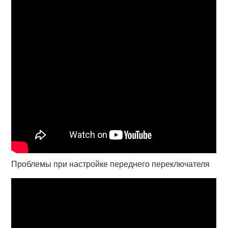
Проблемы при настройке переднего переключателя