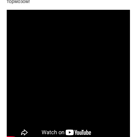
тормозом!