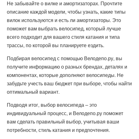
Не забывайте о вилке и амортизаторах. Прочтите
описание каждой модели, чтобы узнать, какие типы
вилок используются и есть ли амортизаторы. Это
поможет вам выбрать велосипед, который лучше
всего подходит для вашего стиля катания и типа
трассы, по которой вы планируете ездить.
Подбирая велосипед с помощью Велодепо.ру, вы
получите информацию о разных брендах, деталях и
компонентах, которые дополняют велосипеды. Не
забудьте учесть ваш бюджет при выборе, чтобы найти
оптимальный вариант.
Подводя итог, выбор велосипеда – это
индивидуальный процесс, и Велодепо.ру поможет
вам сделать правильный выбор, учитывая ваши
потребности, стиль катания и предпочтения.