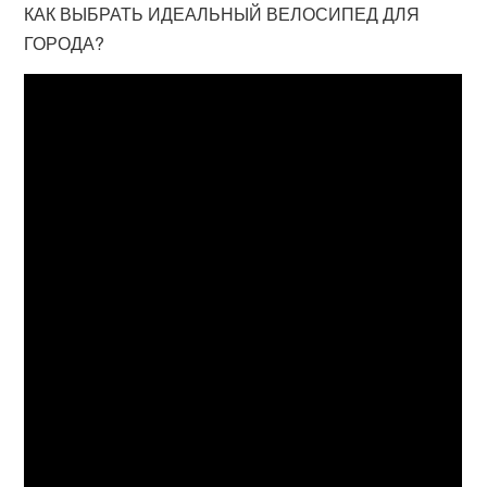
КАК ВЫБРАТЬ ИДЕАЛЬНЫЙ ВЕЛОСИПЕД ДЛЯ
ГОРОДА?