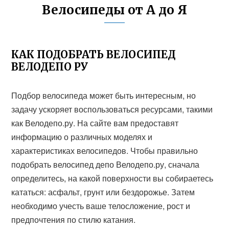
Велосипеды от А до Я
КАК ПОДОБРАТЬ ВЕЛОСИПЕД
ВЕЛОДЕПО РУ
Подбор велосипеда может быть интересным, но
задачу ускоряет воспользоваться ресурсами, такими
как Велодепо.ру. На сайте вам предоставят
информацию о различных моделях и
характеристиках велосипедов. Чтобы правильно
подобрать велосипед депо Велодепо.ру, сначала
определитесь, на какой поверхности вы собираетесь
кататься: асфальт, грунт или бездорожье. Затем
необходимо учесть ваше телосложение, рост и
предпочтения по стилю катания.