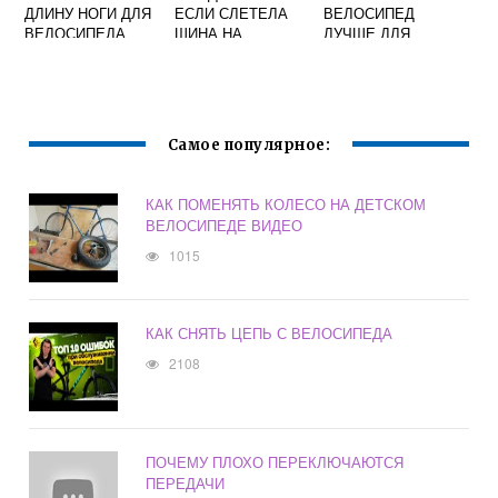
ДЛИНУ НОГИ ДЛЯ
ЕСЛИ СЛЕТЕЛА
ВЕЛОСИПЕД
ВЕЛОСИПЕДА
ШИНА НА
ЛУЧШЕ ДЛЯ
ВЕЛОСИПЕДЕ
ГОРОДА
ВЗРОСЛЫМ
Самое популярное:
КАК ПОМЕНЯТЬ КОЛЕСО НА ДЕТСКОМ
ВЕЛОСИПЕДЕ ВИДЕО
1015
КАК СНЯТЬ ЦЕПЬ С ВЕЛОСИПЕДА
2108
ПОЧЕМУ ПЛОХО ПЕРЕКЛЮЧАЮТСЯ
ПЕРЕДАЧИ