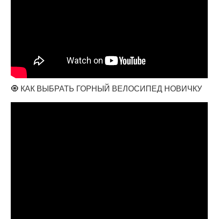
🧿 КАК ВЫБРАТЬ ГОРНЫЙ ВЕЛОСИПЕД НОВИЧКУ