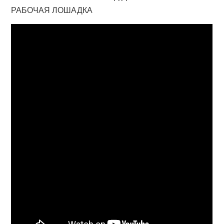
РАБОЧАЯ ЛОШАДКА