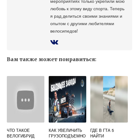
мероприятиях только укрепили мою
любовь к этому виду спорта. Теперь
я рад делиться своими знаниями и
опытом с другими любителями
велосипедов!
Вам также может понравиться:
ЧТО ТАКОЕ
КАК УВЕЛИЧИТЬ
ГДЕ В ГТА 5
ВЕЛОГИБРИД
ГРУЗОПОДЪЕМНО
НАЙТИ