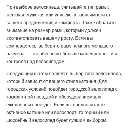
При выборе велосипеда, учитывайте тип рамы:
женская, мужская или унисекс, в зависимости от
вашего предпочтения и комфорта. Также обратите
внимание на размер рамы, который должен
соответствовать вашему росту. Если вы
сомневаетесь, выберите раму немного меньшего
размера — это обеспечит больше маневренности и
контроля над велосипедом.
Следующим шагом является выбор типа велосипеда,
который зависит от вашего стиля катания. Для
городских условий подойдет городской велосипед с
комфортной посадкой и оборудованием для
ежедневных поездок. Если вы предпочитаете
активное катание или велоспорт, то горный или
шоссейный велосипед будет лучшим выбором.