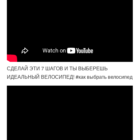
СДЕЛАЙ ЭТИ 7 ШАГОВ И ТЫ ВЫБЕРЕШЬ
ИДЕАЛЬНЫЙ ВЕЛОСИПЕД! #как выбрать велосипед