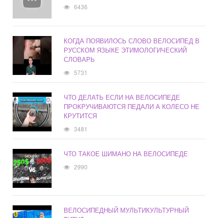
6436
КОГДА ПОЯВИЛОСЬ СЛОВО ВЕЛОСИПЕД В
РУССКОМ ЯЗЫКЕ ЭТИМОЛОГИЧЕСКИЙ
СЛОВАРЬ
5731
ЧТО ДЕЛАТЬ ЕСЛИ НА ВЕЛОСИПЕДЕ
ПРОКРУЧИВАЮТСЯ ПЕДАЛИ А КОЛЕСО НЕ
КРУТИТСЯ
3481
ЧТО ТАКОЕ ШИМАНО НА ВЕЛОСИПЕДЕ
2990
ВЕЛОСИПЕДНЫЙ МУЛЬТИКУЛЬТУРНЫЙ