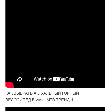
КАК ВЫБРАТЬ АКТУАЛЬНЫЙ ГОРНЫЙ
ВЕЛОСИПЕД В 2023. MTB ТРЕНДЫ