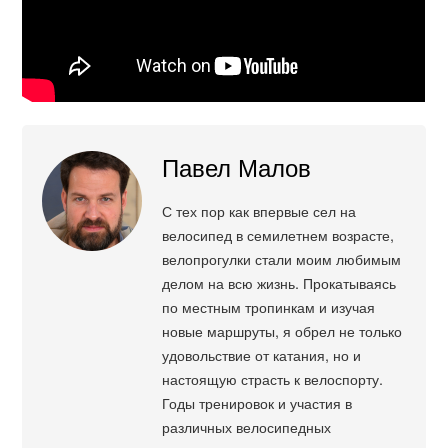
Павел Малов
С тех пор как впервые сел на
велосипед в семилетнем возрасте,
велопрогулки стали моим любимым
делом на всю жизнь. Прокатываясь
по местным тропинкам и изучая
новые маршруты, я обрел не только
удовольствие от катания, но и
настоящую страсть к велоспорту.
Годы тренировок и участия в
различных велосипедных