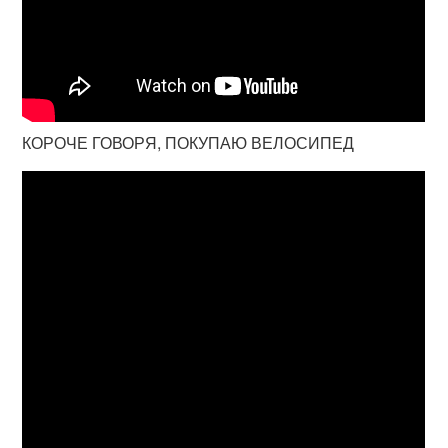
КОРОЧЕ ГОВОРЯ, ПОКУПАЮ ВЕЛОСИПЕД