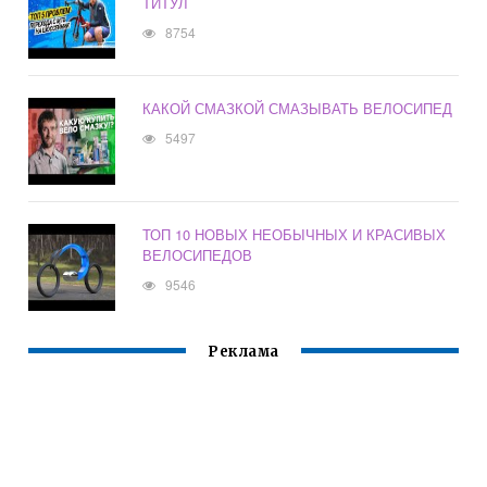
ТИТУЛ
8754
КАКОЙ СМАЗКОЙ СМАЗЫВАТЬ ВЕЛОСИПЕД
5497
ТОП 10 НОВЫХ НЕОБЫЧНЫХ И КРАСИВЫХ
ВЕЛОСИПЕДОВ
9546
Реклама