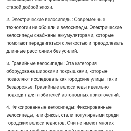
старой доброй эпохи.
2. Электрические велосипеды: Современные
технологии не обошли и велосипеды. Электрические
велосипеды снабжены аккумуляторами, которые
помогают передвигаться с легкостью и преодолевать
длинные расстояния без усилий.
3. Гравийные велосипеды: Эта категория
оборудована широкими покрышками, которые
позволяют исследовать как городские улицы, так и
бездорожье. Гравийные велосипеды идеально
подходят для любителей автономных приключений.
4. Фиксированные велосипеды: Фиксированные
велосипеды, или фиксы, стали популярными среди
городских велосипедистов. Они не имеют многих
передач и требуют постоянной педалировки, что