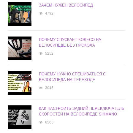
ЗАЧЕМ НУЖЕН ВЕЛОСИПЕД
4792
ПОЧЕМУ СПУСКАЕТ КОЛЕСО НА
ВЕЛОСИПЕДЕ БЕЗ ПРОКОЛА
5252
ПОЧЕМУ НУЖНО СПЕШИВАТЬСЯ С
ВЕЛОСИПЕДА НА ПЕРЕХОДЕ
3045
КАК НАСТРОИТЬ ЗАДНИЙ ПЕРЕКЛЮЧАТЕЛЬ
СКОРОСТЕЙ НА ВЕЛОСИПЕДЕ SHIMANO
6505