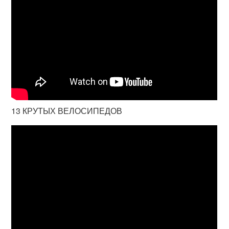
13 КРУТЫХ ВЕЛОСИПЕДОВ