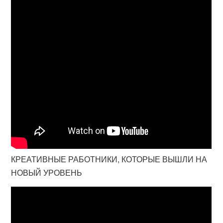
КРЕАТИВНЫЕ РАБОТНИКИ, КОТОРЫЕ ВЫШЛИ НА
НОВЫЙ УРОВЕНЬ