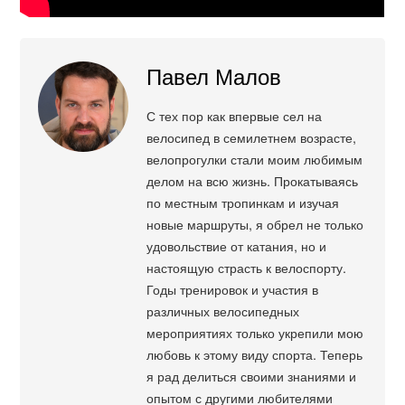
Павел Малов
С тех пор как впервые сел на
велосипед в семилетнем возрасте,
велопрогулки стали моим любимым
делом на всю жизнь. Прокатываясь
по местным тропинкам и изучая
новые маршруты, я обрел не только
удовольствие от катания, но и
настоящую страсть к велоспорту.
Годы тренировок и участия в
различных велосипедных
мероприятиях только укрепили мою
любовь к этому виду спорта. Теперь
я рад делиться своими знаниями и
опытом с другими любителями