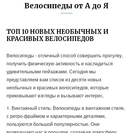
Велосипеды от А до Я
ТОП 10 НОВЫХ НЕОБЫЧНЫХ И
КРАСИВЫХ ВЕЛОСИПЕДОВ
Велосипеды - отличный способ совершить прогулку,
получить физическую активность и насладиться
удивительными пейзажами. Сегодня мы
представляем вам список из десяти новых
необычных и красивых велосипедов, которые
приковывают взгляды и вызывают интерес.
1. Винтажный стиль: Велосипеды в винтажном стиле,
с ретро-фраймом и характерными деталями,
пользуются большой популярностью. Они
возвращают нас в прошлое, создавая атмосферу