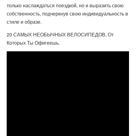
только наслаждаться поездкой, но и выразить свою
собственность, подчеркнув свою индивидуальность в
стиле и образе.
20 САМЫХ НЕОБЫЧНЫХ ВЕЛОСИПЕДОВ, От
Которых Ты Офигеешь.