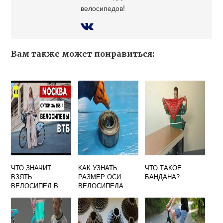
велосипедов!
Вам также может понравиться:
ЧТО ЗНАЧИТ
КАК УЗНАТЬ
ЧТО ТАКОЕ
ВЗЯТЬ
РАЗМЕР ОСИ
БАНДАНА?
ВЕЛОСИПЕД В
ВЕЛОСИПЕДА
АРЕНДУ ОТВЕТ