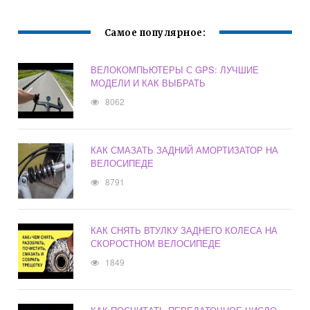
Самое популярное:
ВЕЛОКОМПЬЮТЕРЫ С GPS: ЛУЧШИЕ
МОДЕЛИ И КАК ВЫБРАТЬ
8062
КАК СМАЗАТЬ ЗАДНИЙ АМОРТИЗАТОР НА
ВЕЛОСИПЕДЕ
8791
КАК СНЯТЬ ВТУЛКУ ЗАДНЕГО КОЛЕСА НА
СКОРОСТНОМ ВЕЛОСИПЕДЕ
1849