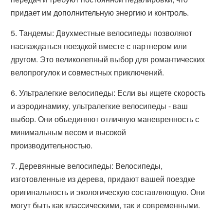
придает им дополнительную энергию и контроль.
5. Тандемы: Двухместные велосипеды позволяют
наслаждаться поездкой вместе с партнером или
другом. Это великолепный выбор для романтических
велопрогулок и совместных приключений.
6. Ультралегкие велосипеды: Если вы ищете скорость
и аэродинамику, ультралегкие велосипеды - ваш
выбор. Они объединяют отличную маневренность с
минимальным весом и высокой
производительностью.
7. Деревянные велосипеды: Велосипеды,
изготовленные из дерева, придают вашей поездке
оригинальность и экологическую составляющую. Они
могут быть как классическими, так и современными.