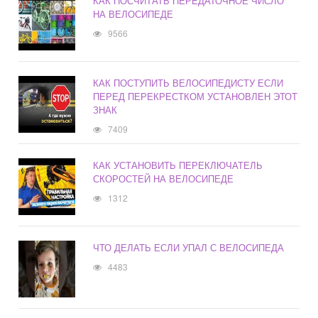
КАК ПОСЧИТАТЬ ПЕРЕДАТОЧНОЕ ЧИСЛО
НА ВЕЛОСИПЕДЕ
9566
КАК ПОСТУПИТЬ ВЕЛОСИПЕДИСТУ ЕСЛИ
ПЕРЕД ПЕРЕКРЕСТКОМ УСТАНОВЛЕН ЭТОТ
ЗНАК
7409
КАК УСТАНОВИТЬ ПЕРЕКЛЮЧАТЕЛЬ
СКОРОСТЕЙ НА ВЕЛОСИПЕДЕ
1312
ЧТО ДЕЛАТЬ ЕСЛИ УПАЛ С ВЕЛОСИПЕДА
4483