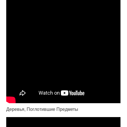
Деревья, Поглотившие Предметы