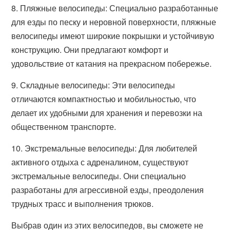
8. Пляжные велосипеды: Специально разработанные
для езды по песку и неровной поверхности, пляжные
велосипеды имеют широкие покрышки и устойчивую
конструкцию. Они предлагают комфорт и
удовольствие от катания на прекрасном побережье.
9. Складные велосипеды: Эти велосипеды
отличаются компактностью и мобильностью, что
делает их удобными для хранения и перевозки на
общественном транспорте.
10. Экстремальные велосипеды: Для любителей
активного отдыха с адреналином, существуют
экстремальные велосипеды. Они специально
разработаны для агрессивной езды, преодоления
трудных трасс и выполнения трюков.
Выбрав один из этих велосипедов, вы сможете не