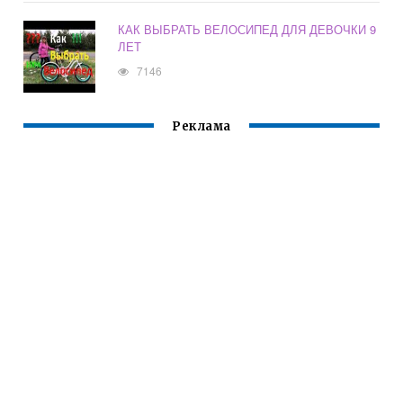
КАК ВЫБРАТЬ ВЕЛОСИПЕД ДЛЯ ДЕВОЧКИ 9
ЛЕТ
7146
Реклама