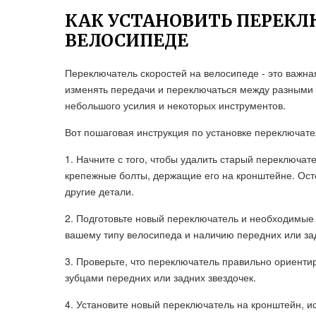
КАК УСТАНОВИТЬ ПЕРЕКЛ
ВЕЛОСИПЕДЕ
Переключатель скоростей на велосипеде - это важна
изменять передачи и переключаться между разными 
небольшого усилия и некоторых инструментов.
Вот пошаговая инструкция по установке переключате
1. Начните с того, чтобы удалить старый переключате
крепежные болты, держащие его на кронштейне. Ост
другие детали.
2. Подготовьте новый переключатель и необходимые 
вашему типу велосипеда и наличию передних или за
3. Проверьте, что переключатель правильно ориенти
зубцами передних или задних звездочек.
4. Установите новый переключатель на кронштейн, и