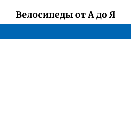
Велосипеды от А до Я