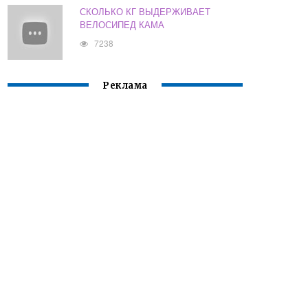
СКОЛЬКО КГ ВЫДЕРЖИВАЕТ
ВЕЛОСИПЕД КАМА
7238
Реклама