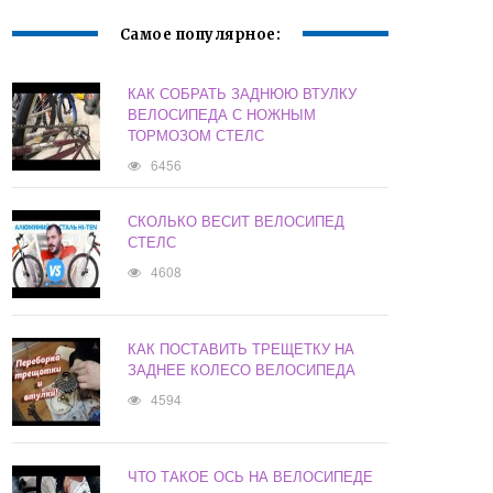
Самое популярное:
КАК СОБРАТЬ ЗАДНЮЮ ВТУЛКУ
ВЕЛОСИПЕДА С НОЖНЫМ
ТОРМОЗОМ СТЕЛС
6456
СКОЛЬКО ВЕСИТ ВЕЛОСИПЕД
СТЕЛС
4608
КАК ПОСТАВИТЬ ТРЕЩЕТКУ НА
ЗАДНЕЕ КОЛЕСО ВЕЛОСИПЕДА
4594
ЧТО ТАКОЕ ОСЬ НА ВЕЛОСИПЕДЕ