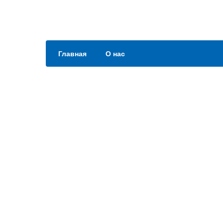
Главная
О нас