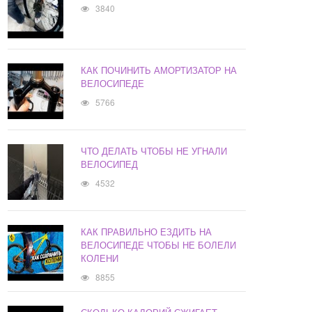
3840
КАК ПОЧИНИТЬ АМОРТИЗАТОР НА
ВЕЛОСИПЕДЕ
5766
ЧТО ДЕЛАТЬ ЧТОБЫ НЕ УГНАЛИ
ВЕЛОСИПЕД
4532
КАК ПРАВИЛЬНО ЕЗДИТЬ НА
ВЕЛОСИПЕДЕ ЧТОБЫ НЕ БОЛЕЛИ
КОЛЕНИ
8855