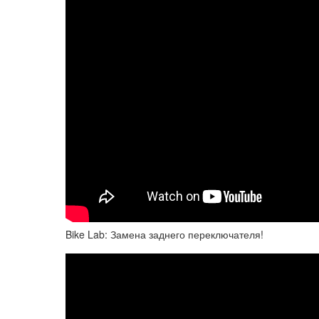
Bike Lab: Замена заднего переключателя!