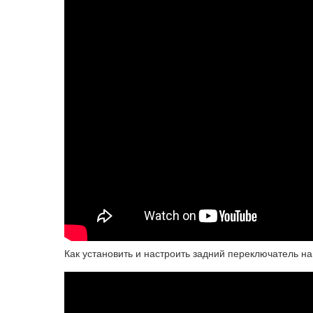
Как установить и настроить задний переключатель на