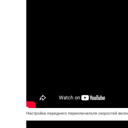
Настройка переднего переключателя скоростей вело