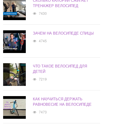
СКОЛЬКО КАЛОРИЙ СЖИГАЕТ
ТРЕНАЖЕР ВЕЛОСИПЕД
7430
ЗАЧЕМ НА ВЕЛОСИПЕДЕ СПИЦЫ
4745
ЧТО ТАКОЕ ВЕЛОСИПЕД ДЛЯ
ДЕТЕЙ
7219
КАК НАУЧИТЬСЯ ДЕРЖАТЬ
РАВНОВЕСИЕ НА ВЕЛОСИПЕДЕ
7473