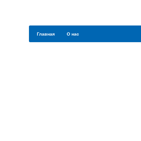
Главная
О нас