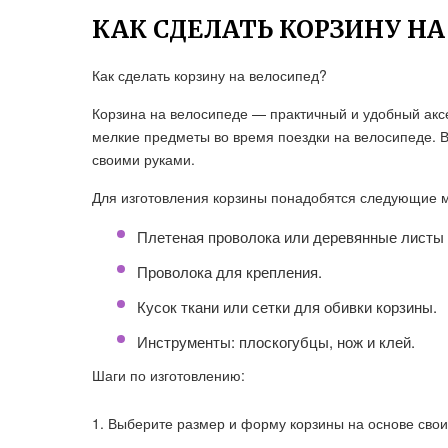
КАК СДЕЛАТЬ КОРЗИНУ Н
Как сделать корзину на велосипед?
Корзина на велосипеде — практичный и удобный аксе
мелкие предметы во время поездки на велосипеде. В 
своими руками.
Для изготовления корзины понадобятся следующие 
Плетеная проволока или деревянные листы 
Проволока для крепления.
Кусок ткани или сетки для обивки корзины.
Инструменты: плоскогубцы, нож и клей.
Шаги по изготовлению:
Выберите размер и форму корзины на основе свои