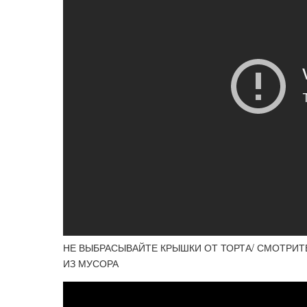
НЕ ВЫБРАСЫВАЙТЕ КРЫШКИ ОТ ТОРТА/ СМОТРИТ
ИЗ МУСОРА