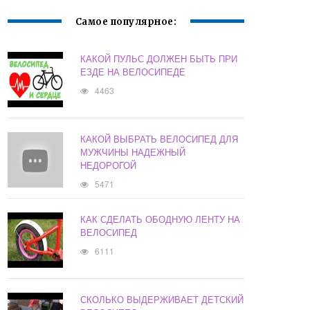
Самое популярное:
КАКОЙ ПУЛЬС ДОЛЖЕН БЫТЬ ПРИ
ЕЗДЕ НА ВЕЛОСИПЕДЕ
4463
КАКОЙ ВЫБРАТЬ ВЕЛОСИПЕД ДЛЯ
МУЖЧИНЫ НАДЕЖНЫЙ
НЕДОРОГОЙ
5471
КАК СДЕЛАТЬ ОБОДНУЮ ЛЕНТУ НА
ВЕЛОСИПЕД
6111
СКОЛЬКО ВЫДЕРЖИВАЕТ ДЕТСКИЙ