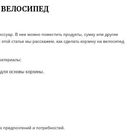
А ВЕЛОСИПЕД
ссуар. В нее можно поместить продукты, сумку или другие
этой статье мы расскажем, как сделать корзину на велосипед
материалы:
для основы корзины.
х предпочтений и потребностей.