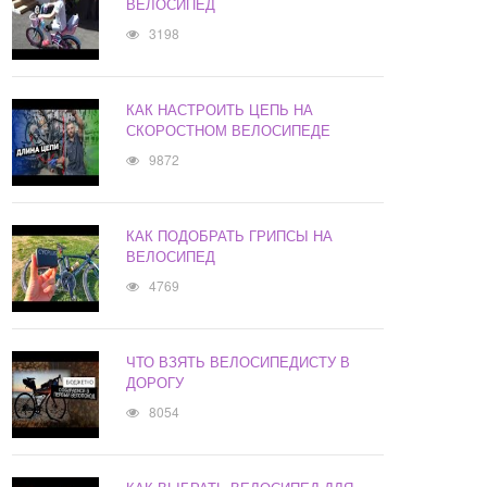
ВЕЛОСИПЕД
3198
КАК НАСТРОИТЬ ЦЕПЬ НА
СКОРОСТНОМ ВЕЛОСИПЕДЕ
9872
КАК ПОДОБРАТЬ ГРИПСЫ НА
ВЕЛОСИПЕД
4769
ЧТО ВЗЯТЬ ВЕЛОСИПЕДИСТУ В
ДОРОГУ
8054