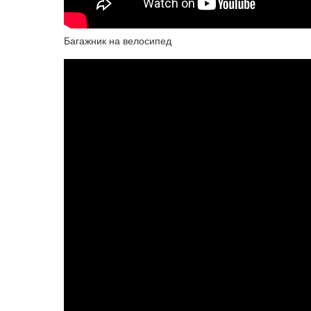
Багажник на велосипед