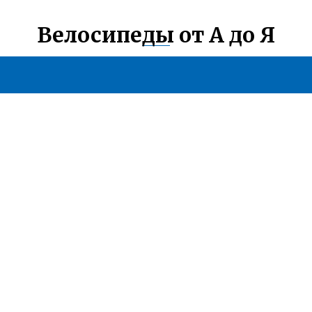
Велосипеды от А до Я