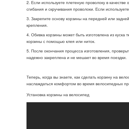
Если используете плетеную проволоку в качестве 
сгибания и скручивания проволоки. Если использует
Закрепите основу корзины на передней или задней
крепления.
Обивка корзины может быть изготовлена из куска т
корзины с помощью клея или ниток.
После окончания процесса изготовления, проверьте
надежно закреплена и не мешает во время поездки.
Теперь, когда вы знаете, как сделать корзину на ве
наслаждаться комфортом во время велосипедных пр
Установка корзины на велосипед