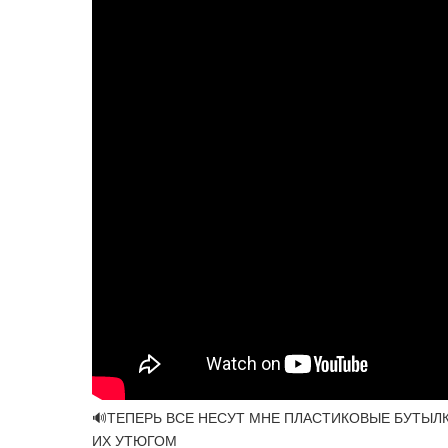
🔊ТЕПЕРЬ ВСЕ НЕСУТ МНЕ ПЛАСТИКОВЫЕ БУТЫЛК
ИХ УТЮГОМ