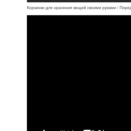
Корзинки для хранения вещей своими руками / Поря