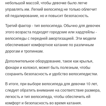
небольшой массой, чтобы девочке было легче
управлять им. Легкий велосипед не только облегчит
ей педалирование, но и повысит безопасность.
Третий фактор - тип велосипеда. Обычно для девочек
этого возраста подходят городские или хардтейлы -
велосипеды с передней амортизацией. Эти модели
обеспечивают комфортное катание по различным
дорогам и тропинкам.
Дополнительное оборудование, такое как крылья,
фонари и колокол, может быть полезным, чтобы
сохранить безопасность и удобство велосипедистки.
В итоге, при выборе велосипеда для девочки 10 лет,
следует обратить внимание на соответствие размера,
легкость и тип велосипеда, чтобы обеспечить ей
комфорт и безопасность во время катания.