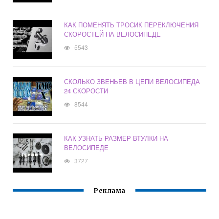
КАК ПОМЕНЯТЬ ТРОСИК ПЕРЕКЛЮЧЕНИЯ
СКОРОСТЕЙ НА ВЕЛОСИПЕДЕ
5543
СКОЛЬКО ЗВЕНЬЕВ В ЦЕПИ ВЕЛОСИПЕДА
24 СКОРОСТИ
8544
КАК УЗНАТЬ РАЗМЕР ВТУЛКИ НА
ВЕЛОСИПЕДЕ
3727
Реклама