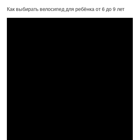
Как выбирать велосипед для ребёнка от 6 до 9 лет