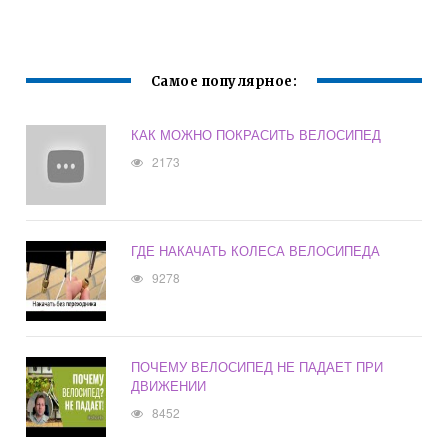
ТОРМОЗОМ ПРИ
БЫСТРОЙ ЕЗДЕ
НА ВЕЛОСИПЕДЕ
Самое популярное:
КАК МОЖНО ПОКРАСИТЬ ВЕЛОСИПЕД
2173
ГДЕ НАКАЧАТЬ КОЛЕСА ВЕЛОСИПЕДА
9278
ПОЧЕМУ ВЕЛОСИПЕД НЕ ПАДАЕТ ПРИ
ДВИЖЕНИИ
8452