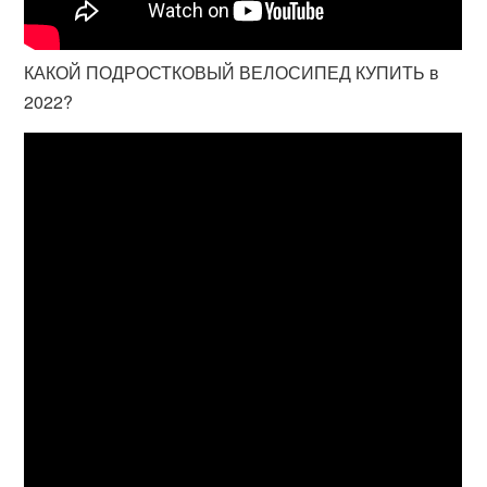
КАКОЙ ПОДРОСТКОВЫЙ ВЕЛОСИПЕД КУПИТЬ в
2022?