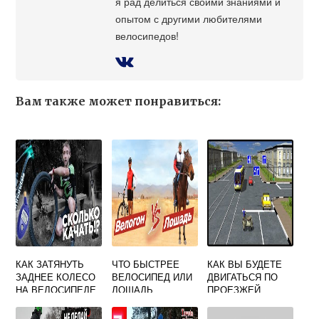
я рад делиться своими знаниями и
опытом с другими любителями
велосипедов!
Вам также может понравиться:
КАК ЗАТЯНУТЬ
ЧТО БЫСТРЕЕ
КАК ВЫ БУДЕТЕ
ЗАДНЕЕ КОЛЕСО
ВЕЛОСИПЕД ИЛИ
ДВИГАТЬСЯ ПО
НА ВЕЛОСИПЕДЕ
ЛОШАДЬ
ПРОЕЗЖЕЙ
ЧАСТИ ДОРОГИ
ВНЕ