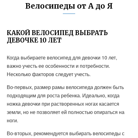
Велосипеды от А до Я
КАКОЙ ВЕЛОСИПЕД ВЫБРАТЬ
ДЕВОЧКЕ 10 ЛЕТ
Когда выбираете велосипед для девочки 10 лет,
важно учесть ее особенности и потребности.
Несколько факторов следует учесть.
Во-первых, размер рамы велосипеда должен быть
подходящим для роста ребенка. Идеально, когда
ножка девочки при растворенных ногах касается
земли, но не позволяет ей полностью опираться на
ноги.
Во-вторых, рекомендуется выбирать велосипеды с