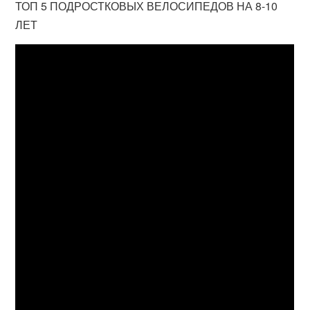
ТОП 5 ПОДРОСТКОВЫХ ВЕЛОСИПЕДОВ НА 8-10
ЛЕТ