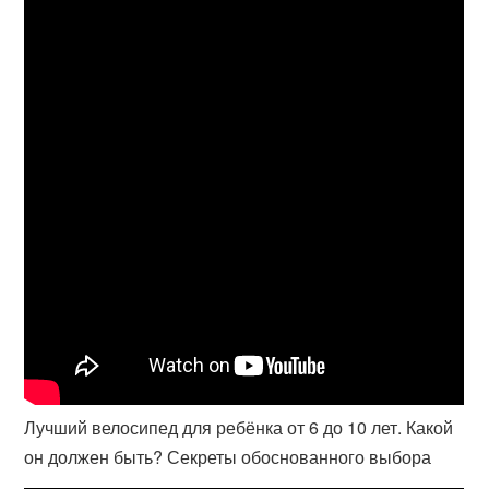
Лучший велосипед для ребёнка от 6 до 10 лет. Какой
он должен быть? Секреты обоснованного выбора