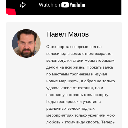
Павел Малов
С тех пор как впервые сел на
велосипед в семилетнем возрасте,
велопрогулки стали моим любимым
делом на всю жизнь. Прокатываясь
по местным тропинкам и изучая
новые маршруты, я обрел не только
удовольствие от катания, но и
настоящую страсть к велоспорту.
Годы тренировок и участия в
различных велосипедных
мероприятиях только укрепили мою
любовь к этому виду спорта. Теперь