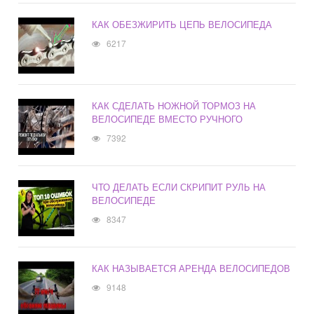
КАК ОБЕЗЖИРИТЬ ЦЕПЬ ВЕЛОСИПЕДА
6217
КАК СДЕЛАТЬ НОЖНОЙ ТОРМОЗ НА
ВЕЛОСИПЕДЕ ВМЕСТО РУЧНОГО
7392
ЧТО ДЕЛАТЬ ЕСЛИ СКРИПИТ РУЛЬ НА
ВЕЛОСИПЕДЕ
8347
КАК НАЗЫВАЕТСЯ АРЕНДА ВЕЛОСИПЕДОВ
9148