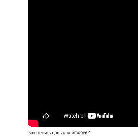
Как отмыть цепь для Smoove?