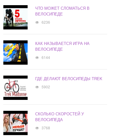
ЧТО МОЖЕТ СЛОМАТЬСЯ В
ВЕЛОСИПЕДЕ
6236
КАК НАЗЫВАЕТСЯ ИГРА НА
ВЕЛОСИПЕДЕ
6144
ГДЕ ДЕЛАЮТ ВЕЛОСИПЕДЫ TREK
5902
СКОЛЬКО СКОРОСТЕЙ У
ВЕЛОСИПЕДА
3768