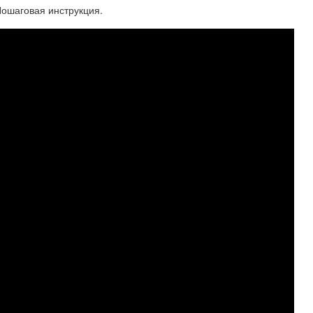
Пошаговая инструкция.