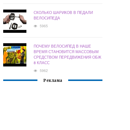
СКОЛЬКО ШАРИКОВ В ПЕДАЛИ
ВЕЛОСИПЕДА
5965
ПОЧЕМУ ВЕЛОСИПЕД В НАШЕ
ВРЕМЯ СТАНОВИТСЯ МАССОВЫМ
СРЕДСТВОМ ПЕРЕДВИЖЕНИЯ ОБЖ
8 КЛАСС
5962
Реклама