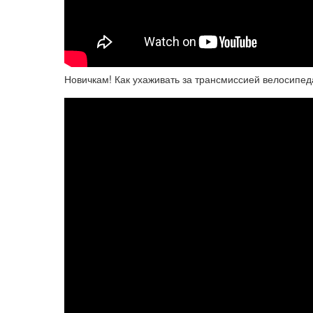
Новичкам! Как ухаживать за трансмиссией велосипеда