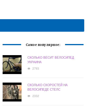
Самое популярное:
СКОЛЬКО ВЕСИТ ВЕЛОСИПЕД
УКРАИНА
2793
СКОЛЬКО СКОРОСТЕЙ НА
ВЕЛОСИПЕДЕ СТЕЛС
2332