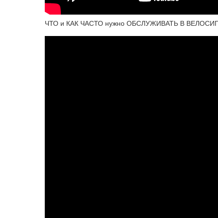
ЧТО и КАК ЧАСТО нужно ОБСЛУЖИВАТЬ В ВЕЛОСИПЕ