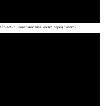
? Часть 1. Поверхностная чистка перед смазкой.