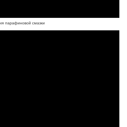
ия парафиновой смазки