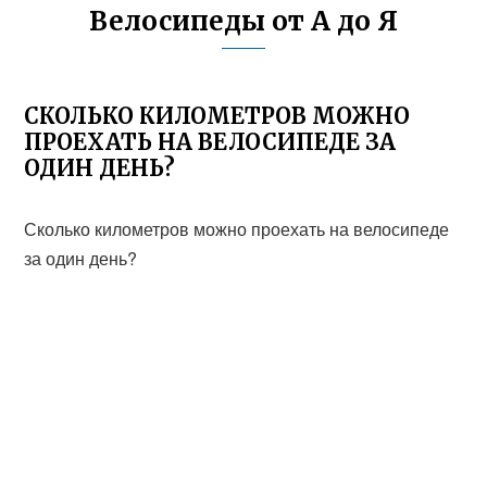
Велосипеды от А до Я
СКОЛЬКО КИЛОМЕТРОВ МОЖНО
ПРОЕХАТЬ НА ВЕЛОСИПЕДЕ ЗА
ОДИН ДЕНЬ?
Сколько километров можно проехать на велосипеде
за один день?