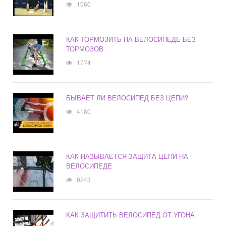
1060
КАК ТОРМОЗИТЬ НА ВЕЛОСИПЕДЕ БЕЗ
ТОРМОЗОВ
1774
БЫВАЕТ ЛИ ВЕЛОСИПЕД БЕЗ ЦЕПИ?
4180
КАК НАЗЫВАЕТСЯ ЗАЩИТА ЦЕПИ НА
ВЕЛОСИПЕДЕ
9243
КАК ЗАЩИТИТЬ ВЕЛОСИПЕД ОТ УГОНА