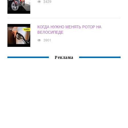
3429
КОГДА НУЖНО МЕНЯТЬ РОТОР НА
ВЕЛОСИПЕДЕ
3901
Реклама