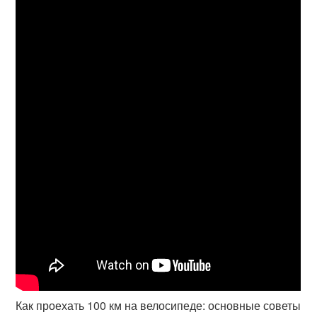
Как проехать 100 км на велосипеде: основные советы