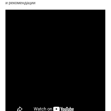
и рекомендации