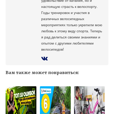
удовольствие от катания, но и
настоящую страсть к велоспорту.
Годы тренировок и участия в
различных велосипедных
мероприятиях только укрепили мою
любовь к этому виду спорта. Теперь
я рад делиться своими знаниями и
опытом с другими любителями
велосипедов!
Вам также может понравиться: