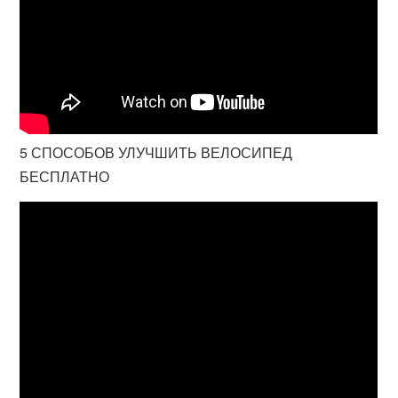
5 СПОСОБОВ УЛУЧШИТЬ ВЕЛОСИПЕД
БЕСПЛАТНО