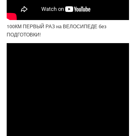
100КМ ПЕРВЫЙ РАЗ на ВЕЛОСИПЕДЕ без
ПОДГОТОВКИ!