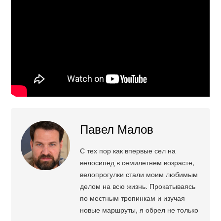
Павел Малов
С тех пор как впервые сел на
велосипед в семилетнем возрасте,
велопрогулки стали моим любимым
делом на всю жизнь. Прокатываясь
по местным тропинкам и изучая
новые маршруты, я обрел не только