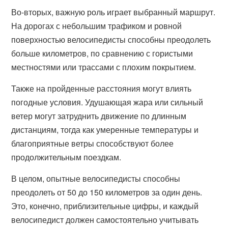
Во-вторых, важную роль играет выбранный маршрут.
На дорогах с небольшим трафиком и ровной
поверхностью велосипедисты способны преодолеть
больше километров, по сравнению с гористыми
местностями или трассами с плохим покрытием.
Также на пройденные расстояния могут влиять
погодные условия. Удушающая жара или сильный
ветер могут затруднить движение по длинным
дистанциям, тогда как умеренные температуры и
благоприятные ветры способствуют более
продолжительным поездкам.
В целом, опытные велосипедисты способны
преодолеть от 50 до 150 километров за один день.
Это, конечно, приблизительные цифры, и каждый
велосипедист должен самостоятельно учитывать