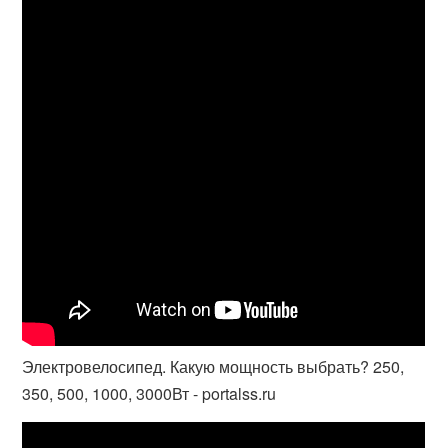
Электровелосипед. Какую мощность выбрать? 250,
350, 500, 1000, 3000Вт - portalss.ru