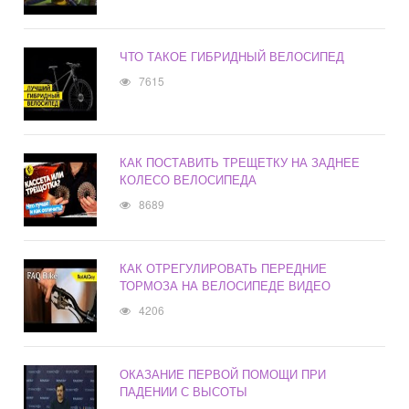
ЧТО ТАКОЕ ГИБРИДНЫЙ ВЕЛОСИПЕД
7615
КАК ПОСТАВИТЬ ТРЕЩЕТКУ НА ЗАДНЕЕ
КОЛЕСО ВЕЛОСИПЕДА
8689
КАК ОТРЕГУЛИРОВАТЬ ПЕРЕДНИЕ
ТОРМОЗА НА ВЕЛОСИПЕДЕ ВИДЕО
4206
ОКАЗАНИЕ ПЕРВОЙ ПОМОЩИ ПРИ
ПАДЕНИИ С ВЫСОТЫ