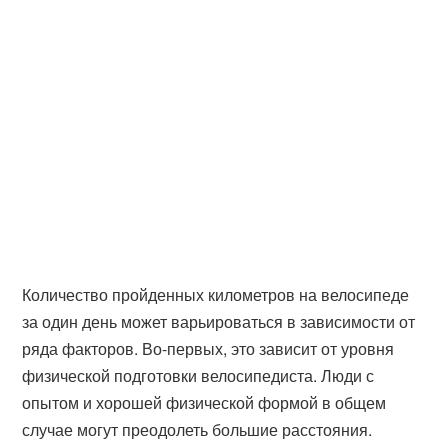
Количество пройденных километров на велосипеде
за один день может варьироваться в зависимости от
ряда факторов. Во-первых, это зависит от уровня
физической подготовки велосипедиста. Люди с
опытом и хорошей физической формой в общем
случае могут преодолеть большие расстояния.