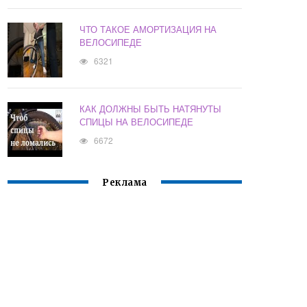
ЧТО ТАКОЕ АМОРТИЗАЦИЯ НА
ВЕЛОСИПЕДЕ
6321
КАК ДОЛЖНЫ БЫТЬ НАТЯНУТЫ
СПИЦЫ НА ВЕЛОСИПЕДЕ
6672
Реклама