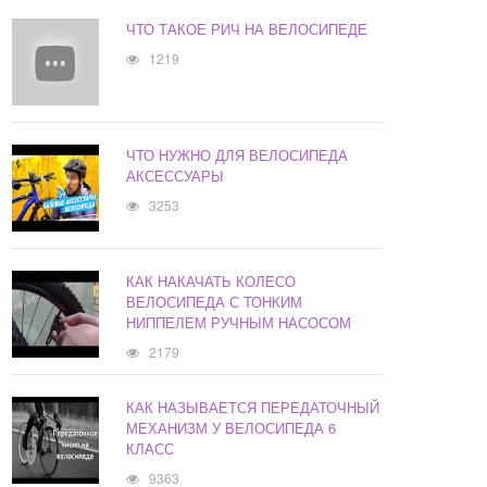
ЧТО ТАКОЕ РИЧ НА ВЕЛОСИПЕДЕ
1219
ЧТО НУЖНО ДЛЯ ВЕЛОСИПЕДА
АКСЕССУАРЫ
3253
КАК НАКАЧАТЬ КОЛЕСО
ВЕЛОСИПЕДА С ТОНКИМ
НИППЕЛЕМ РУЧНЫМ НАСОСОМ
2179
КАК НАЗЫВАЕТСЯ ПЕРЕДАТОЧНЫЙ
МЕХАНИЗМ У ВЕЛОСИПЕДА 6
КЛАСС
9363