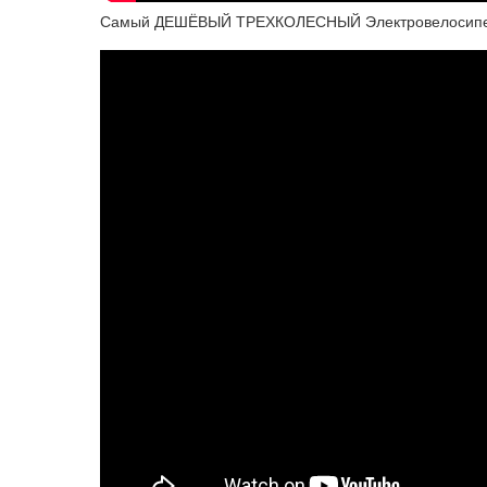
Самый ДЕШЁВЫЙ ТРЕХКОЛЕСНЫЙ Электровелосипед