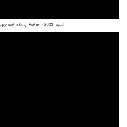
учкой и без]. Рейтинг 2023 года!