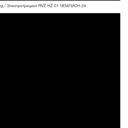
 / Электротрицикл RVZ-HZ-01 ЧЕМПИОН 24