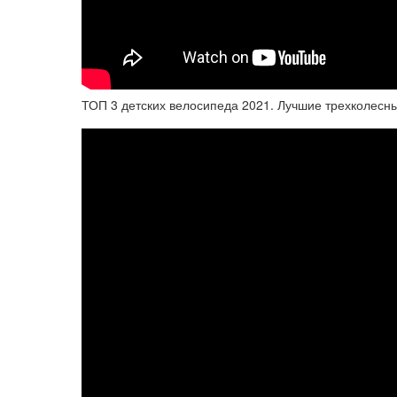
ТОП 3 детских велосипеда 2021. Лучшие трехколесны