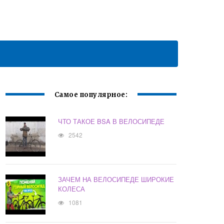
Самое популярное:
ЧТО ТАКОЕ BSA В ВЕЛОСИПЕДЕ
2542
ЗАЧЕМ НА ВЕЛОСИПЕДЕ ШИРОКИЕ
КОЛЕСА
1081