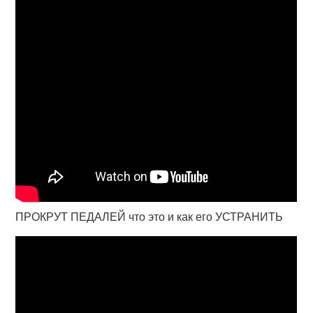
ПРОКРУТ ПЕДАЛЕЙ что это и как его УСТРАНИТЬ