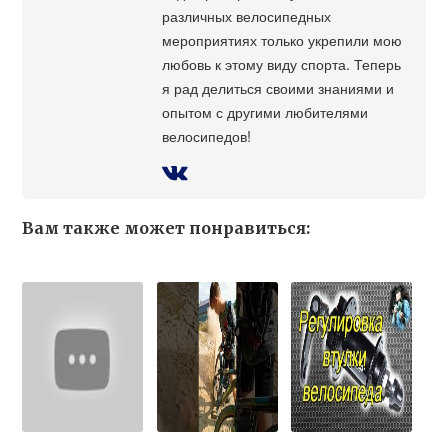
различных велосипедных
мероприятиях только укрепили мою
любовь к этому виду спорта. Теперь
я рад делиться своими знаниями и
опытом с другими любителями
велосипедов!
Вам также может понравиться: