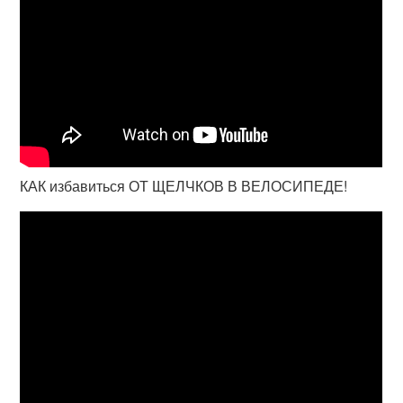
КАК избавиться ОТ ЩЕЛЧКОВ В ВЕЛОСИПЕДЕ!