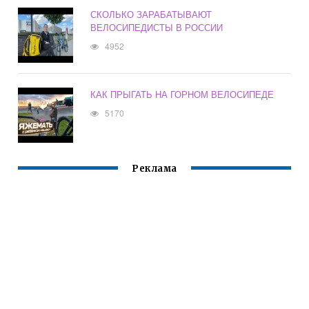
СКОЛЬКО ЗАРАБАТЫВАЮТ
ВЕЛОСИПЕДИСТЫ В РОССИИ
4952
КАК ПРЫГАТЬ НА ГОРНОМ ВЕЛОСИПЕДЕ
5170
Реклама