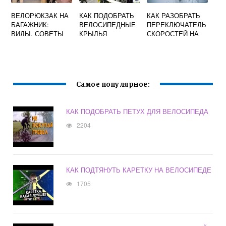
ВЕЛОРЮКЗАК НА
КАК ПОДОБРАТЬ
КАК РАЗОБРАТЬ
БАГАЖНИК:
ВЕЛОСИПЕДНЫЕ
ПЕРЕКЛЮЧАТЕЛЬ
ВИДЫ, СОВЕТЫ
КРЫЛЬЯ
СКОРОСТЕЙ НА
ПРИ ВЫБОРЕ,
ВЕЛОСИПЕДЕ
ОБЗОР МОДЕЛЕЙ,
ОТЗЫВЫ
Самое популярное:
КАК ПОДОБРАТЬ ПЕТУХ ДЛЯ ВЕЛОСИПЕДА
2204
КАК ПОДТЯНУТЬ КАРЕТКУ НА ВЕЛОСИПЕДЕ
1705