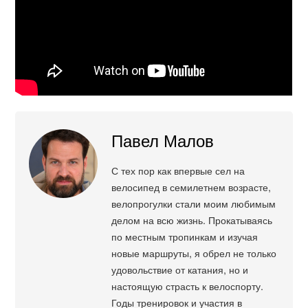
Павел Малов
С тех пор как впервые сел на
велосипед в семилетнем возрасте,
велопрогулки стали моим любимым
делом на всю жизнь. Прокатываясь
по местным тропинкам и изучая
новые маршруты, я обрел не только
удовольствие от катания, но и
настоящую страсть к велоспорту.
Годы тренировок и участия в