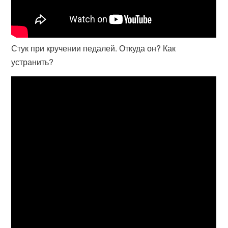
Стук при кручении педалей. Откуда он? Как
устранить?