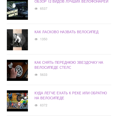
ОБЗОР 12 ВИДОВ ЛУЧШИХ ВЕЛОФОНАРЕЙ
6537
КАК ЛАСКОВО НАЗВАТЬ ВЕЛОСИПЕД
1350
КАК СНЯТЬ ПЕРЕДНЮЮ ЗВЕЗДОЧКУ НА
ВЕЛОСИПЕДЕ СТЕЛС
5633
КУДА ЛЕГЧЕ ЕХАТЬ К РЕКЕ ИЛИ ОБРАТНО
НА ВЕЛОСИПЕДЕ
6372