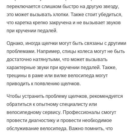
переключается слишком быстро на другую звезду,
это может вызывать хлопки. Также стоит убедиться,
что каретка крепко закручена и не вызывает звуков
при кручении педалей.
Однако, иногда щелчки могут быть связаны с другими
проблемами. Например, спицы колеса могут не быть
достаточно натянутыми, что может вызывать
характерные звуки при кручении педалей. Также,
трещины в раме или вилке велосипеда могут
приводить к появлению щелчков.
Чтобы устранить проблему щелчков, рекомендуется
обратиться к опытному специалисту или
велосипедному сервису. Профессионалы смогут
провести диагностику и провести необходимое
обслуживание велосипеда. Важно помнить, что