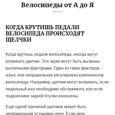
Велосипеды от А до Я
КОГДА КРУТИШЬ ПЕДАЛИ
ВЕЛОСИПЕДА ПРОИСХОДЯТ
ЩЕЛЧКИ
Когда крутишь педали велосипеда, иногда могут
возникать щелчки. Эти звуки могут быть вызваны
различными факторами. Один из таких факторов -
износ или неправильная регулировка компонентов
велосипеда. Например, щелчки могут возникать, если
педальный вал необходимо обслуживать или если
подшипники задней втулки изношены.
Еще одной причиной щелчков может быть
неправильная установка цепи. Если цепь