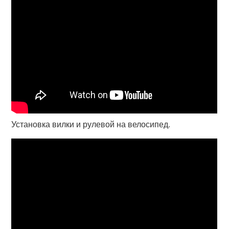
Установка вилки и рулевой на велосипед.