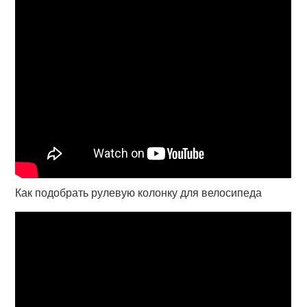
Как подобрать рулевую колонку для велосипеда