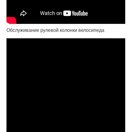
Обслуживание рулевой колонки велосипеда