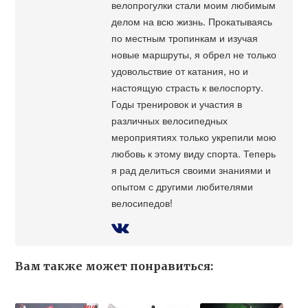
велопрогулки стали моим любимым
делом на всю жизнь. Прокатываясь
по местным тропинкам и изучая
новые маршруты, я обрел не только
удовольствие от катания, но и
настоящую страсть к велоспорту.
Годы тренировок и участия в
различных велосипедных
мероприятиях только укрепили мою
любовь к этому виду спорта. Теперь
я рад делиться своими знаниями и
опытом с другими любителями
велосипедов!
Вам также может понравиться: