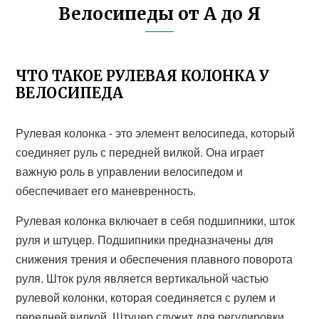
Велосипеды от А до Я
ЧТО ТАКОЕ РУЛЕВАЯ КОЛОНКА У
ВЕЛОСИПЕДА
Рулевая колонка - это элемент велосипеда, который
соединяет руль с передней вилкой. Она играет
важную роль в управлении велосипедом и
обеспечивает его маневренность.
Рулевая колонка включает в себя подшипники, шток
руля и штуцер. Подшипники предназначены для
снижения трения и обеспечения плавного поворота
руля. Шток руля является вертикальной частью
рулевой колонки, которая соединяется с рулем и
передней вилкой. Штуцер служит для регулировки