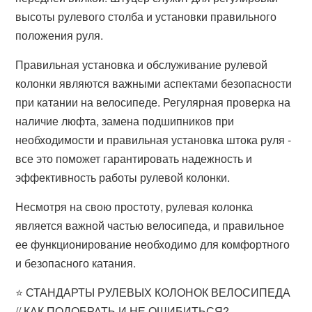
высоты рулевого столба и установки правильного
положения руля.
Правильная установка и обслуживание рулевой
колонки являются важными аспектами безопасности
при катании на велосипеде. Регулярная проверка на
наличие люфта, замена подшипников при
необходимости и правильная установка штока руля -
все это поможет гарантировать надежность и
эффективность работы рулевой колонки.
Несмотря на свою простоту, рулевая колонка
является важной частью велосипеда, и правильное
ее функционирование необходимо для комфортного
и безопасного катания.
⭐ СТАНДАРТЫ РУЛЕВЫХ КОЛОНОК ВЕЛОСИПЕДА
// КАК ПОДОБРАТЬ И НЕ ОШИБИТЬСЯ?