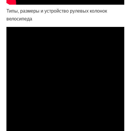
Типы, размеры и устройство рулевых колонок
велосипеда