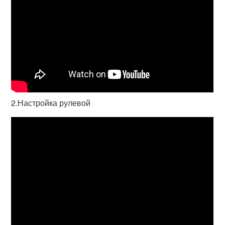
2.Настройка рулевой