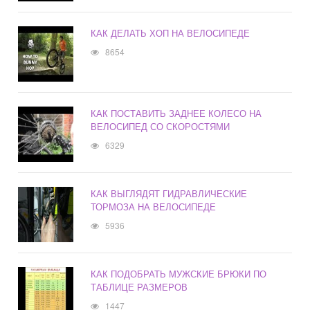
КАК ДЕЛАТЬ ХОП НА ВЕЛОСИПЕДЕ
8654
КАК ПОСТАВИТЬ ЗАДНЕЕ КОЛЕСО НА
ВЕЛОСИПЕД СО СКОРОСТЯМИ
6329
КАК ВЫГЛЯДЯТ ГИДРАВЛИЧЕСКИЕ
ТОРМОЗА НА ВЕЛОСИПЕДЕ
5936
КАК ПОДОБРАТЬ МУЖСКИЕ БРЮКИ ПО
ТАБЛИЦЕ РАЗМЕРОВ
1447