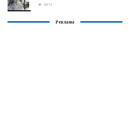
6874
Реклама