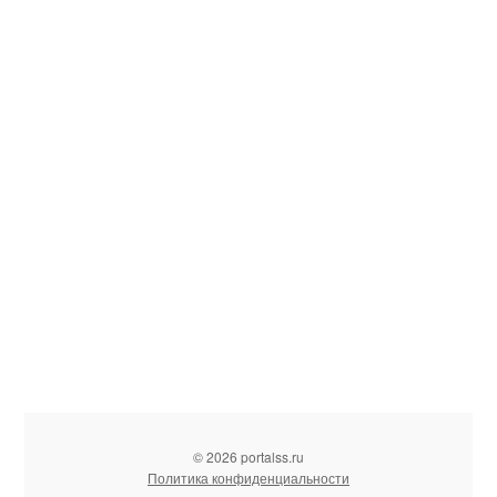
© 2026 portalss.ru
Политика конфиденциальности