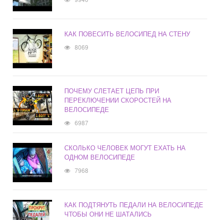
КАК ПОВЕСИТЬ ВЕЛОСИПЕД НА СТЕНУ
8069
ПОЧЕМУ СЛЕТАЕТ ЦЕПЬ ПРИ
ПЕРЕКЛЮЧЕНИИ СКОРОСТЕЙ НА
ВЕЛОСИПЕДЕ
6987
СКОЛЬКО ЧЕЛОВЕК МОГУТ ЕХАТЬ НА
ОДНОМ ВЕЛОСИПЕДЕ
7968
КАК ПОДТЯНУТЬ ПЕДАЛИ НА ВЕЛОСИПЕДЕ
ЧТОБЫ ОНИ НЕ ШАТАЛИСЬ