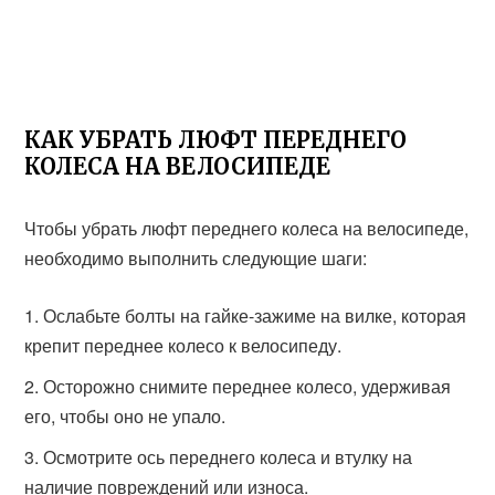
КАК УБРАТЬ ЛЮФТ ПЕРЕДНЕГО
КОЛЕСА НА ВЕЛОСИПЕДЕ
Чтобы убрать люфт переднего колеса на велосипеде,
необходимо выполнить следующие шаги:
Ослабьте болты на гайке-зажиме на вилке, которая
крепит переднее колесо к велосипеду.
Осторожно снимите переднее колесо, удерживая
его, чтобы оно не упало.
Осмотрите ось переднего колеса и втулку на
наличие повреждений или износа.