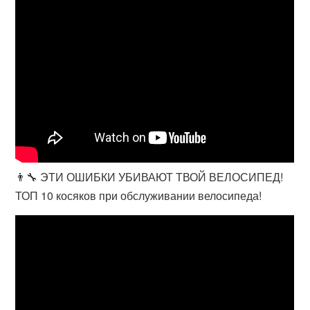
👨‍🔧 ЭТИ ОШИБКИ УБИВАЮТ ТВОЙ ВЕЛОСИПЕД!
ТОП 10 косяков при обслуживании велосипеда!