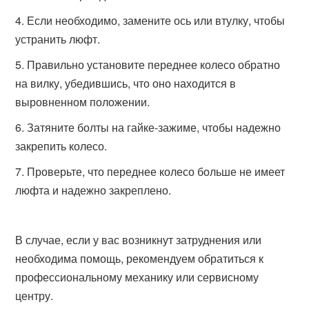
Если необходимо, замените ось или втулку, чтобы
устранить люфт.
Правильно установите переднее колесо обратно
на вилку, убедившись, что оно находится в
выровненном положении.
Затяните болты на гайке-зажиме, чтобы надежно
закрепить колесо.
Проверьте, что переднее колесо больше не имеет
люфта и надежно закреплено.
В случае, если у вас возникнут затруднения или
необходима помощь, рекомендуем обратиться к
профессиональному механику или сервисному
центру.