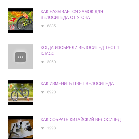
КАК НАЗЫВАЕТСЯ ЗАМОК ДЛЯ
ВЕЛОСИПЕДА ОТ УГОНА
8885
КОГДА ИЗОБРЕЛИ ВЕЛОСИПЕД ТЕСТ 1
КЛАСС
3060
КАК ИЗМЕНИТЬ ЦВЕТ ВЕЛОСИПЕДА
6920
КАК СОБРАТЬ КИТАЙСКИЙ ВЕЛОСИПЕД
1298