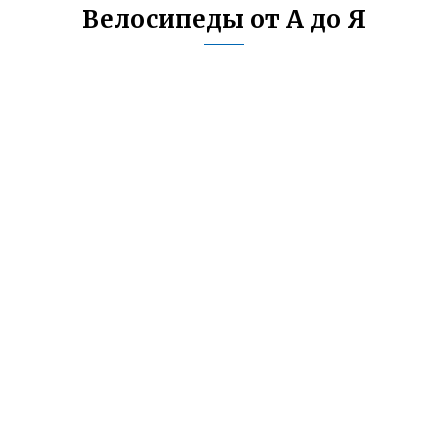
Велосипеды от А до Я