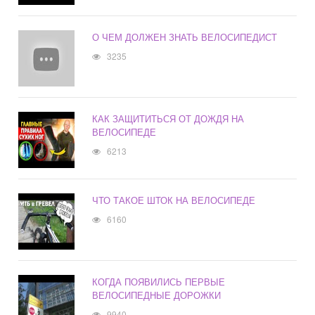
О ЧЕМ ДОЛЖЕН ЗНАТЬ ВЕЛОСИПЕДИСТ
3235
КАК ЗАЩИТИТЬСЯ ОТ ДОЖДЯ НА
ВЕЛОСИПЕДЕ
6213
ЧТО ТАКОЕ ШТОК НА ВЕЛОСИПЕДЕ
6160
КОГДА ПОЯВИЛИСЬ ПЕРВЫЕ
ВЕЛОСИПЕДНЫЕ ДОРОЖКИ
9940