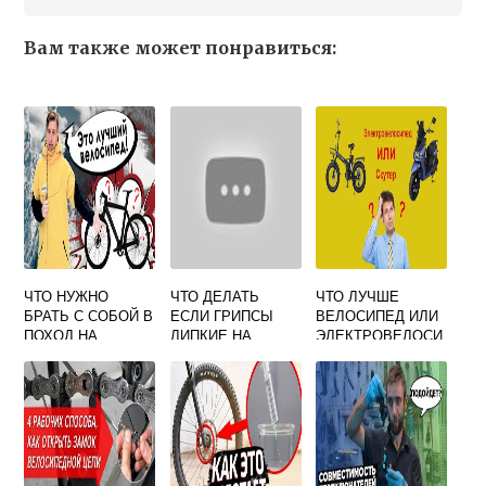
Вам также может понравиться:
ЧТО НУЖНО
ЧТО ДЕЛАТЬ
ЧТО ЛУЧШЕ
БРАТЬ С СОБОЙ В
ЕСЛИ ГРИПСЫ
ВЕЛОСИПЕД ИЛИ
ПОХОД НА
ЛИПКИЕ НА
ЭЛЕКТРОВЕЛОСИ
ВЕЛОСИПЕДЕ
ВЕЛОСИПЕДЕ
ПЕД