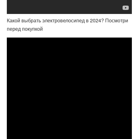
Какой выбрать электровелосипед в 2024? Посмотри
перед покупкой