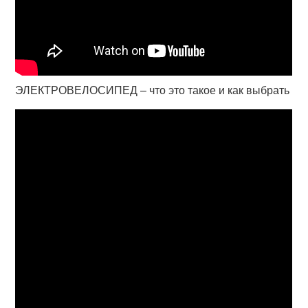
ЭЛЕКТРОВЕЛОСИПЕД – что это такое и как выбрать