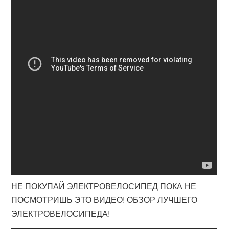
НЕ ПОКУПАЙ ЭЛЕКТРОВЕЛОСИПЕД ПОКА НЕ
ПОСМОТРИШЬ ЭТО ВИДЕО! ОБЗОР ЛУЧШЕГО
ЭЛЕКТРОВЕЛОСИПЕДА!