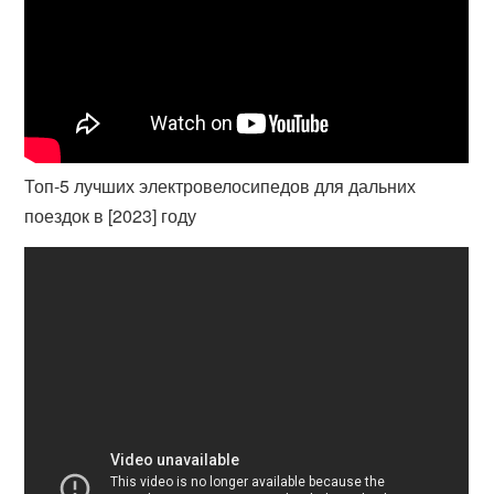
Топ-5 лучших электровелосипедов для дальних
поездок в [2023] году