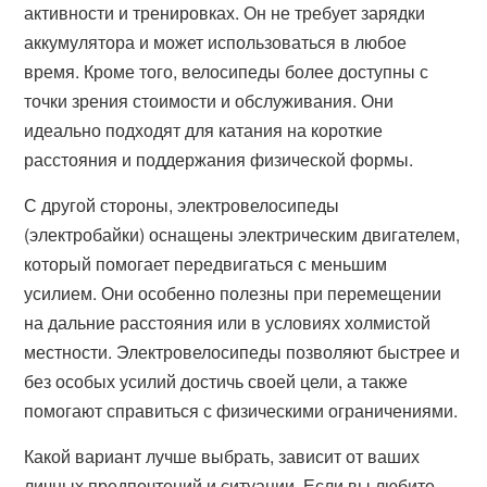
активности и тренировках. Он не требует зарядки
аккумулятора и может использоваться в любое
время. Кроме того, велосипеды более доступны с
точки зрения стоимости и обслуживания. Они
идеально подходят для катания на короткие
расстояния и поддержания физической формы.
С другой стороны, электровелосипеды
(электробайки) оснащены электрическим двигателем,
который помогает передвигаться с меньшим
усилием. Они особенно полезны при перемещении
на дальние расстояния или в условиях холмистой
местности. Электровелосипеды позволяют быстрее и
без особых усилий достичь своей цели, а также
помогают справиться с физическими ограничениями.
Какой вариант лучше выбрать, зависит от ваших
личных предпочтений и ситуации. Если вы любите