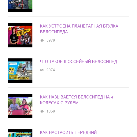
КАК УСТРОЕНА ПЛАНЕТАРНАЯ ВТУЛКА
ВЕЛОСИПЕДА
5979
ЧТО ТАКОЕ ШОССЕЙНЫЙ ВЕЛОСИПЕД
2074
КАК НАЗЫВАЕТСЯ ВЕЛОСИПЕД НА 4
КОЛЕСАХ С РУЛЕМ
1859
КАК НАСТРОИТЬ ПЕРЕДНИЙ