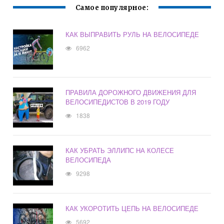
Самое популярное:
КАК ВЫПРАВИТЬ РУЛЬ НА ВЕЛОСИПЕДЕ
6962
ПРАВИЛА ДОРОЖНОГО ДВИЖЕНИЯ ДЛЯ
ВЕЛОСИПЕДИСТОВ В 2019 ГОДУ
1838
КАК УБРАТЬ ЭЛЛИПС НА КОЛЕСЕ
ВЕЛОСИПЕДА
9298
КАК УКОРОТИТЬ ЦЕПЬ НА ВЕЛОСИПЕДЕ
5692