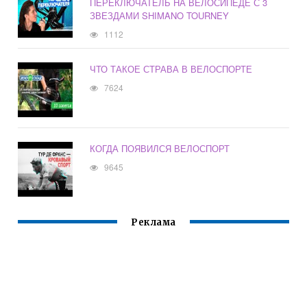
ПЕРЕКЛЮЧАТЕЛЬ НА ВЕЛОСИПЕДЕ С 3
ЗВЕЗДАМИ SHIMANO TOURNEY
1112
ЧТО ТАКОЕ СТРАВА В ВЕЛОСПОРТЕ
7624
КОГДА ПОЯВИЛСЯ ВЕЛОСПОРТ
9645
Реклама