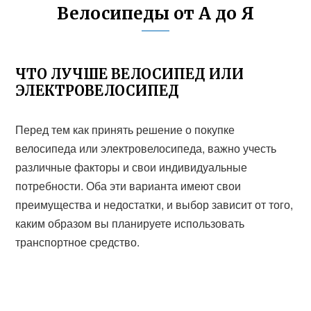
Велосипеды от А до Я
ЧТО ЛУЧШЕ ВЕЛОСИПЕД ИЛИ
ЭЛЕКТРОВЕЛОСИПЕД
Перед тем как принять решение о покупке
велосипеда или электровелосипеда, важно учесть
различные факторы и свои индивидуальные
потребности. Оба эти варианта имеют свои
преимущества и недостатки, и выбор зависит от того,
каким образом вы планируете использовать
транспортное средство.