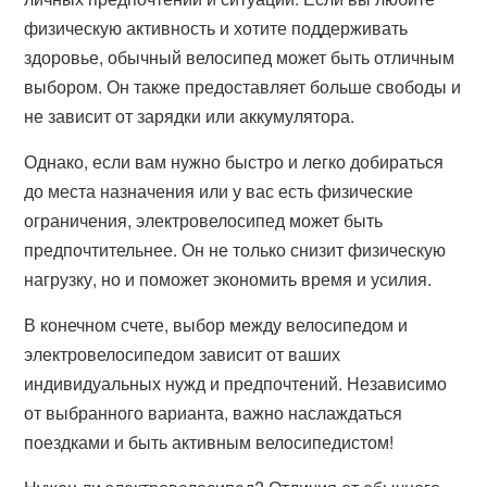
физическую активность и хотите поддерживать
здоровье, обычный велосипед может быть отличным
выбором. Он также предоставляет больше свободы и
не зависит от зарядки или аккумулятора.
Однако, если вам нужно быстро и легко добираться
до места назначения или у вас есть физические
ограничения, электровелосипед может быть
предпочтительнее. Он не только снизит физическую
нагрузку, но и поможет экономить время и усилия.
В конечном счете, выбор между велосипедом и
электровелосипедом зависит от ваших
индивидуальных нужд и предпочтений. Независимо
от выбранного варианта, важно наслаждаться
поездками и быть активным велосипедистом!