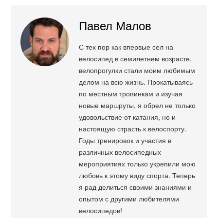
Павел Малов
С тех пор как впервые сел на
велосипед в семилетнем возрасте,
велопрогулки стали моим любимым
делом на всю жизнь. Прокатываясь
по местным тропинкам и изучая
новые маршруты, я обрел не только
удовольствие от катания, но и
настоящую страсть к велоспорту.
Годы тренировок и участия в
различных велосипедных
мероприятиях только укрепили мою
любовь к этому виду спорта. Теперь
я рад делиться своими знаниями и
опытом с другими любителями
велосипедов!