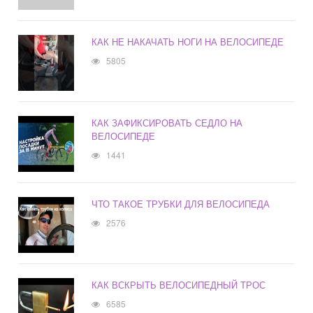
КАК НЕ НАКАЧАТЬ НОГИ НА ВЕЛОСИПЕДЕ
5805
КАК ЗАФИКСИРОВАТЬ СЕДЛО НА
ВЕЛОСИПЕДЕ
1441
ЧТО ТАКОЕ ТРУБКИ ДЛЯ ВЕЛОСИПЕДА
2576
КАК ВСКРЫТЬ ВЕЛОСИПЕДНЫЙ ТРОС
6585