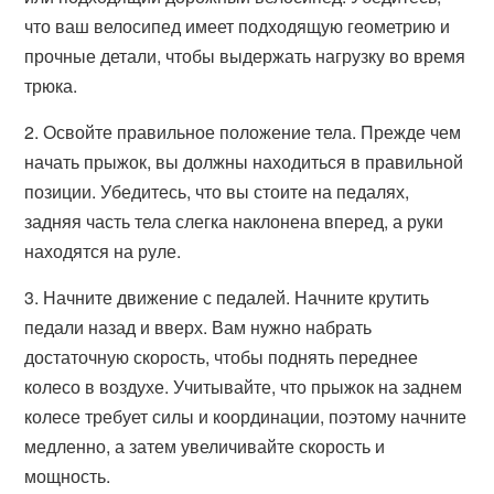
что ваш велосипед имеет подходящую геометрию и
прочные детали, чтобы выдержать нагрузку во время
трюка.
2. Освойте правильное положение тела. Прежде чем
начать прыжок, вы должны находиться в правильной
позиции. Убедитесь, что вы стоите на педалях,
задняя часть тела слегка наклонена вперед, а руки
находятся на руле.
3. Начните движение с педалей. Начните крутить
педали назад и вверх. Вам нужно набрать
достаточную скорость, чтобы поднять переднее
колесо в воздухе. Учитывайте, что прыжок на заднем
колесе требует силы и координации, поэтому начните
медленно, а затем увеличивайте скорость и
мощность.