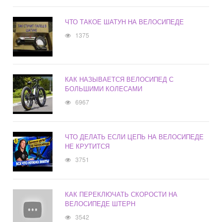
ЧТО ТАКОЕ ШАТУН НА ВЕЛОСИПЕДЕ
1375
КАК НАЗЫВАЕТСЯ ВЕЛОСИПЕД С
БОЛЬШИМИ КОЛЕСАМИ
6967
ЧТО ДЕЛАТЬ ЕСЛИ ЦЕПЬ НА ВЕЛОСИПЕДЕ
НЕ КРУТИТСЯ
3751
КАК ПЕРЕКЛЮЧАТЬ СКОРОСТИ НА
ВЕЛОСИПЕДЕ ШТЕРН
3542