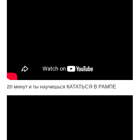
20 минут и ты научишься КАТАТЬСЯ В РАМПЕ