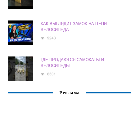
КАК ВЫГЛЯДИТ ЗАМОК НА ЦЕПИ
ВЕЛОСИПЕДА
9243
ГДЕ ПРОДАЮТСЯ САМОКАТЫ И
ВЕЛОСИПЕДЫ
6531
Реклама