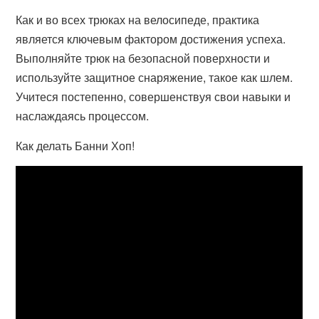
Как и во всех трюках на велосипеде, практика
является ключевым фактором достижения успеха.
Выполняйте трюк на безопасной поверхности и
используйте защитное снаряжение, такое как шлем.
Учитеся постепенно, совершенствуя свои навыки и
наслаждаясь процессом.
Как делать Банни Хоп!