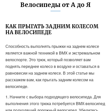
Велосипеды от А до Я
КАК ПРЫГАТЬ ЗАДНИМ КОЛЕСОМ
НА ВЕЛОСИПЕДЕ
Способность выполнять прыжки на заднем колесе
является важной техникой в BMX и экстремальном
велоспорте. Это трюк, который позволяет вам
поднять переднее колесо в воздухе и оставаться в
равновесии на заднем колесе. В этой статье мы
расскажем вам, как прыгать задним колесом на
велосипеде.
1. Начните с выбора подходящего велосипеда. Для
выполнения этого трюка потребуется BMX-велосипед
или подходящий дорожный велосипед. Убедитесь,