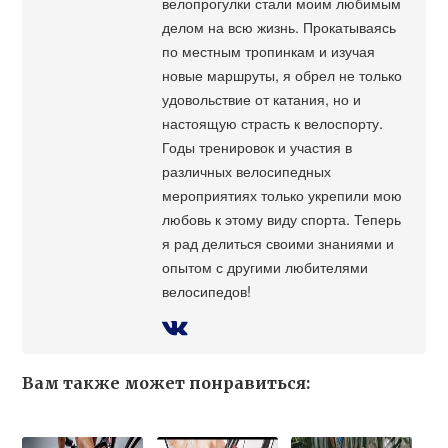
велопрогулки стали моим любимым
делом на всю жизнь. Прокатываясь
по местным тропинкам и изучая
новые маршруты, я обрел не только
удовольствие от катания, но и
настоящую страсть к велоспорту.
Годы тренировок и участия в
различных велосипедных
мероприятиях только укрепили мою
любовь к этому виду спорта. Теперь
я рад делиться своими знаниями и
опытом с другими любителями
велосипедов!
Вам также может понравиться: