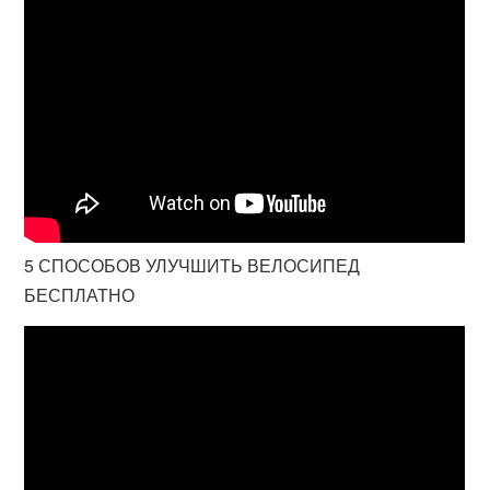
5 СПОСОБОВ УЛУЧШИТЬ ВЕЛОСИПЕД
БЕСПЛАТНО