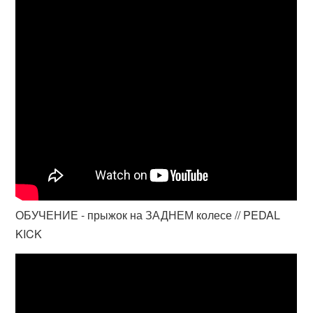
ОБУЧЕНИЕ - прыжок на ЗАДНЕМ колесе // PEDAL
KICK