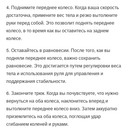
4. Поднимите переднее колесо. Когда ваша скорость
достаточна, примените вес тела и резко вытолкните
руки перед собой. Это позволит поднять переднее
колесо, в то время как вы оставитесь на заднем
колесе.
5. Оставайтесь в равновесии. После того, как вы
подняли переднее колесо, важно сохранить
равновесие. Это достигается путем регулировки веса
тела и использования руля для управления и
поддержания стабильности.
6. Закончите трюк. Когда вы почувствуете, что нужно
вернуться на оба колеса, наклонитесь вперед и
вытолкните переднее колесо вниз. Затем аккуратно
приземлитесь на оба колеса, поглощая удар
сгибанием коленей и руками.