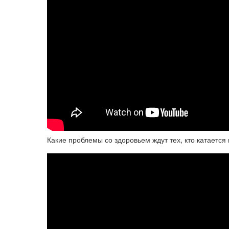
Какие проблемы со здоровьем ждут тех, кто катается