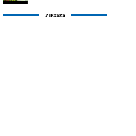
Реклама