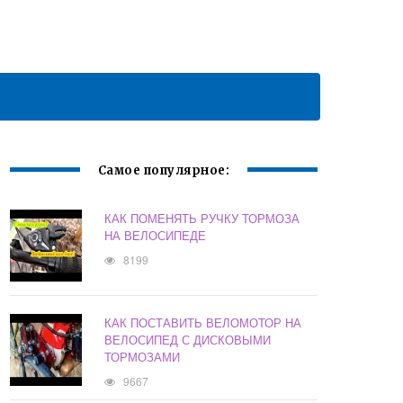
Самое популярное:
КАК ПОМЕНЯТЬ РУЧКУ ТОРМОЗА
НА ВЕЛОСИПЕДЕ
8199
КАК ПОСТАВИТЬ ВЕЛОМОТОР НА
ВЕЛОСИПЕД С ДИСКОВЫМИ
ТОРМОЗАМИ
9667