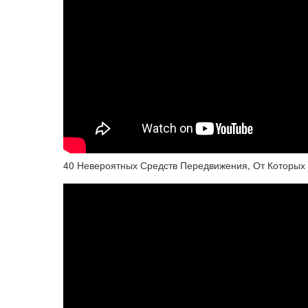
40 Невероятных Средств Передвижения, От Которы