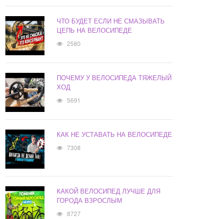
ЧТО БУДЕТ ЕСЛИ НЕ СМАЗЫВАТЬ
ЦЕПЬ НА ВЕЛОСИПЕДЕ
2580
ПОЧЕМУ У ВЕЛОСИПЕДА ТЯЖЕЛЫЙ
ХОД
5691
КАК НЕ УСТАВАТЬ НА ВЕЛОСИПЕДЕ
7308
КАКОЙ ВЕЛОСИПЕД ЛУЧШЕ ДЛЯ
ГОРОДА ВЗРОСЛЫМ
8727