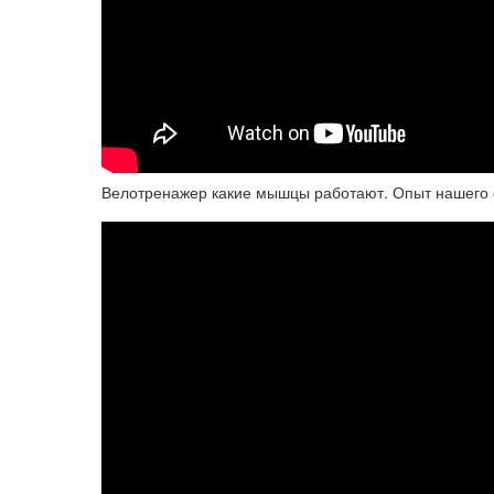
Велотренажер какие мышцы работают. Опыт нашего 