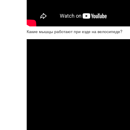
Какие мышцы работают при езде на велосипеде?