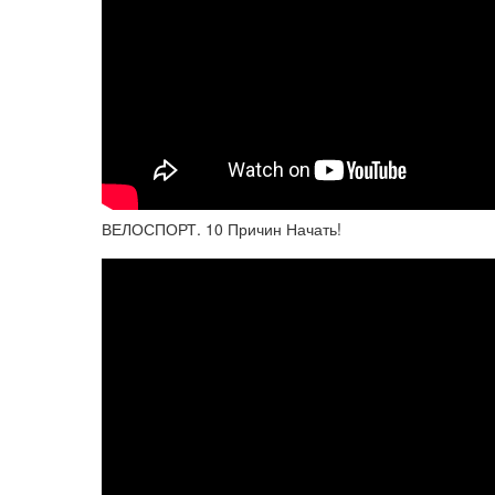
ВЕЛОСПОРТ. 10 Причин Начать!