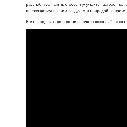
расслабиться, снять стресс и улучшить настроение. 
наслаждаться свежим воздухом и природой во время
Велосипедные тренировки в начале сезона. 7 основн