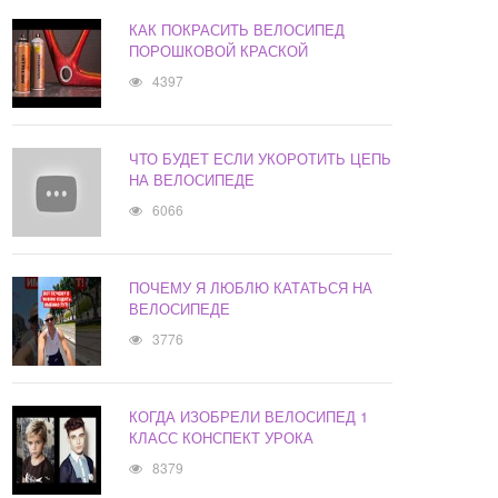
КАК ПОКРАСИТЬ ВЕЛОСИПЕД
ПОРОШКОВОЙ КРАСКОЙ
4397
ЧТО БУДЕТ ЕСЛИ УКОРОТИТЬ ЦЕПЬ
НА ВЕЛОСИПЕДЕ
6066
ПОЧЕМУ Я ЛЮБЛЮ КАТАТЬСЯ НА
ВЕЛОСИПЕДЕ
3776
КОГДА ИЗОБРЕЛИ ВЕЛОСИПЕД 1
КЛАСС КОНСПЕКТ УРОКА
8379