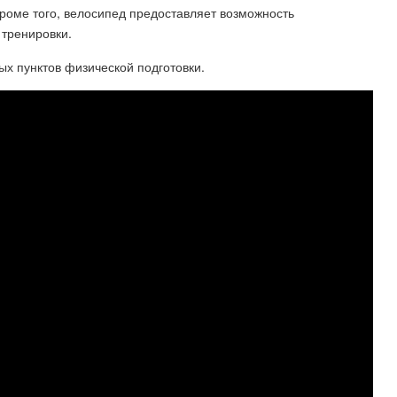
Кроме того, велосипед предоставляет возможность
 тренировки.
ых пунктов физической подготовки.