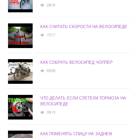
2816
КАК СЧИТАТЬ СКОРОСТИ НА ВЕЛОСИПЕДЕ
7217
КАК СОБРАТЬ ВЕЛОСИПЕД ЧОППЕР
6928
ЧТО ДЕЛАТЬ ЕСЛИ СЛЕТЕЛИ ТОРМОЗА НА
ВЕЛОСИПЕДЕ
3913
КАК ПОМЕНЯТЬ СПИЦУ НА ЗАДНЕМ