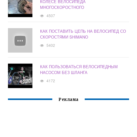
КОЛЕСЕ ВЕЛОСИПЕДА
МНОГОСКОРОСТНОГО
4507
КАК ПОСТАВИТЬ ЦЕПЬ НА ВЕЛОСИПЕД СО
СКОРОСТЯМИ SHIMANO
5402
КАК ПОЛЬЗОВАТЬСЯ ВЕЛОСИПЕДНЫМ
НАСОСОМ БЕЗ ШЛАНГА
4172
Реклама