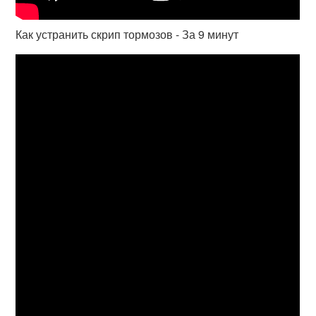
Как устранить скрип тормозов - За 9 минут