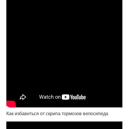
Как избавиться от скрипа тормозов велосипеда