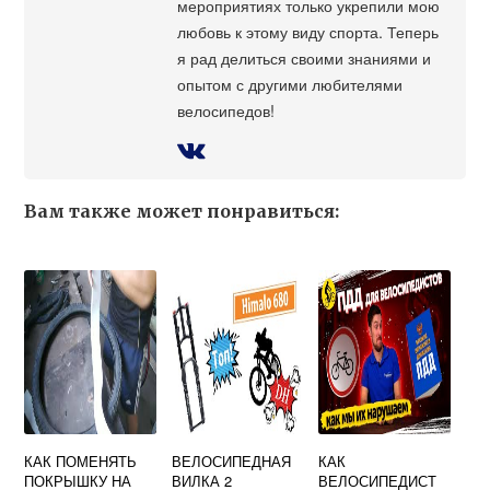
мероприятиях только укрепили мою
любовь к этому виду спорта. Теперь
я рад делиться своими знаниями и
опытом с другими любителями
велосипедов!
Вам также может понравиться:
КАК ПОМЕНЯТЬ
ВЕЛОСИПЕДНАЯ
КАК
ПОКРЫШКУ НА
ВИЛКА 2
ВЕЛОСИПЕДИСТ