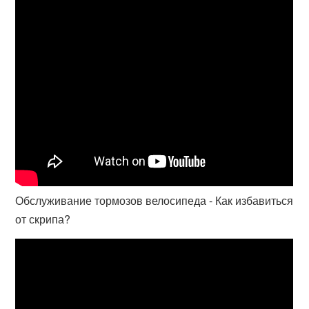
Обслуживание тормозов велосипеда - Как избавиться
от скрипа?