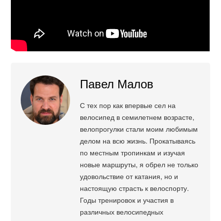
Павел Малов
С тех пор как впервые сел на
велосипед в семилетнем возрасте,
велопрогулки стали моим любимым
делом на всю жизнь. Прокатываясь
по местным тропинкам и изучая
новые маршруты, я обрел не только
удовольствие от катания, но и
настоящую страсть к велоспорту.
Годы тренировок и участия в
различных велосипедных