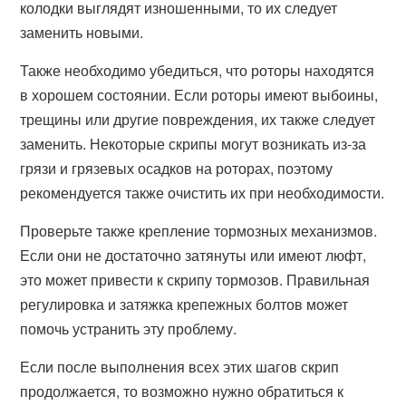
колодки выглядят изношенными, то их следует
заменить новыми.
Также необходимо убедиться, что роторы находятся
в хорошем состоянии. Если роторы имеют выбоины,
трещины или другие повреждения, их также следует
заменить. Некоторые скрипы могут возникать из-за
грязи и грязевых осадков на роторах, поэтому
рекомендуется также очистить их при необходимости.
Проверьте также крепление тормозных механизмов.
Если они не достаточно затянуты или имеют люфт,
это может привести к скрипу тормозов. Правильная
регулировка и затяжка крепежных болтов может
помочь устранить эту проблему.
Если после выполнения всех этих шагов скрип
продолжается, то возможно нужно обратиться к