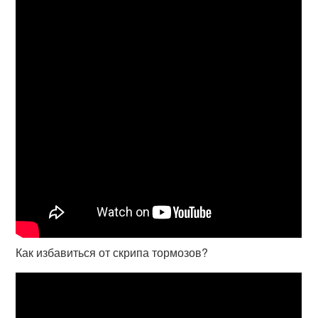
Как избавиться от скрипа тормозов?