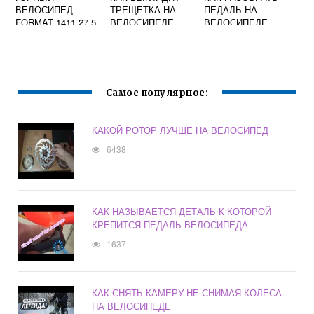
ВЕЛОСИПЕД
ТРЕЩЕТКА НА
ПЕДАЛЬ НА
FORMAT 1411 27.5
ВЕЛОСИПЕДЕ
ВЕЛОСИПЕДЕ
2019
Самое популярное:
КАКОЙ РОТОР ЛУЧШЕ НА ВЕЛОСИПЕД
6438
КАК НАЗЫВАЕТСЯ ДЕТАЛЬ К КОТОРОЙ
КРЕПИТСЯ ПЕДАЛЬ ВЕЛОСИПЕДА
1637
КАК СНЯТЬ КАМЕРУ НЕ СНИМАЯ КОЛЕСА
НА ВЕЛОСИПЕДЕ