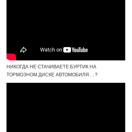
НИКОГДА НЕ СТАЧИВАЕТЕ БУРТИК НА
ТОРМОЗНОМ ДИСКЕ АВТОМОБИЛЯ . . ?