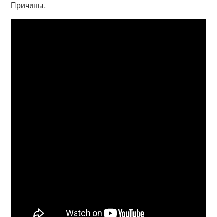
Причины.