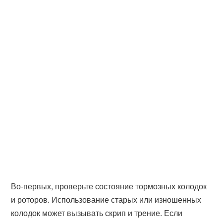
Во-первых, проверьте состояние тормозных колодок
и роторов. Использование старых или изношенных
колодок может вызывать скрип и трение. Если