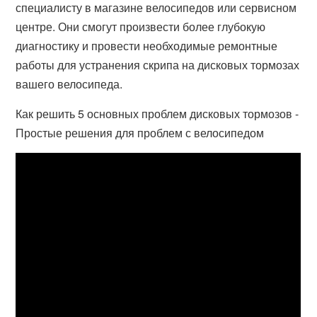
специалисту в магазине велосипедов или сервисном
центре. Они смогут произвести более глубокую
диагностику и провести необходимые ремонтные
работы для устранения скрипа на дисковых тормозах
вашего велосипеда.
Как решить 5 основных проблем дисковых тормозов -
Простые решения для проблем с велосипедом