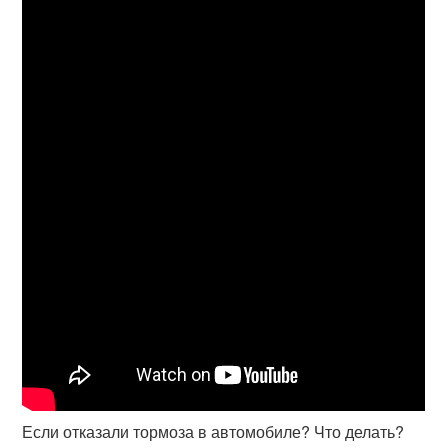
Если отказали тормоза в автомобиле? Что делать?