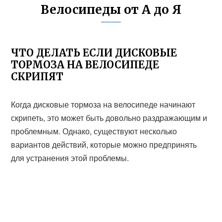
Велосипеды от А до Я
ЧТО ДЕЛАТЬ ЕСЛИ ДИСКОВЫЕ
ТОРМОЗА НА ВЕЛОСИПЕДЕ
СКРИПЯТ
Когда дисковые тормоза на велосипеде начинают
скрипеть, это может быть довольно раздражающим и
проблемным. Однако, существуют несколько
вариантов действий, которые можно предпринять
для устранения этой проблемы.