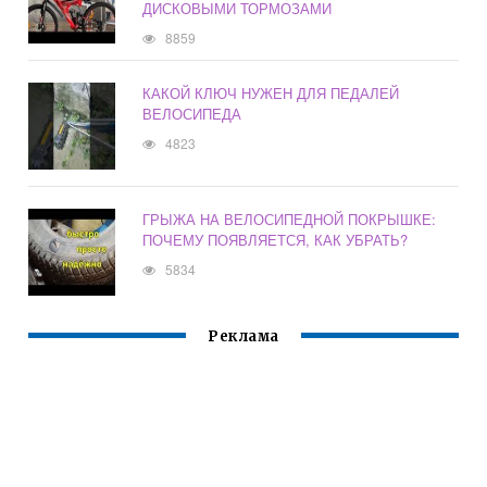
ДИСКОВЫМИ ТОРМОЗАМИ
8859
КАКОЙ КЛЮЧ НУЖЕН ДЛЯ ПЕДАЛЕЙ
ВЕЛОСИПЕДА
4823
ГРЫЖА НА ВЕЛОСИПЕДНОЙ ПОКРЫШКЕ:
ПОЧЕМУ ПОЯВЛЯЕТСЯ, КАК УБРАТЬ?
5834
Реклама