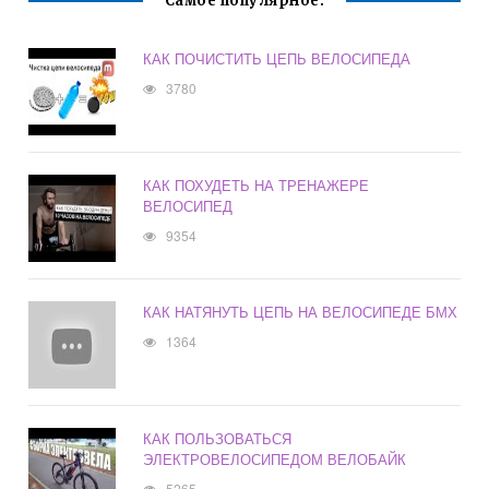
Самое популярное:
КАК ПОЧИСТИТЬ ЦЕПЬ ВЕЛОСИПЕДА
3780
КАК ПОХУДЕТЬ НА ТРЕНАЖЕРЕ
ВЕЛОСИПЕД
9354
КАК НАТЯНУТЬ ЦЕПЬ НА ВЕЛОСИПЕДЕ БМХ
1364
КАК ПОЛЬЗОВАТЬСЯ
ЭЛЕКТРОВЕЛОСИПЕДОМ ВЕЛОБАЙК
5265