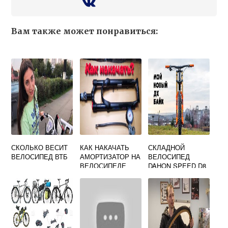
Вам также может понравиться:
СКОЛЬКО ВЕСИТ
КАК НАКАЧАТЬ
СКЛАДНОЙ
ВЕЛОСИПЕД ВТБ
АМОРТИЗАТОР НА
ВЕЛОСИПЕД
ВЕЛОСИПЕДЕ
DAHON SPEED D8
2017