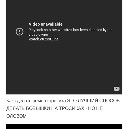
Как сделать ремонт тросика ЭТО ЛУЧШИЙ СПОСОБ
ДЕЛАТЬ БОБЫШКИ НА ТРОСИКАХ - НО НЕ
ОЛОВОМ!