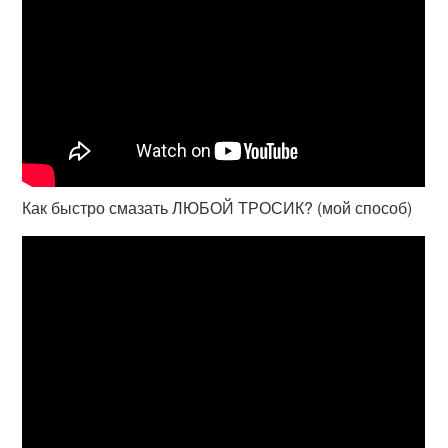
Как быстро смазать ЛЮБОЙ ТРОСИК? (мой способ)