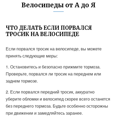
Велосипеды от А до Я
ЧТО ДЕЛАТЬ ЕСЛИ ПОРВАЛСЯ
ТРОСИК НА ВЕЛОСИПЕДЕ
Если порвался тросик на велосипеде, вы можете
принять следующие меры:
1. Остановитесь и безопасно прижмите тормоза.
Проверьте, порвался ли тросик на переднем или
заднем тормозе.
2. Если порвался передний тросик, аккуратно
уберите обломки и велосипед скорее всего останется
без переднего тормоза. Будьте особенно осторожны
при движении и замедляйтесь заранее.