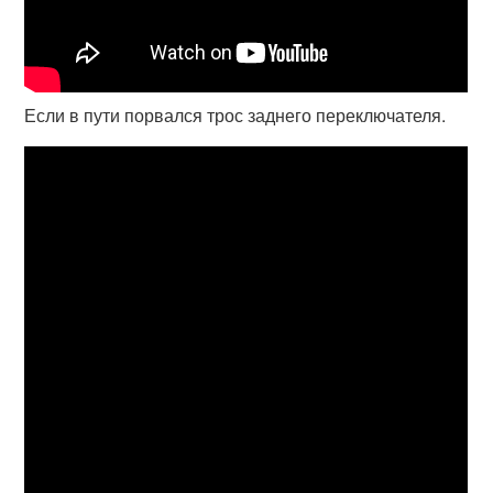
Если в пути порвался трос заднего переключателя.