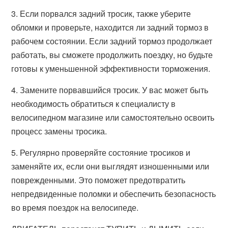
3. Если порвался задний тросик, также уберите
обломки и проверьте, находится ли задний тормоз в
рабочем состоянии. Если задний тормоз продолжает
работать, вы сможете продолжить поездку, но будьте
готовы к уменьшенной эффективности торможения.
4. Замените порвавшийся тросик. У вас может быть
необходимость обратиться к специалисту в
велосипедном магазине или самостоятельно освоить
процесс замены тросика.
5. Регулярно проверяйте состояние тросиков и
заменяйте их, если они выглядят изношенными или
поврежденными. Это поможет предотвратить
непредвиденные поломки и обеспечить безопасность
во время поездок на велосипеде.