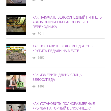
КАК НАКАЧАТЬ ВЕЛОСИПЕДНЫЙ НИППЕЛЬ
АВТОМОБИЛЬНЫМ НАСОСОМ БЕЗ
ПЕРЕХОДНИКА
7011
КАК ПОСТАВИТЬ ВЕЛОСИПЕД ЧТОБЫ
КРУТИТЬ ПЕДАЛИ НА МЕСТЕ
6552
КАК ИЗМЕРИТЬ ДЛИНУ СПИЦЫ
ВЕЛОСИПЕДА
1898
КАК УСТАНОВИТЬ ПОЛНОРАЗМЕРНЫЕ
КРЫЛЬЯ НА ГОРНЫЙ ВЕЛОСИПЕД С