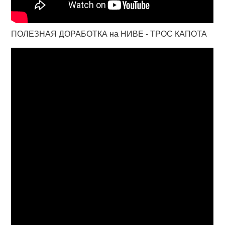
ПОЛЕЗНАЯ ДОРАБОТКА на НИВЕ - ТРОС КАПОТА