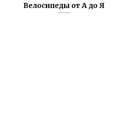
Велосипеды от А до Я