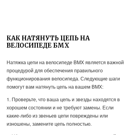
КАК НАТЯНУТЬ ЦЕПЬ НА
ВЕЛОСИПЕДЕ БМХ
Натяжка цепи на велосипеде BMX является важной
процедурой для обеспечения правильного
функционирования велосипеда. Следующие шаги
помогут вам натянуть цепь на вашем BMX:
1. Проверьте, что ваша цепь и звезды находятся в
хорошем состоянии и не требуют замены. Если
какие-либо из звеньев цепи повреждены или
изношены, замените цепь полностью.