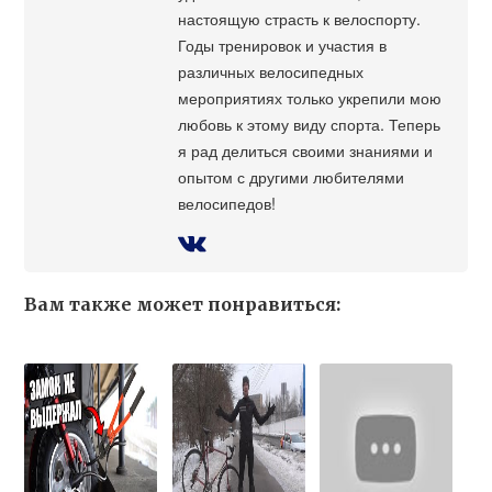
настоящую страсть к велоспорту.
Годы тренировок и участия в
различных велосипедных
мероприятиях только укрепили мою
любовь к этому виду спорта. Теперь
я рад делиться своими знаниями и
опытом с другими любителями
велосипедов!
Вам также может понравиться: