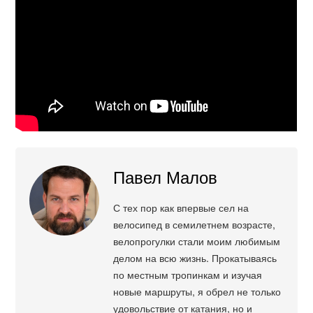
Павел Малов
С тех пор как впервые сел на
велосипед в семилетнем возрасте,
велопрогулки стали моим любимым
делом на всю жизнь. Прокатываясь
по местным тропинкам и изучая
новые маршруты, я обрел не только
удовольствие от катания, но и