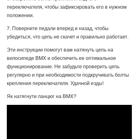
переключателя, чтобы зафиксировать его в нужном
положении.
7. Поверните педали вперед и назад, чтобы
убедиться, что цепь не скачет и правильно работает.
Эти инструкции помогут вам натянуть цепь на
велосипеде BMX и обеспечить ее оптимальное
функционирование. Не забудьте проверить цепь
регулярно и при необходимости подкручивать болты
крепления переключателя. Удачной езды!
Як натягнути ланцюг на BMX?