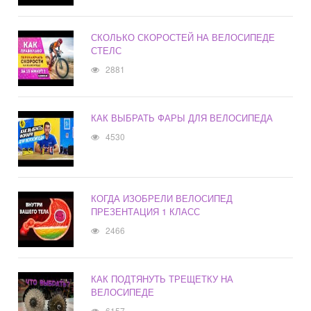
СКОЛЬКО СКОРОСТЕЙ НА ВЕЛОСИПЕДЕ
СТЕЛС
2881
КАК ВЫБРАТЬ ФАРЫ ДЛЯ ВЕЛОСИПЕДА
4530
КОГДА ИЗОБРЕЛИ ВЕЛОСИПЕД
ПРЕЗЕНТАЦИЯ 1 КЛАСС
2466
КАК ПОДТЯНУТЬ ТРЕЩЕТКУ НА
ВЕЛОСИПЕДЕ
6157