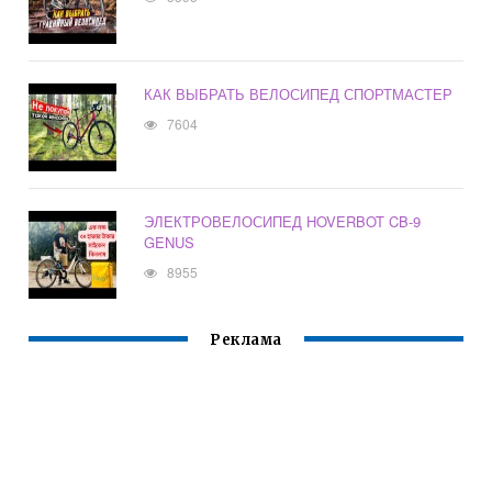
КАК ВЫБРАТЬ ВЕЛОСИПЕД СПОРТМАСТЕР
7604
ЭЛЕКТРОВЕЛОСИПЕД HOVERBOT CB-9
GENUS
8955
Реклама