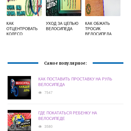
КАК
УХОД ЗА ЦЕПЬЮ
КАК ОБЖАТЬ
ОТЦЕНТРОВАТЬ
ВЕЛОСИПЕДА
ТРОСИК
КОЛЕСО
ВЕЛОСИПЕДА
ВЕЛОСИПЕДА
Самое популярное:
КАК ПОСТАВИТЬ ПРОСТАВКУ НА РУЛЬ
ВЕЛОСИПЕДА
7547
ГДЕ ПОКАТАТЬСЯ РЕБЕНКУ НА
ВЕЛОСИПЕДЕ
3580