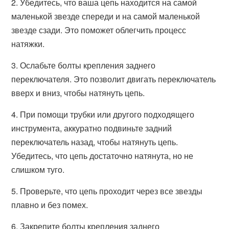
2. Убедитесь, что ваша цепь находится на самой
маленькой звезде спереди и на самой маленькой
звезде сзади. Это поможет облегчить процесс
натяжки.
3. Ослабьте болты крепления заднего
переключателя. Это позволит двигать переключатель
вверх и вниз, чтобы натянуть цепь.
4. При помощи трубки или другого подходящего
инструмента, аккуратно подвиньте задний
переключатель назад, чтобы натянуть цепь.
Убедитесь, что цепь достаточно натянута, но не
слишком туго.
5. Проверьте, что цепь проходит через все звезды
плавно и без помех.
6. Закрепите болты крепления заднего