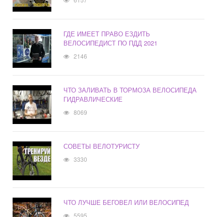
ГДЕ ИМЕЕТ ПРАВО ЕЗДИТЬ
ВЕЛОСИПЕДИСТ ПО ПДД 2021
2146
ЧТО ЗАЛИВАТЬ В ТОРМОЗА ВЕЛОСИПЕДА
ГИДРАВЛИЧЕСКИЕ
8069
СОВЕТЫ ВЕЛОТУРИСТУ
3330
ЧТО ЛУЧШЕ БЕГОВЕЛ ИЛИ ВЕЛОСИПЕД
5595