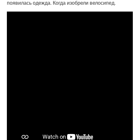
появилась одежда. Когда изобрели велосипед.