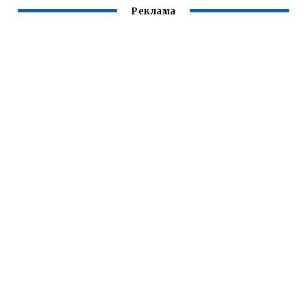
Реклама