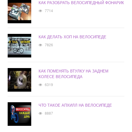
КАК РАЗОБРАТЬ ВЕЛОСИПЕДНЫЙ ФОНАРИК
7714
КАК ДЕЛАТЬ ХОП НА ВЕЛОСИПЕДЕ
7826
КАК ПОМЕНЯТЬ ВТУЛКУ НА ЗАДНЕМ
КОЛЕСЕ ВЕЛОСИПЕДА
6319
ЧТО ТАКОЕ АПХИЛЛ НА ВЕЛОСИПЕДЕ
8887