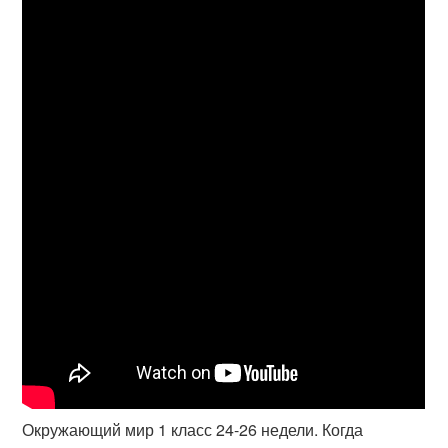
Окружающий мир 1 класс 24-26 недели. Когда