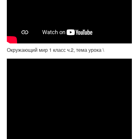
Окружающий мир 1 класс ч.2, тема урока \