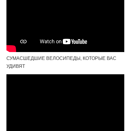
СУМАСШЕДШИЕ ВЕЛОСИПЕДЫ, КОТОРЫЕ ВАС
УДИВЯТ