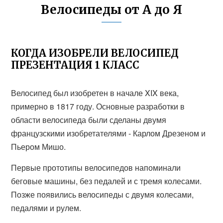
Велосипеды от А до Я
КОГДА ИЗОБРЕЛИ ВЕЛОСИПЕД
ПРЕЗЕНТАЦИЯ 1 КЛАСС
Велосипед был изобретен в начале XIX века,
примерно в 1817 году. Основные разработки в
области велосипеда были сделаны двумя
французскими изобретателями - Карлом Дрезеном и
Пьером Мишо.
Первые прототипы велосипедов напоминали
беговые машины, без педалей и с тремя колесами.
Позже появились велосипеды с двумя колесами,
педалями и рулем.