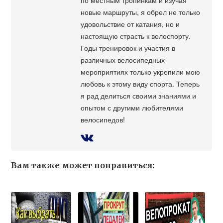
новые маршруты, я обрел не только
удовольствие от катания, но и
настоящую страсть к велоспорту.
Годы тренировок и участия в
различных велосипедных
мероприятиях только укрепили мою
любовь к этому виду спорта. Теперь
я рад делиться своими знаниями и
опытом с другими любителями
велосипедов!
Вам также может понравиться: