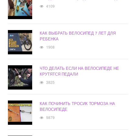
4109
КАК ВЫБРАТЬ ВЕЛОСИПЕД 7 ЛЕТ ДЛЯ
РЕБЕНКА
1908
ЧТО ДЕЛАТЬ ЕСЛИ НА ВЕЛОСИПЕДЕ НЕ
КРУТЯТСЯ ПЕДАЛИ
3825
КАК ПОЧИНИТЬ ТРОСИК ТОРМОЗА НА
ВЕЛОСИПЕДЕ
9879