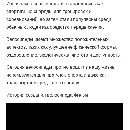
Изначально велосипеды использовались как
спортивные снаряды для тренировок и
соревнований, но затем стали популярны среди
обычных людей как средство передвижения.
Велосипеды имеют множество положительных
аспектов, таких как улучшение физической формы,
оздоровление, экологическая чистота и доступность.
Сегодня велосипеды прочно вошли в нашу жизнь,
используются для прогулок, спорта и даже как
транспортное средство в городах.
История создания велосипеда Фильм