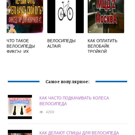
ЧТО ТАКОЕ
ВЕЛОСИПЕДЫ
КАК ОПЛАТИТЬ
ВЕЛОСИПЕДЫ
ALTAIR
ВЕЛОБАЙК
ФИКСЫ: ИХ
ТРОЙКОЙ
ДОСТОИНСТВА И
НЕДОСТАТКИ
Самое популярное:
КАК ЧАСТО ПОДКАЧИВАТЬ КОЛЕСА
ВЕЛОСИПЕДА
4269
КАК ДЕЛАЮТ СПИЦЫ ДЛЯ ВЕЛОСИПЕДА