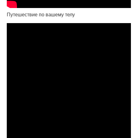
Путешествие по вашему телу