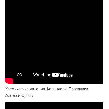
Космические явления. Календари. Праздники.
Алексей Орлов