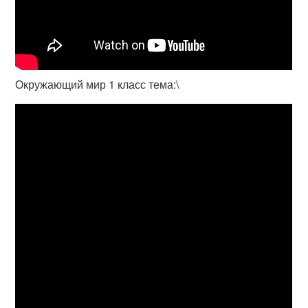
Окружающий мир 1 класс тема:\