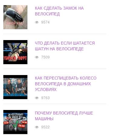
КАК СДЕЛАТЬ ЗАМОК НА
ВЕЛОСИПЕД
9574
ЧТО ДЕЛАТЬ ЕСЛИ ШАТАЕТСЯ
ШАТУН НА ВЕЛОСИПЕДЕ
7509
КАК ПЕРЕСПИЦЕВАТЬ КОЛЕСО
ВЕЛОСИПЕДА В ДОМАШНИХ
УСЛОВИЯХ
9763
ПОЧЕМУ ВЕЛОСИПЕД ЛУЧШЕ
МАШИНЫ
9522