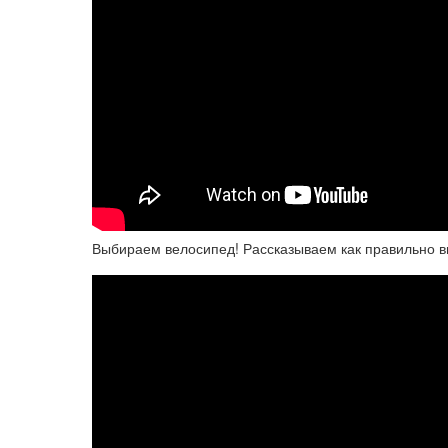
Выбираем велосипед! Рассказываем как правильно в