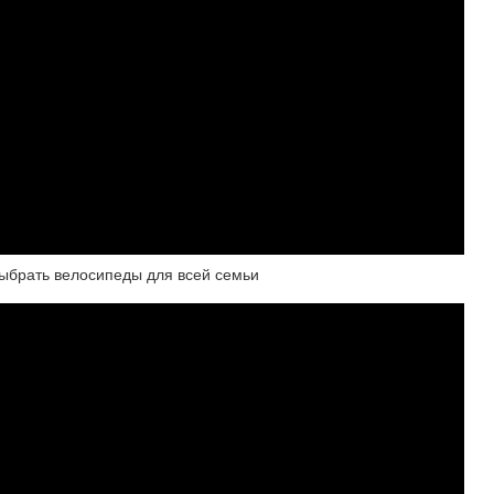
ыбрать велосипеды для всей семьи