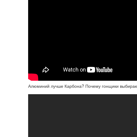
Алюминий лучше Карбона? Почему гонщики выбира