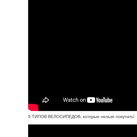
5 ТИПОВ ВЕЛОСИПЕДОВ, которые нельзя покупать!