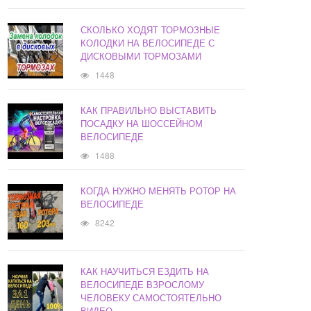
СКОЛЬКО ХОДЯТ ТОРМОЗНЫЕ
КОЛОДКИ НА ВЕЛОСИПЕДЕ С
ДИСКОВЫМИ ТОРМОЗАМИ
1448
КАК ПРАВИЛЬНО ВЫСТАВИТЬ
ПОСАДКУ НА ШОССЕЙНОМ
ВЕЛОСИПЕДЕ
1488
КОГДА НУЖНО МЕНЯТЬ РОТОР НА
ВЕЛОСИПЕДЕ
8242
КАК НАУЧИТЬСЯ ЕЗДИТЬ НА
ВЕЛОСИПЕДЕ ВЗРОСЛОМУ
ЧЕЛОВЕКУ САМОСТОЯТЕЛЬНО
ВИДЕО