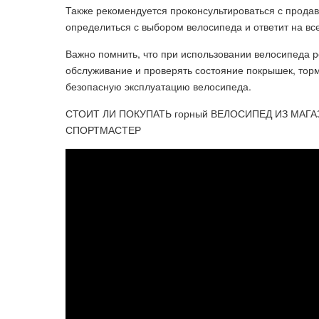
Также рекомендуется проконсультироваться с продав
определиться с выбором велосипеда и ответит на вс
Важно помнить, что при использовании велосипеда р
обслуживание и проверять состояние покрышек, тормо
безопасную эксплуатацию велосипеда.
СТОИТ ЛИ ПОКУПАТЬ горный ВЕЛОСИПЕД ИЗ МАГА
СПОРТМАСТЕР