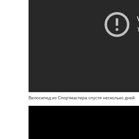
Велосипед из Спортмастера спустя несколько дней.