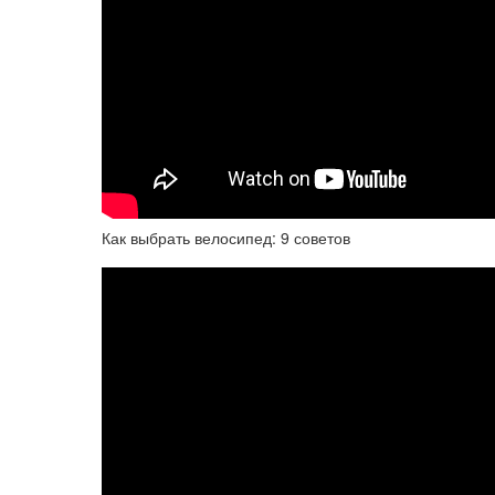
Как выбрать велосипед: 9 советов