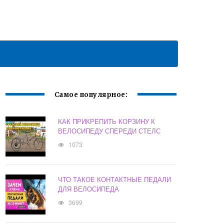
Самое популярное:
КАК ПРИКРЕПИТЬ КОРЗИНУ К
ВЕЛОСИПЕДУ СПЕРЕДИ СТЕЛС
1073
ЧТО ТАКОЕ КОНТАКТНЫЕ ПЕДАЛИ
ДЛЯ ВЕЛОСИПЕДА
3699