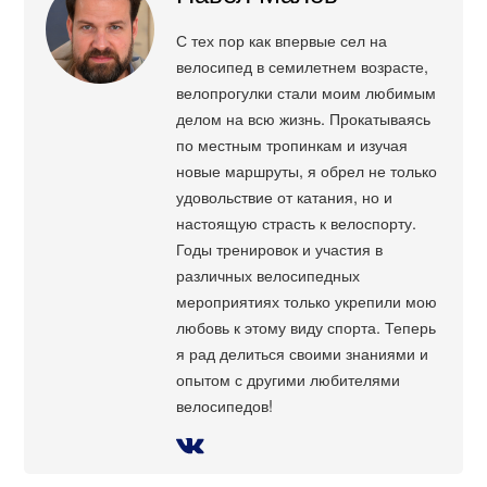
С тех пор как впервые сел на
велосипед в семилетнем возрасте,
велопрогулки стали моим любимым
делом на всю жизнь. Прокатываясь
по местным тропинкам и изучая
новые маршруты, я обрел не только
удовольствие от катания, но и
настоящую страсть к велоспорту.
Годы тренировок и участия в
различных велосипедных
мероприятиях только укрепили мою
любовь к этому виду спорта. Теперь
я рад делиться своими знаниями и
опытом с другими любителями
велосипедов!