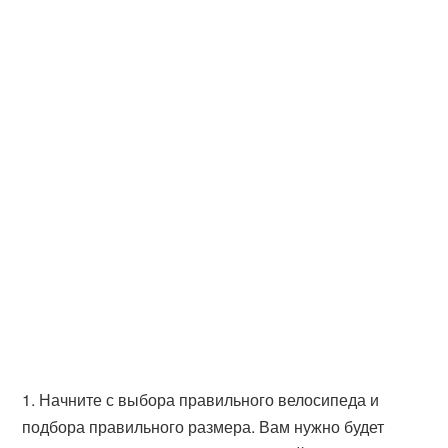
1. Начните с выбора правильного велосипеда и
подбора правильного размера. Вам нужно будет