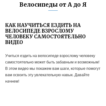
Велосипеды от А до Я
КАК НАУЧИТЬСЯ ЕЗДИТЬ НА
ВЕЛОСИПЕДЕ ВЗРОСЛОМУ
ЧЕЛОВЕКУ САМОСТОЯТЕЛЬНО
ВИДЕО
Учиться ездить на велосипеде взрослому человеку
самостоятельно может быть забавным и возможным!
В этом видео мы покажем вам шаги, которые помогут
вам освоить эту увлекательную навык. Давайте
начнем!