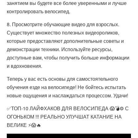
занятием вы будете все более уверенными и лучше
контролировать велосипед.
8. Просмотрите обучающие видео для взрослых.
Существует множество полезных видеороликов,
которые предоставляют дополнительные советы и
демонстрации техники. Используйте ресурсы,
доступные вам, чтобы получить больше информации
и вдохновения.
Теперь у вас есть основы для самостоятельного
обучения езде на велосипеде! Не бойтесь испытать
новые ощущения и наслаждаться процессом. Удачи!
✅ТОП-10 ЛАЙФХАКОВ ДЛЯ ВЕЛОСИПЕДА 😱💣⚙️ С
ОГОНЬКОМ !!! РЕАЛЬНО УЛУЧШАТ КАТАНИЕ НА
ВЕЛИКЕ ⚡️😱🔥