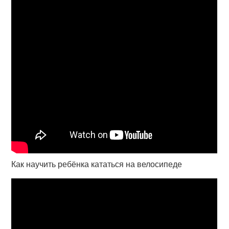
Как научить ребёнка кататься на велосипеде