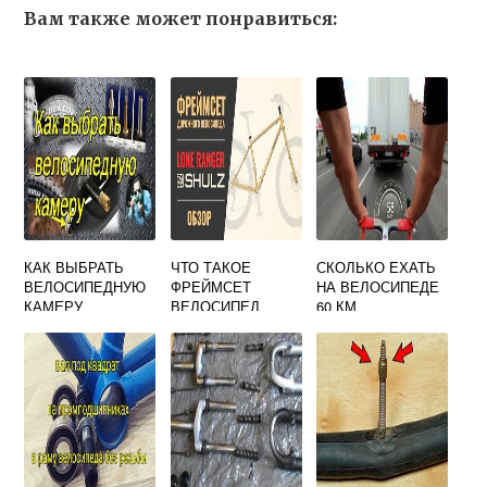
Вам также может понравиться:
КАК ВЫБРАТЬ
ЧТО ТАКОЕ
СКОЛЬКО ЕХАТЬ
ВЕЛОСИПЕДНУЮ
ФРЕЙМСЕТ
НА ВЕЛОСИПЕДЕ
КАМЕРУ
ВЕЛОСИПЕД
60 КМ