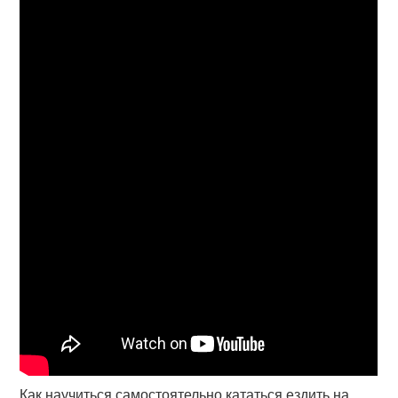
Как научиться самостоятельно кататься ездить на