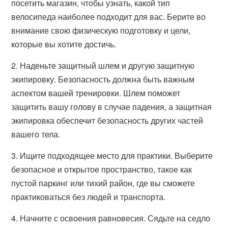
посетить магазин, чтобы узнать, какой тип
велосипеда наиболее подходит для вас. Берите во
внимание свою физическую подготовку и цели,
которые вы хотите достичь.
2. Наденьте защитный шлем и другую защитную
экипировку. Безопасность должна быть важным
аспектом вашей тренировки. Шлем поможет
защитить вашу голову в случае падения, а защитная
экипировка обеспечит безопасность других частей
вашего тела.
3. Ищите подходящее место для практики. Выберите
безопасное и открытое пространство, такое как
пустой паркинг или тихий район, где вы сможете
практиковаться без людей и транспорта.
4. Начните с освоения равновесия. Сядьте на седло