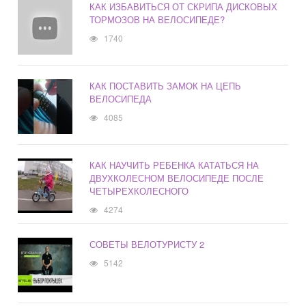
КАК ИЗБАВИТЬСЯ ОТ СКРИПА ДИСКОВЫХ
ТОРМОЗОВ НА ВЕЛОСИПЕДЕ?
1740
КАК ПОСТАВИТЬ ЗАМОК НА ЦЕПЬ
ВЕЛОСИПЕДА
4085
КАК НАУЧИТЬ РЕБЕНКА КАТАТЬСЯ НА
ДВУХКОЛЕСНОМ ВЕЛОСИПЕДЕ ПОСЛЕ
ЧЕТЫРЕХКОЛЕСНОГО
4274
СОВЕТЫ ВЕЛОТУРИСТУ 2
5142