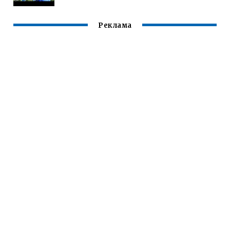
Реклама