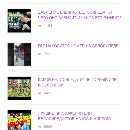
ДАВЛЕНИЕ В ШИНАХ ВЕЛОСИПЕДА: ОТ
ЧЕГО ОНО ЗАВИСИТ И КАКОВ ЕГО ЭФФЕКТ?
1154
ГДЕ НАХОДИТСЯ НОМЕР НА ВЕЛОСИПЕДЕ
7321
КАКОЙ ВЕЛОСИПЕД ЛУЧШЕ ГОРНЫЙ ИЛИ
ШОССЕЙНЫЙ
4451
ЛУЧШИЕ ПРИЛОЖЕНИЯ ДЛЯ
ВЕЛОСИПЕДИСТОВ НА IOS И ANDROID
5696