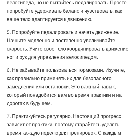
велосипеда, но не пытайтесь педалировать. Просто
попробуйте удерживать баланс и чувствовать, как
ваше тело адаптируется к движению.
5. Попробуйте педалировать и начать движение.
Начните медленно и постепенно увеличивайте
скорость. Учите свое тело координировать движение
ног и рук для управления велосипедом.
6. Не забывайте пользоваться тормозами. Изучите,
как правильно применять их для безопасного
замедления или остановки. Это важный навык,
который понадобится вам во время практики и на
дорогах в будущем.
7. Практикуйтесь регулярно. Настоящий прогресс
зависит от практики, поэтому старайтесь уделять
время каждую неделю для тренировок. С каждым