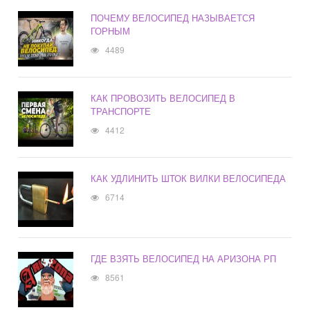
ПОЧЕМУ ВЕЛОСИПЕД НАЗЫВАЕТСЯ
ГОРНЫМ
4489
КАК ПРОВОЗИТЬ ВЕЛОСИПЕД В
ТРАНСПОРТЕ
4412
КАК УДЛИНИТЬ ШТОК ВИЛКИ ВЕЛОСИПЕДА
6714
ГДЕ ВЗЯТЬ ВЕЛОСИПЕД НА АРИЗОНА РП
8561