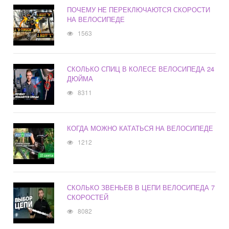
ПОЧЕМУ НЕ ПЕРЕКЛЮЧАЮТСЯ СКОРОСТИ
НА ВЕЛОСИПЕДЕ
1563
СКОЛЬКО СПИЦ В КОЛЕСЕ ВЕЛОСИПЕДА 24
ДЮЙМА
8311
КОГДА МОЖНО КАТАТЬСЯ НА ВЕЛОСИПЕДЕ
1212
СКОЛЬКО ЗВЕНЬЕВ В ЦЕПИ ВЕЛОСИПЕДА 7
СКОРОСТЕЙ
8082