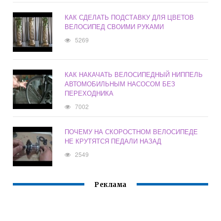
КАК СДЕЛАТЬ ПОДСТАВКУ ДЛЯ ЦВЕТОВ
ВЕЛОСИПЕД СВОИМИ РУКАМИ
5269
КАК НАКАЧАТЬ ВЕЛОСИПЕДНЫЙ НИППЕЛЬ
АВТОМОБИЛЬНЫМ НАСОСОМ БЕЗ
ПЕРЕХОДНИКА
7002
ПОЧЕМУ НА СКОРОСТНОМ ВЕЛОСИПЕДЕ
НЕ КРУТЯТСЯ ПЕДАЛИ НАЗАД
2549
Реклама