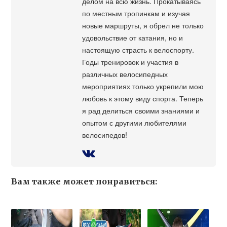
делом на всю жизнь. Прокатываясь
по местным тропинкам и изучая
новые маршруты, я обрел не только
удовольствие от катания, но и
настоящую страсть к велоспорту.
Годы тренировок и участия в
различных велосипедных
мероприятиях только укрепили мою
любовь к этому виду спорта. Теперь
я рад делиться своими знаниями и
опытом с другими любителями
велосипедов!
Вам также может понравиться: