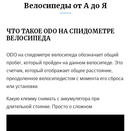
Велосипеды от А до Я
ЧТО ТАКОЕ ODO НА СПИДОМЕТРЕ
ВЕЛОСИПЕДА
ODO на спидометре велосипеда обозначает общий
пробег, который пройден на данном велосипеде. Это
счетчик, который отображает общее расстояние,
преодоленное велосипедистом с момента его сброса
или установки.
Какую клемму снимать с аккумулятора при
длительной стоянке. Просто о сложном