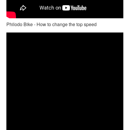
Philodo Bike - How to change the top speed