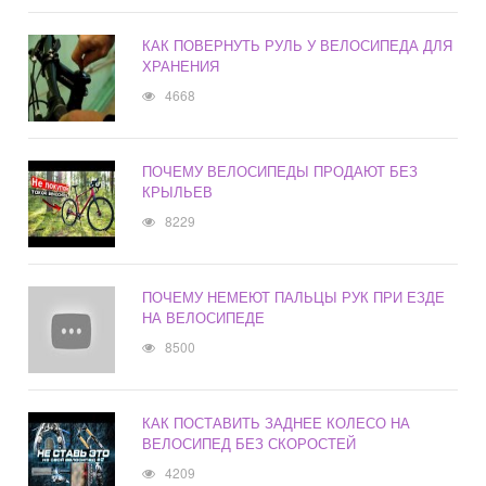
КАК ПОВЕРНУТЬ РУЛЬ У ВЕЛОСИПЕДА ДЛЯ
ХРАНЕНИЯ
4668
ПОЧЕМУ ВЕЛОСИПЕДЫ ПРОДАЮТ БЕЗ
КРЫЛЬЕВ
8229
ПОЧЕМУ НЕМЕЮТ ПАЛЬЦЫ РУК ПРИ ЕЗДЕ
НА ВЕЛОСИПЕДЕ
8500
КАК ПОСТАВИТЬ ЗАДНЕЕ КОЛЕСО НА
ВЕЛОСИПЕД БЕЗ СКОРОСТЕЙ
4209