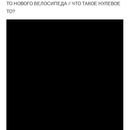
ТО НОВОГО ВЕЛОСИПЕДА // ЧТО ТАКОЕ НУЛЕВОЕ
ТО?