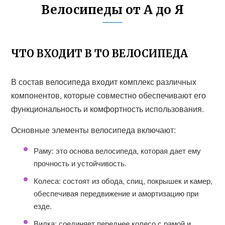
Велосипеды от А до Я
ЧТО ВХОДИТ В ТО ВЕЛОСИПЕДА
В состав велосипеда входит комплекс различных
компонентов, которые совместно обеспечивают его
функциональность и комфортность использования.
Основные элементы велосипеда включают:
Раму: это основа велосипеда, которая дает ему
прочность и устойчивость.
Колеса: состоят из обода, спиц, покрышек и камер,
обеспечивая передвижение и амортизацию при
езде.
Вилка: соединяет переднее колесо с рамой и