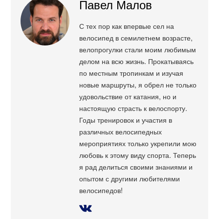
Павел Малов
С тех пор как впервые сел на
велосипед в семилетнем возрасте,
велопрогулки стали моим любимым
делом на всю жизнь. Прокатываясь
по местным тропинкам и изучая
новые маршруты, я обрел не только
удовольствие от катания, но и
настоящую страсть к велоспорту.
Годы тренировок и участия в
различных велосипедных
мероприятиях только укрепили мою
любовь к этому виду спорта. Теперь
я рад делиться своими знаниями и
опытом с другими любителями
велосипедов!