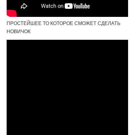
ПРОСТЕЙШЕЕ ТО КОТОРОЕ СМОЖЕТ СДЕЛАТЬ
НОВИЧОК