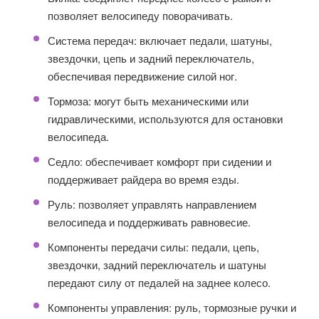
позволяет велосипеду поворачивать.
Система передач: включает педали, шатуны,
звездочки, цепь и задний переключатель,
обеспечивая передвижение силой ног.
Тормоза: могут быть механическими или
гидравлическими, используются для остановки
велосипеда.
Седло: обеспечивает комфорт при сидении и
поддерживает райдера во время езды.
Руль: позволяет управлять направлением
велосипеда и поддерживать равновесие.
Компоненты передачи силы: педали, цепь,
звездочки, задний переключатель и шатуны
передают силу от педалей на заднее колесо.
Компоненты управления: руль, тормозные ручки и