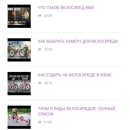
ЧТО ТАКОЕ ВЕЛОСИПЕД BMX
2406
КАК ВЫБРАТЬ КАМЕРУ ДЛЯ ВЕЛОСИПЕДА
3249
КАК ЕЗДИТЬ НА ВЕЛОСИПЕДЕ В ЮБКЕ
3916
ТИПЫ И ВИДЫ ВЕЛОСИПЕДОВ: ПОЛНЫЙ
СПИСОК
6164