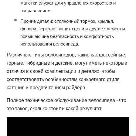
манетки служат для управления скоростью и
направлением.
Прочие детали: стояночный тормоз, крылья,
фонари, зеркала, защита цепи и другие элементы,
повышающие безопасность и комфортность
использования велосипеда.
Различные типы велосипедов, такие как шоссейные,
горные, гибридные и детские, могут иметь некоторые
отличия в своей комплектации и деталях, чтобы
соответствовать особенностям конкретного стиля
катания и предпочтениям райдера.
Полное техническое обслуживание велосипеда - что
это такое, сколько стоит и какой результат