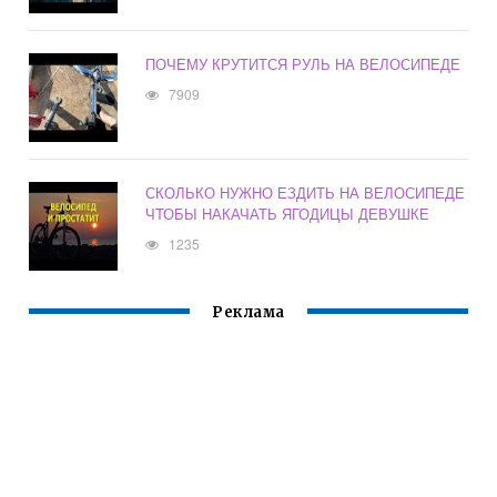
ПОЧЕМУ КРУТИТСЯ РУЛЬ НА ВЕЛОСИПЕДЕ
7909
СКОЛЬКО НУЖНО ЕЗДИТЬ НА ВЕЛОСИПЕДЕ
ЧТОБЫ НАКАЧАТЬ ЯГОДИЦЫ ДЕВУШКЕ
1235
Реклама