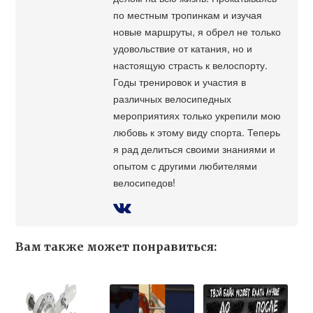
по местным тропинкам и изучая
новые маршруты, я обрел не только
удовольствие от катания, но и
настоящую страсть к велоспорту.
Годы тренировок и участия в
различных велосипедных
мероприятиях только укрепили мою
любовь к этому виду спорта. Теперь
я рад делиться своими знаниями и
опытом с другими любителями
велосипедов!
Вам также может понравиться: