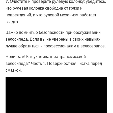
7. Очистите и проверьте рулевую колонку: убедитесь,
что рулевая колонка свободна от грязи и
повреждений, и что рулевой механизм работает
гладко.
Важно помнить о безопасности при обслуживании
велосипеда. Если вы не уверены в своих навыках,
лучше обратиться к профессионалам в велосервисе.
Новичкам! Как ухаживать за трансмиссией
велосипеда? Часть 1. Поверхностная чистка перед
смазкой.