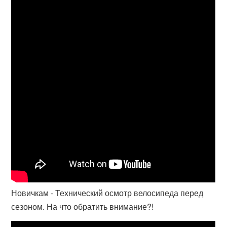
Новичкам - Технический осмотр велосипеда перед
сезоном. На что обратить внимание?!