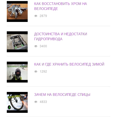
КАК ВОССТАНОВИТЬ ХРОМ НА
ВЕЛОСИПЕДЕ
2879
ДОСТОИНСТВА И НЕДОСТАТКИ
ГИДРОПРИВОДА
3400
КАК И ГДЕ ХРАНИТЬ ВЕЛОСИПЕД ЗИМОЙ
1292
ЗАЧЕМ НА ВЕЛОСИПЕДЕ СПИЦЫ
4833