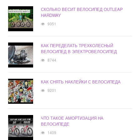
СКОЛЬКО ВЕСИТ ВЕЛОСИПЕД OUTLEAP
HARDWAY
9351
КАК ПЕРЕДЕЛАТЬ ТРЕХКОЛЕСНЫЙ
ВЕЛОСИПЕД В ЭЛЕКТРОВЕЛОСИПЕД
8744
КАК СНЯТЬ НАКЛЕЙКИ С ВЕЛОСИПЕДА
9201
ЧТО ТАКОЕ АМОРТИЗАЦИЯ НА
ВЕЛОСИПЕДЕ
1409