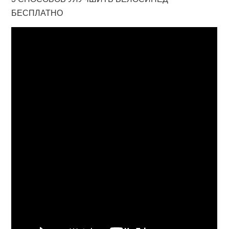
БЕСПЛАТНО