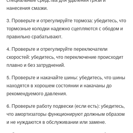
нанесения смазки.
3. Проверьте и отрегулируйте тормоза: убедитесь, что
тормозные колодки надежно сцепляются с ободом и
правильно срабатывают.
4. Проверьте и отрегулируйте переключатели
скоростей: убедитесь, что переключение происходит
плавно и без затруднений.
5. Проверьте и накачайте шины: убедитесь, что шины
находятся в хорошем состоянии и накачаны до
рекомендуемого давления.
6. Проверьте работу подвески (если есть): убедитесь,
что амортизаторы функционируют должным образом
и не нуждаются в обслуживании или замене.