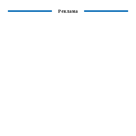
Реклама