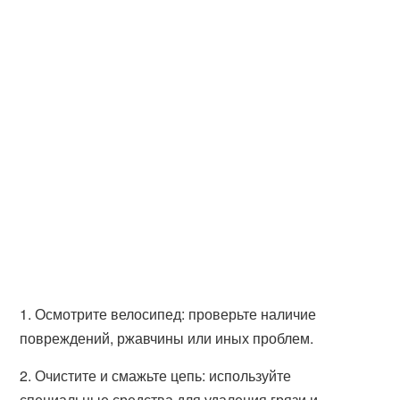
1. Осмотрите велосипед: проверьте наличие
повреждений, ржавчины или иных проблем.
2. Очистите и смажьте цепь: используйте
специальные средства для удаления грязи и