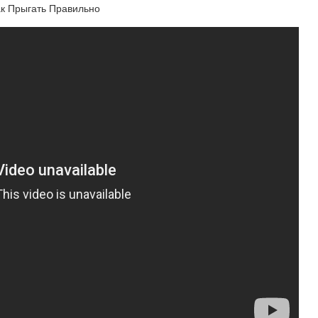
ак Прыгать Правильно