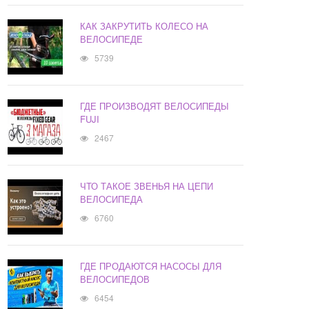
КАК ЗАКРУТИТЬ КОЛЕСО НА
ВЕЛОСИПЕДЕ
5739
ГДЕ ПРОИЗВОДЯТ ВЕЛОСИПЕДЫ
FUJI
2467
ЧТО ТАКОЕ ЗВЕНЬЯ НА ЦЕПИ
ВЕЛОСИПЕДА
6760
ГДЕ ПРОДАЮТСЯ НАСОСЫ ДЛЯ
ВЕЛОСИПЕДОВ
6454