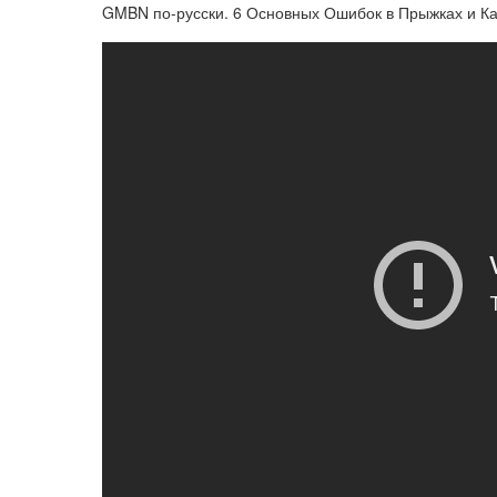
GMBN по-русски. 6 Основных Ошибок в Прыжках и К