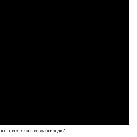
ть трамплины на велосипеде?