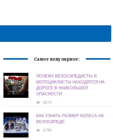
Самое популярное:
ПОЧЕМУ ВЕЛОСИПЕДИСТЫ И
МОТОЦИКЛИСТЫ НАХОДЯТСЯ НА
ДОРОГЕ В НАИБОЛЬШЕЙ
ОПАСНОСТИ
9274
КАК УЗНАТЬ РАЗМЕР КОЛЕСА НА
ВЕЛОСИПЕДЕ
4795