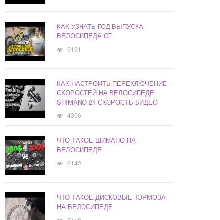
КАК УЗНАТЬ ГОД ВЫПУСКА
ВЕЛОСИПЕДА GT
6191
КАК НАСТРОИТЬ ПЕРЕКЛЮЧЕНИЕ
СКОРОСТЕЙ НА ВЕЛОСИПЕДЕ
SHIMANO 21 СКОРОСТЬ ВИДЕО
4306
ЧТО ТАКОЕ ШИМАНО НА
ВЕЛОСИПЕДЕ
6142
ЧТО ТАКОЕ ДИСКОВЫЕ ТОРМОЗА
НА ВЕЛОСИПЕДЕ
5418