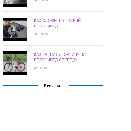
КАК СЛОЖИТЬ ДЕТСКИЙ
ВЕЛОСИПЕД
7818
КАК КРЕПИТЬ КОРЗИНУ НА
ВЕЛОСИПЕД СПЕРЕДИ
2106
Реклама