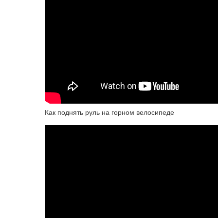
Как поднять руль на горном велосипеде