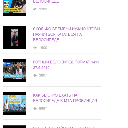
ВЕЛОСИПЕДЕ
9983
СКОЛЬКО ВРЕМЕНИ НУЖНО ЧТОБЫ
НАУЧИТЬСЯ КАТАТЬСЯ НА
ВЕЛОСИПЕДЕ
1600
ГОРНЫЙ ВЕЛОСИПЕД FORMAT 1411
27.5 2019
3807
КАК БЫСТРО ЕХАТЬ НА
ВЕЛОСИПЕДЕ В МТА ПРОВИНЦИЯ
9967