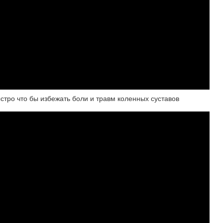
стро что бы избежать боли и травм коленных суставов