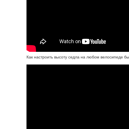
Как настроить высоту седла на любом велосипеде бы