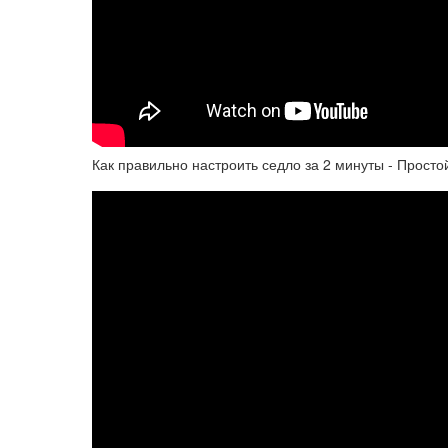
Как правильно настроить седло за 2 минуты - Просто