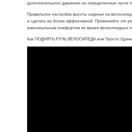
дополнительного давления на определенные части те
Правильное настройка высоты сиденья на велосипед
и сделать ее более эффективной. Применяйте эти р
максимальным комфортом во время велосипедных пр
Как ПОДНЯТЬ РУЛЬ ВЕЛОСИПЕДА или Просто Удли