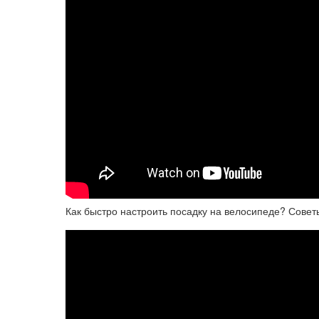
Как быстро настроить посадку на велосипеде? Совет