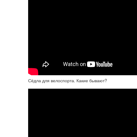
Сёдла для велоспорта. Какие бывают?