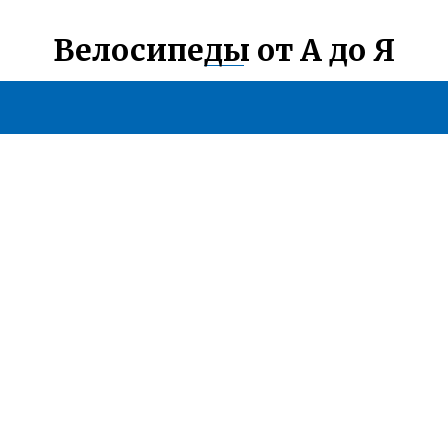
Велосипеды от А до Я