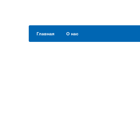
Главная
О нас