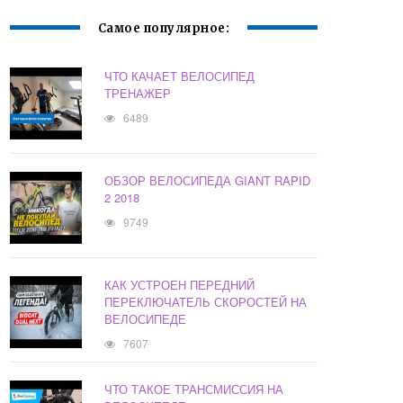
Самое популярное:
ЧТО КАЧАЕТ ВЕЛОСИПЕД
ТРЕНАЖЕР
6489
ОБЗОР ВЕЛОСИПЕДА GIANT RAPID
2 2018
9749
КАК УСТРОЕН ПЕРЕДНИЙ
ПЕРЕКЛЮЧАТЕЛЬ СКОРОСТЕЙ НА
ВЕЛОСИПЕДЕ
7607
ЧТО ТАКОЕ ТРАНСМИССИЯ НА