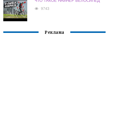
ЧТО ТАКОЕ НАЙНЕР ВЕЛОСИПЕД
9743
Реклама