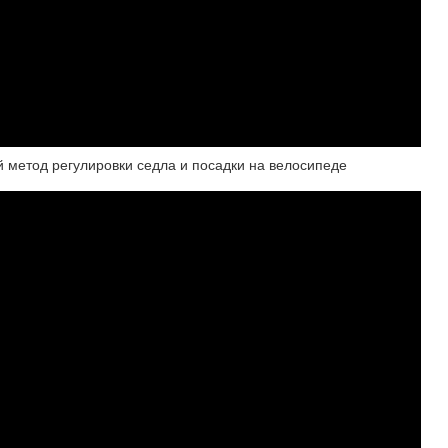
й метод регулировки седла и посадки на велосипеде