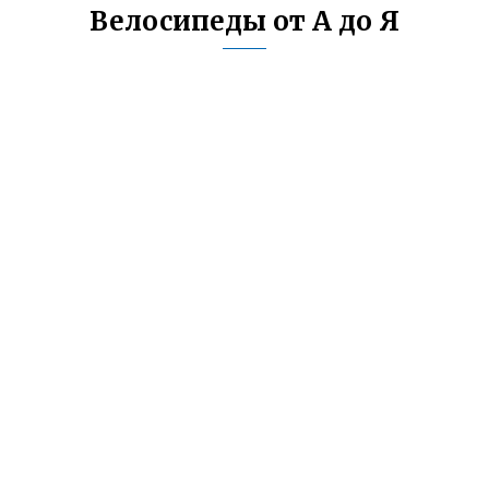
Велосипеды от А до Я