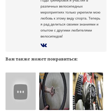
различных велосипедных
мероприятиях только укрепили мою
любовь к этому виду спорта. Теперь
я рад делиться своими знаниями и
опытом с другими любителями
велосипедов!
Вам также может понравиться: