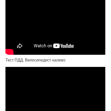
Тест ПДД. Велосипедист налево