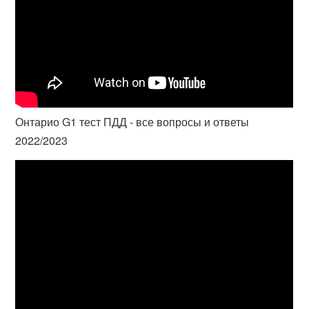
Онтарио G1 тест ПДД - все вопросы и ответы
2022/2023