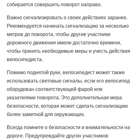
собирается совершить поворот направо.
Важно сигнализировать о своих действиях заранее.
Рекомендуется начинать сигнализацию за несколько
метров до поворота, чтобы другие участники
дорожного движения имели достаточно времени,
чтобы принять необходимые меры и учесть действия
велосипедиста.
Помимо поднятой руки, велосипедист может также
использовать световые сигналы, если его велосипед
оборудован соответствующей фарой или
указателями поворота. Это дополнительная мера
безопасности, которая может сделать сигнализацию
более заметной для окружающих.
Всегда помните о безопасности и внимательности на
дороге. Предупреждайте других участников