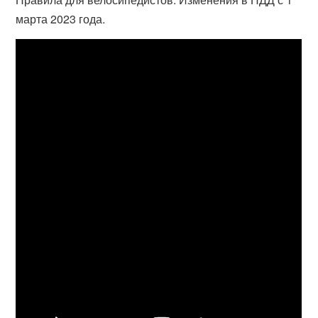
марта 2023 года.