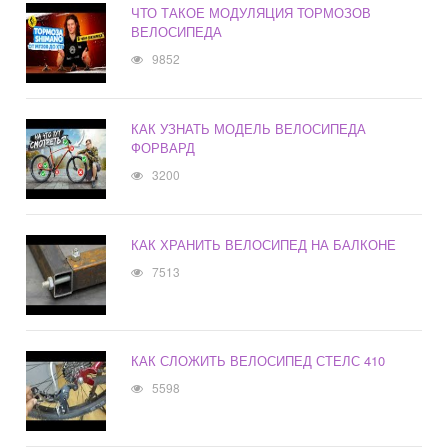
ЧТО ТАКОЕ МОДУЛЯЦИЯ ТОРМОЗОВ
ВЕЛОСИПЕДА
9852
КАК УЗНАТЬ МОДЕЛЬ ВЕЛОСИПЕДА
ФОРВАРД
3200
КАК ХРАНИТЬ ВЕЛОСИПЕД НА БАЛКОНЕ
7513
КАК СЛОЖИТЬ ВЕЛОСИПЕД СТЕЛС 410
5598