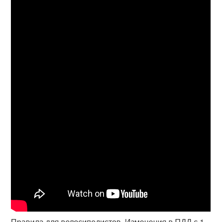
Правила для велосипедистов. Изменения в ПДД с 1