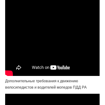
Дополнительные требования к движению
велосипедистов и водителей мопедов ПДД РА