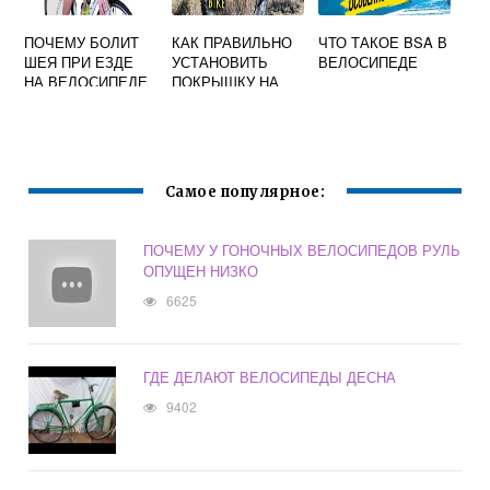
ПОЧЕМУ БОЛИТ
КАК ПРАВИЛЬНО
ЧТО ТАКОЕ BSA В
ШЕЯ ПРИ ЕЗДЕ
УСТАНОВИТЬ
ВЕЛОСИПЕДЕ
НА ВЕЛОСИПЕДЕ
ПОКРЫШКУ НА
ВЕЛОСИПЕД ПО
РИСУНКУ
ПРОТЕКТОРА
Самое популярное:
ПОЧЕМУ У ГОНОЧНЫХ ВЕЛОСИПЕДОВ РУЛЬ
ОПУЩЕН НИЗКО
6625
ГДЕ ДЕЛАЮТ ВЕЛОСИПЕДЫ ДЕСНА
9402