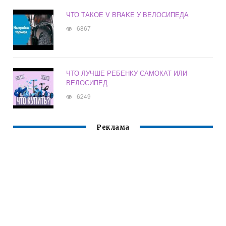
ЧТО ТАКОЕ V BRAKE У ВЕЛОСИПЕДА
6867
ЧТО ЛУЧШЕ РЕБЕНКУ САМОКАТ ИЛИ
ВЕЛОСИПЕД
6249
Реклама