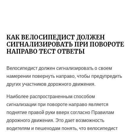
КАК ВЕЛОСИПЕДИСТ ДОЛЖЕН
СИГНАЛИЗИРОВАТЬ ПРИ ПОВОРОТЕ
НАПРАВО ТЕСТ ОТВЕТЫ
Велосипедист должен сигнализировать о своем
намерении повернуть направо, чтобы предупредить
других участников дорожного движения.
Наиболее распространенным способом
сигнализации при повороте направо является
поднятие правой руки вверх согласно Правилам
дорожного движения. Это дает возможность
водителям и пешеходам понять, что велосипедист