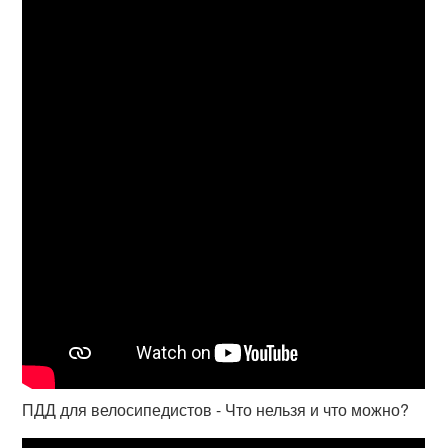
ПДД для велосипедистов - Что нельзя и что можно?