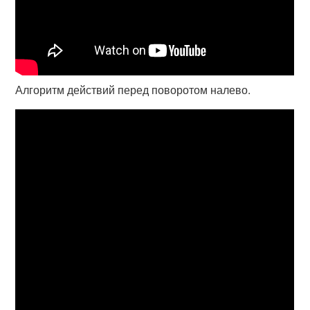
Алгоритм действий перед поворотом налево.