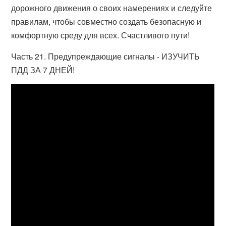
дорожного движения о своих намерениях и следуйте
правилам, чтобы совместно создать безопасную и
комфортную среду для всех. Счастливого пути!
Часть 21. Предупреждающие сигналы - ИЗУЧИТЬ
ПДД ЗА 7 ДНЕЙ!