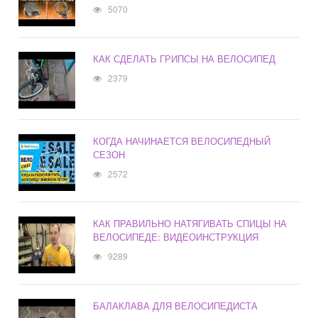
5070
КАК СДЕЛАТЬ ГРИПСЫ НА ВЕЛОСИПЕД
2379
КОГДА НАЧИНАЕТСЯ ВЕЛОСИПЕДНЫЙ
СЕЗОН
2572
КАК ПРАВИЛЬНО НАТЯГИВАТЬ СПИЦЫ НА
ВЕЛОСИПЕДЕ: ВИДЕОИНСТРУКЦИЯ
9289
БАЛАКЛАВА ДЛЯ ВЕЛОСИПЕДИСТА