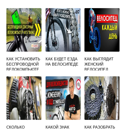
КАК УСТАНОВИТЬ
КАК БУДЕТ ЕЗДА
КАК ВЫГЛЯДИТ
БЕСПРОВОДНОЙ
НА ВЕЛОСИПЕДЕ
ЖЕНСКИЙ
ВЕЛОКОМПЬЮТЕ
ВЕЛОСИПЕД
Р НА ВЕЛОСИПЕД
29 ДЮЙМОВ
СКОЛЬКО
КАКОЙ ЗНАК
КАК РАЗОБРАТЬ