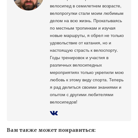
велосипед в семилетнем возрасте,
велопрогулки стали моим любимым
делом на всю жизнь. Прокатываясь
по местным тропинкам и изучая
новые маршруты, я обрел не только
удовольствие от катания, но и
настоящую страсть к велоспорту.
Годы тренировок и участия в
различных велосипедных
мероприятиях только укрепили мою
любовь к этому виду спорта. Теперь
я рад делиться своими знаниями и
опытом с другими любителями
велосипедов!
Вам также может понравиться: