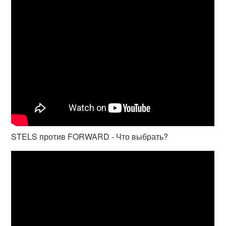
STELS против FORWARD - Что выбрать?