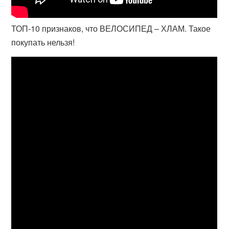
ТОП-10 признаков, что ВЕЛОСИПЕД – ХЛАМ. Такое
покупать нельзя!