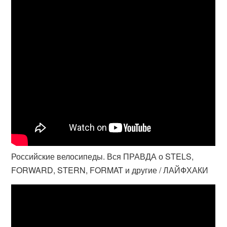
Российские велосипеды. Вся ПРАВДА о STELS,
FORWARD, STERN, FORMAT и другие / ЛАЙФХАКИ