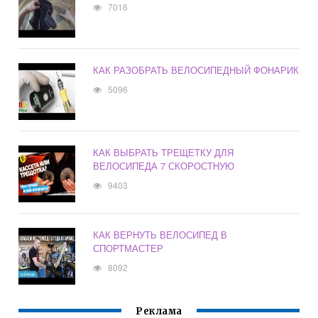
7016
КАК РАЗОБРАТЬ ВЕЛОСИПЕДНЫЙ ФОНАРИК
5096
КАК ВЫБРАТЬ ТРЕЩЕТКУ ДЛЯ
ВЕЛОСИПЕДА 7 СКОРОСТНУЮ
9403
КАК ВЕРНУТЬ ВЕЛОСИПЕД В
СПОРТМАСТЕР
8092
Реклама