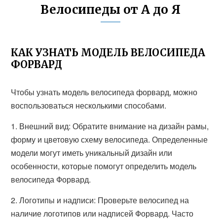
Велосипеды от А до Я
КАК УЗНАТЬ МОДЕЛЬ ВЕЛОСИПЕДА
ФОРВАРД
Чтобы узнать модель велосипеда форвард, можно
воспользоваться несколькими способами.
1. Внешний вид: Обратите внимание на дизайн рамы,
форму и цветовую схему велосипеда. Определенные
модели могут иметь уникальный дизайн или
особенности, которые помогут определить модель
велосипеда Форвард.
2. Логотипы и надписи: Проверьте велосипед на
наличие логотипов или надписей Форвард. Часто