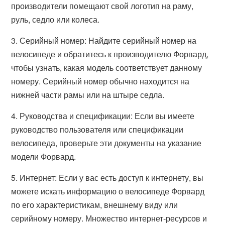
производители помещают свой логотип на раму,
руль, седло или колеса.
3. Серийный номер: Найдите серийный номер на
велосипеде и обратитесь к производителю Форвард,
чтобы узнать, какая модель соответствует данному
номеру. Серийный номер обычно находится на
нижней части рамы или на штыре седла.
4. Руководства и спецификации: Если вы имеете
руководство пользователя или спецификации
велосипеда, проверьте эти документы на указание
модели Форвард.
5. Интернет: Если у вас есть доступ к интернету, вы
можете искать информацию о велосипеде Форвард
по его характеристикам, внешнему виду или
серийному номеру. Множество интернет-ресурсов и