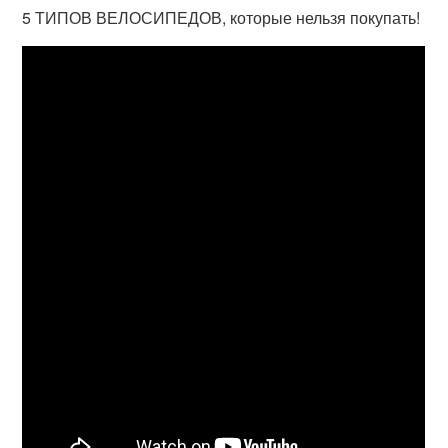
5 ТИПОВ ВЕЛОСИПЕДОВ, которые нельзя покупать!