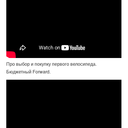
Про выбор и покупку первого велосипеда.
Бюджетный Forward.