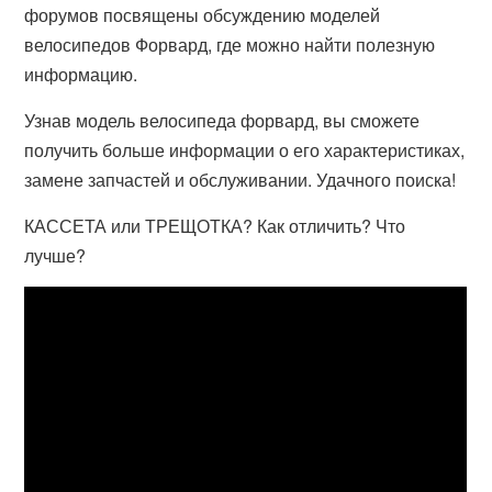
форумов посвящены обсуждению моделей
велосипедов Форвард, где можно найти полезную
информацию.
Узнав модель велосипеда форвард, вы сможете
получить больше информации о его характеристиках,
замене запчастей и обслуживании. Удачного поиска!
КАССЕТА или ТРЕЩОТКА? Как отличить? Что
лучше?