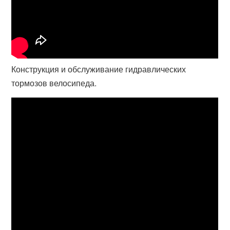
Конструкция и обслуживание гидравлических
тормозов велосипеда.