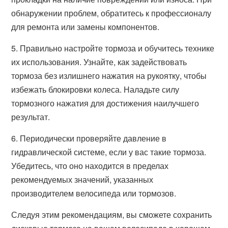
обнаружении проблем, обратитесь к профессионалу
для ремонта или замены компонентов.
5. Правильно настройте тормоза и обучитесь технике
их использования. Узнайте, как задействовать
тормоза без излишнего нажатия на рукоятку, чтобы
избежать блокировки колеса. Наладьте силу
тормозного нажатия для достижения наилучшего
результат.
6. Периодически проверяйте давление в
гидравлической системе, если у вас такие тормоза.
Убедитесь, что оно находится в пределах
рекомендуемых значений, указанных
производителем велосипеда или тормозов.
Следуя этим рекомендациям, вы сможете сохранить