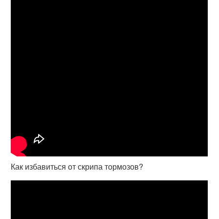
Как избавиться от скрипа тормозов?