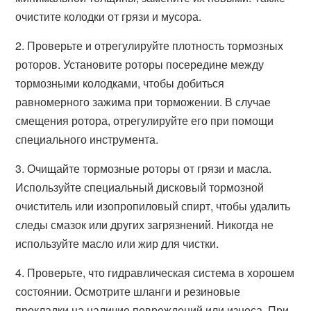
очистите колодки от грязи и мусора.
2. Проверьте и отрегулируйте плотность тормозных
роторов. Установите роторы посередине между
тормозными колодками, чтобы добиться
равномерного зажима при торможении. В случае
смещения ротора, отрегулируйте его при помощи
специального инструмента.
3. Очищайте тормозные роторы от грязи и масла.
Используйте специальный дисковый тормозной
очиститель или изопропиловый спирт, чтобы удалить
следы смазок или других загрязнений. Никогда не
используйте масло или жир для чистки.
4. Проверьте, что гидравлическая система в хорошем
состоянии. Осмотрите шланги и резиновые
прокладки на наличие повреждений или износа. При