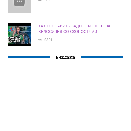
КАК ПОСТАВИТЬ ЗАДНЕЕ КОЛЕСО НА
ВЕЛОСИПЕД СО СКОРОСТЯМИ
9201
Реклама