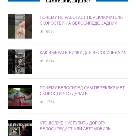
Самое популярное:
ПОЧЕМУ НЕ РАБОТАЕТ ПЕРЕКЛЮЧАТЕЛЬ
СКОРОСТЕЙ НА ВЕЛОСИПЕДЕ ЗАДНИЙ
6096
КАК ВЫБРАТЬ ВИЛКУ ДЛЯ ВЕЛОСИПЕДА 26
6114
ПОЧЕМУ ВЕЛОСИПЕД САМ ПЕРЕКЛЮЧАЕТ
СКОРОСТИ ЧТО ДЕЛАТЬ
1754
КТО ДОЛЖЕН УСТУПИТЬ ДОРОГУ
ВЕЛОСИПЕДИСТ ИЛИ АВТОМОБИЛЬ