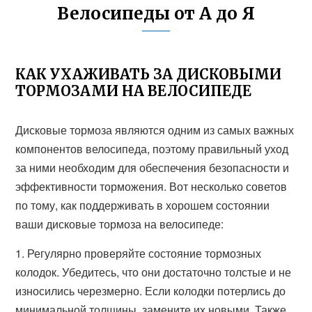
Велосипеды от А до Я
КАК УХАЖИВАТЬ ЗА ДИСКОВЫМИ
ТОРМОЗАМИ НА ВЕЛОСИПЕДЕ
Дисковые тормоза являются одним из самых важных
компонентов велосипеда, поэтому правильный уход
за ними необходим для обеспечения безопасности и
эффективности торможения. Вот несколько советов
по тому, как поддерживать в хорошем состоянии
ваши дисковые тормоза на велосипеде:
1. Регулярно проверяйте состояние тормозных
колодок. Убедитесь, что они достаточно толстые и не
износились черезмерно. Если колодки потерлись до
минимальной толщины, замените их новыми. Также