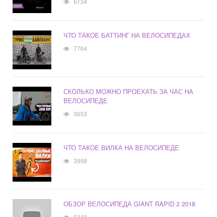
6134
ЧТО ТАКОЕ БАТТИНГ НА ВЕЛОСИПЕДАХ
7764
СКОЛЬКО МОЖНО ПРОЕХАТЬ ЗА ЧАС НА
ВЕЛОСИПЕДЕ
3653
ЧТО ТАКОЕ ВИЛКА НА ВЕЛОСИПЕДЕ
3958
ОБЗОР ВЕЛОСИПЕДА GIANT RAPID 2 2018
5040