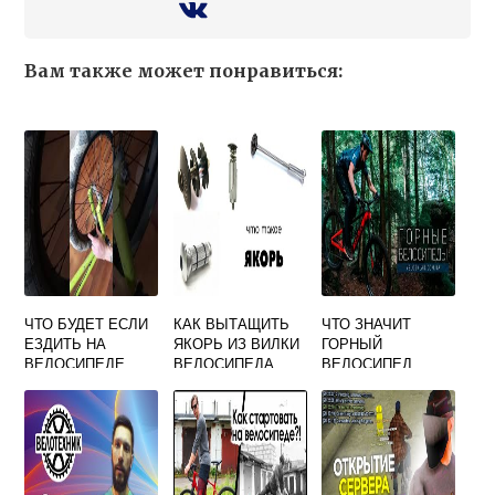
Вам также может понравиться:
ЧТО БУДЕТ ЕСЛИ
КАК ВЫТАЩИТЬ
ЧТО ЗНАЧИТ
ЕЗДИТЬ НА
ЯКОРЬ ИЗ ВИЛКИ
ГОРНЫЙ
ВЕЛОСИПЕДЕ
ВЕЛОСИПЕДА
ВЕЛОСИПЕД
БЕЗ ОДНОЙ
СПИЦЫ