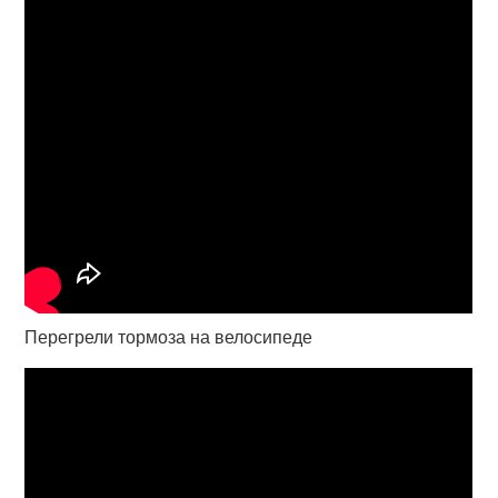
Перегрели тормоза на велосипеде