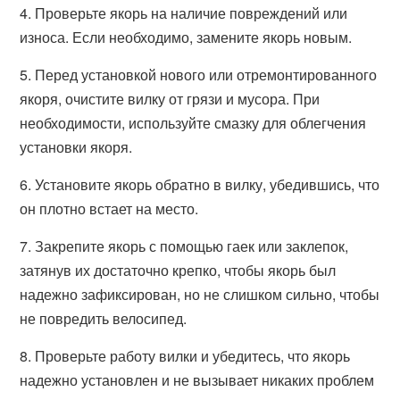
4. Проверьте якорь на наличие повреждений или
износа. Если необходимо, замените якорь новым.
5. Перед установкой нового или отремонтированного
якоря, очистите вилку от грязи и мусора. При
необходимости, используйте смазку для облегчения
установки якоря.
6. Установите якорь обратно в вилку, убедившись, что
он плотно встает на место.
7. Закрепите якорь с помощью гаек или заклепок,
затянув их достаточно крепко, чтобы якорь был
надежно зафиксирован, но не слишком сильно, чтобы
не повредить велосипед.
8. Проверьте работу вилки и убедитесь, что якорь
надежно установлен и не вызывает никаких проблем