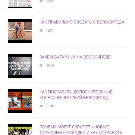
4455
КАК ПРАВИЛЬНО СЛЕЗАТЬ С ВЕЛОСИПЕДА
4201
ЗАЧЕМ БАГАЖНИК НА ВЕЛОСИПЕДЕ
6619
КАК ПОСТАВИТЬ ДОПОЛНИТЕЛЬНЫЕ
КОЛЕСА НА ДЕТСКИЙ ВЕЛОСИПЕД
1136
ПОЧЕМУ МОГУТ СКРИПЕТЬ НОВЫЕ
ТОРМОЗНЫЕ КОЛОДКИ И КАК УСТРАНИТЬ