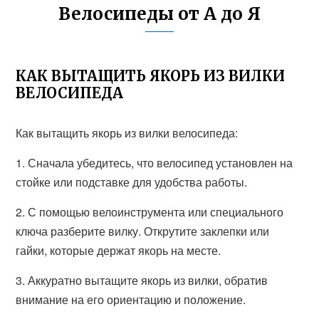
Велосипеды от А до Я
КАК ВЫТАЩИТЬ ЯКОРЬ ИЗ ВИЛКИ
ВЕЛОСИПЕДА
Как вытащить якорь из вилки велосипеда:
1. Сначала убедитесь, что велосипед установлен на
стойке или подставке для удобства работы.
2. С помощью велоинструмента или специального
ключа разберите вилку. Открутите заклепки или
гайки, которые держат якорь на месте.
3. Аккуратно вытащите якорь из вилки, обратив
внимание на его ориентацию и положение.