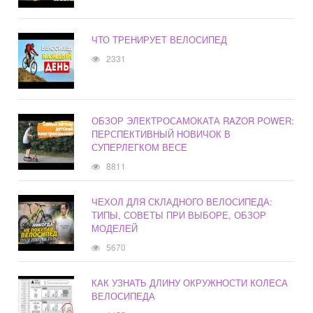
ЧТО ТРЕНИРУЕТ ВЕЛОСИПЕД
2331
ОБЗОР ЭЛЕКТРОСАМОКАТА RAZOR POWER:
ПЕРСПЕКТИВНЫЙ НОВИЧОК В
СУПЕРЛЕГКОМ ВЕСЕ
8811
ЧЕХОЛ ДЛЯ СКЛАДНОГО ВЕЛОСИПЕДА:
ТИПЫ, СОВЕТЫ ПРИ ВЫБОРЕ, ОБЗОР
МОДЕЛЕЙ
5670
КАК УЗНАТЬ ДЛИНУ ОКРУЖНОСТИ КОЛЕСА
ВЕЛОСИПЕДА