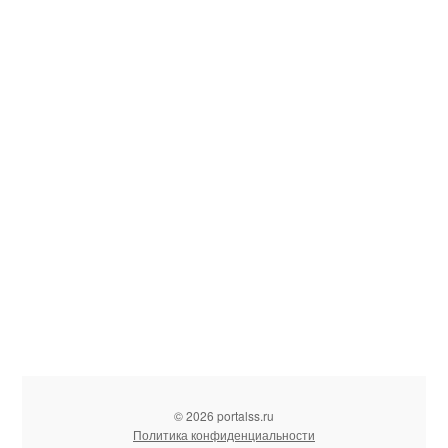
© 2026 portalss.ru
Политика конфиденциальности