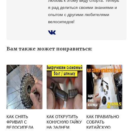
я рад делиться своими знаниями и
опытом с другими любителями
велосипедов!
Вам также может понравиться:
КАК СНЯТЬ
КАК ОТКРУТИТЬ
КАК ПРАВИЛЬНО
ФРИВИЛ С
КОНУСНУЮ ГАЙКУ
СОБРАТЬ
ВЕЛОСИПЕДА
НА ЗАДНЕМ
КИТАЙСКУЮ
КОЛЕСЕ
ВТУЛКУ ЗАДНЕГО