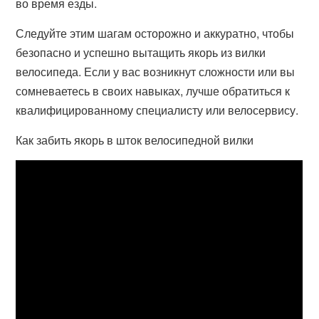
во время езды.
Следуйте этим шагам осторожно и аккуратно, чтобы
безопасно и успешно вытащить якорь из вилки
велосипеда. Если у вас возникнут сложности или вы
сомневаетесь в своих навыках, лучше обратиться к
квалифицированному специалисту или велосервису.
Как забить якорь в шток велосипедной вилки