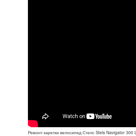
Ремонт каретки велосипед Стелс Stels Navigator 300 