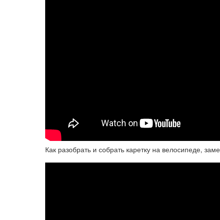
Как разобрать и собрать каретку на велосипеде, зам