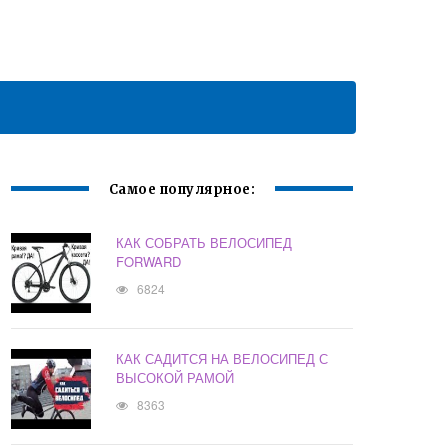
Самое популярное:
КАК СОБРАТЬ ВЕЛОСИПЕД
FORWARD
6824
КАК САДИТСЯ НА ВЕЛОСИПЕД С
ВЫСОКОЙ РАМОЙ
8363