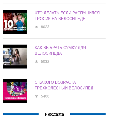
ЧТО ДЕЛАТЬ ЕСЛИ РАСПУШИЛСЯ
ТРОСИК НА ВЕЛОСИПЕДЕ
8023
КАК ВЫБРАТЬ СУМКУ ДЛЯ
ВЕЛОСИПЕДА
5032
С КАКОГО ВОЗРАСТА
ТРЕХКОЛЕСНЫЙ ВЕЛОСИПЕД
5400
Реклама