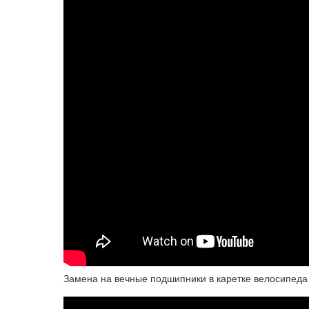
Замена на вечные подшипники в каретке велосипеда