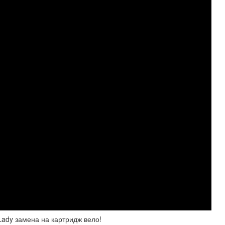
Lady замена на картридж вело!