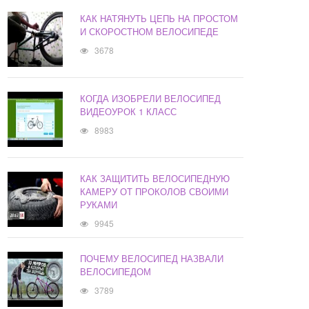
КАК НАТЯНУТЬ ЦЕПЬ НА ПРОСТОМ
И СКОРОСТНОМ ВЕЛОСИПЕДЕ
3678
КОГДА ИЗОБРЕЛИ ВЕЛОСИПЕД
ВИДЕОУРОК 1 КЛАСС
8983
КАК ЗАЩИТИТЬ ВЕЛОСИПЕДНУЮ
КАМЕРУ ОТ ПРОКОЛОВ СВОИМИ
РУКАМИ
9945
ПОЧЕМУ ВЕЛОСИПЕД НАЗВАЛИ
ВЕЛОСИПЕДОМ
3789