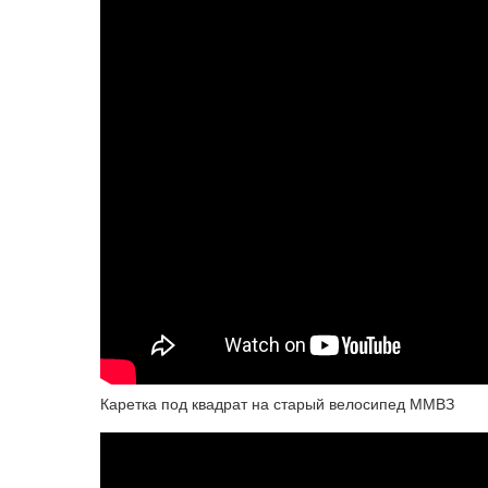
Каретка под квадрат на старый велосипед ММВЗ