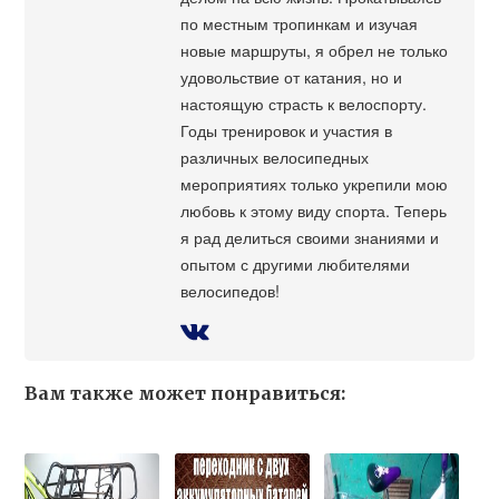
по местным тропинкам и изучая
новые маршруты, я обрел не только
удовольствие от катания, но и
настоящую страсть к велоспорту.
Годы тренировок и участия в
различных велосипедных
мероприятиях только укрепили мою
любовь к этому виду спорта. Теперь
я рад делиться своими знаниями и
опытом с другими любителями
велосипедов!
Вам также может понравиться: