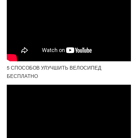
5 СПОСОБОВ УЛУЧШИТЬ ВЕЛОСИПЕД
БЕСПЛАТНО