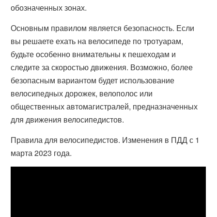
обозначенных зонах.
Основным правилом является безопасность. Если
вы решаете ехать на велосипеде по тротуарам,
будьте особенно внимательны к пешеходам и
следите за скоростью движения. Возможно, более
безопасным вариантом будет использование
велосипедных дорожек, велополос или
общественных автомагистралей, предназначенных
для движения велосипедистов.
Правила для велосипедистов. Изменения в ПДД с 1
марта 2023 года.