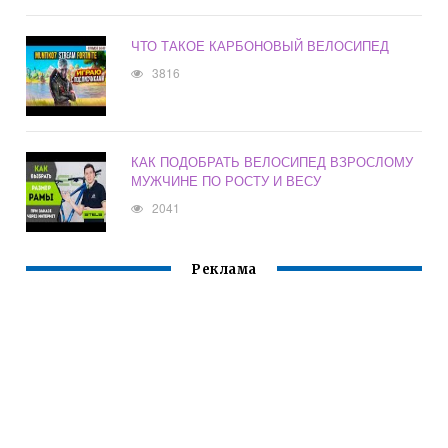
ЧТО ТАКОЕ КАРБОНОВЫЙ ВЕЛОСИПЕД
3816
КАК ПОДОБРАТЬ ВЕЛОСИПЕД ВЗРОСЛОМУ
МУЖЧИНЕ ПО РОСТУ И ВЕСУ
2041
Реклама