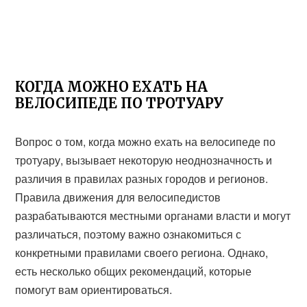
КОГДА МОЖНО ЕХАТЬ НА
ВЕЛОСИПЕДЕ ПО ТРОТУАРУ
Вопрос о том, когда можно ехать на велосипеде по
тротуару, вызывает некоторую неоднозначность и
различия в правилах разных городов и регионов.
Правила движения для велосипедистов
разрабатываются местными органами власти и могут
различаться, поэтому важно ознакомиться с
конкретными правилами своего региона. Однако,
есть несколько общих рекомендаций, которые
помогут вам ориентироваться.