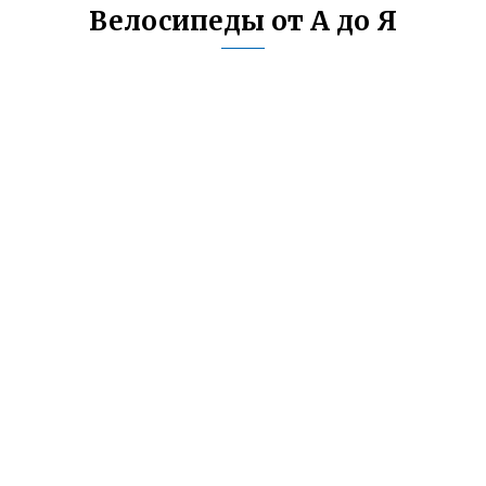
Велосипеды от А до Я