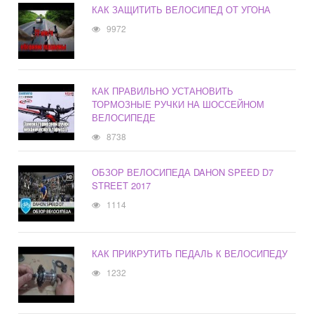
КАК ЗАЩИТИТЬ ВЕЛОСИПЕД ОТ УГОНА
9972
КАК ПРАВИЛЬНО УСТАНОВИТЬ
ТОРМОЗНЫЕ РУЧКИ НА ШОССЕЙНОМ
ВЕЛОСИПЕДЕ
8738
ОБЗОР ВЕЛОСИПЕДА DAHON SPEED D7
STREET 2017
1114
КАК ПРИКРУТИТЬ ПЕДАЛЬ К ВЕЛОСИПЕДУ
1232