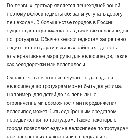
Во-первых, тротуар является пешеходной зоной,
поэтому велосипедисты обязаны уступать дорогу
пешеходам. В большинстве городов в России
существуют ограничения на движение велосипедов
по тротуарам. Обычно велосипедистам запрещено
ездить по тротуарам в жилых районах, где есть
альтернативные маршруты для велосипедов, такие
как велодорожки или велополосы.
Однако, есть некоторые случаи, когда езда на
велосипеде по тротуарам может быть допустима.
Например, для детей до 14 лет и лиц с
ограниченными возможностями передвижения
велосипед может быть одобренным средством
передвижения по тротуарам. Также некоторые
города позволяют езду на велосипеде по тротуарам
вне населенных пунктов или в специально