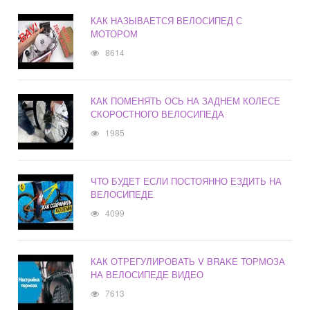
КАК НАЗЫВАЕТСЯ ВЕЛОСИПЕД С
МОТОРОМ
8614
КАК ПОМЕНЯТЬ ОСЬ НА ЗАДНЕМ КОЛЕСЕ
СКОРОСТНОГО ВЕЛОСИПЕДА
1985
ЧТО БУДЕТ ЕСЛИ ПОСТОЯННО ЕЗДИТЬ НА
ВЕЛОСИПЕДЕ
4099
КАК ОТРЕГУЛИРОВАТЬ V BRAKE ТОРМОЗА
НА ВЕЛОСИПЕДЕ ВИДЕО
7613