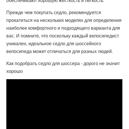
обеспечивают хорошую жесткость и легкость.
Прежде чем покупать седло, рекомендуется
прокатиться на нескольких моделях для определения
наиболее комфортного и подходящего варианта для
вас. И помните, что поскольку каждый велосипедист
уникален, идеальное седло для шоссейного
велосипеда может отличаться для разных людей.
Как подобрать седло для шоссера - дорого не значит
хорошо