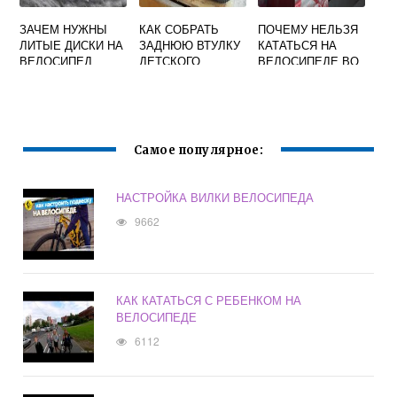
ЗАЧЕМ НУЖНЫ
КАК СОБРАТЬ
ПОЧЕМУ НЕЛЬЗЯ
ЛИТЫЕ ДИСКИ НА
ЗАДНЮЮ ВТУЛКУ
КАТАТЬСЯ НА
ВЕЛОСИПЕД
ДЕТСКОГО
ВЕЛОСИПЕДЕ ВО
ВЕЛОСИПЕДА
ВРЕМЯ
МЕСЯЧНЫХ
Самое популярное:
НАСТРОЙКА ВИЛКИ ВЕЛОСИПЕДА
9662
КАК КАТАТЬСЯ С РЕБЕНКОМ НА
ВЕЛОСИПЕДЕ
6112