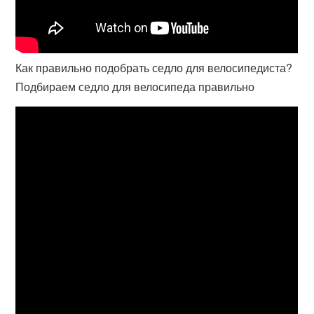
Как правильно подобрать седло для велосипедиста?
Подбираем седло для велосипеда правильно