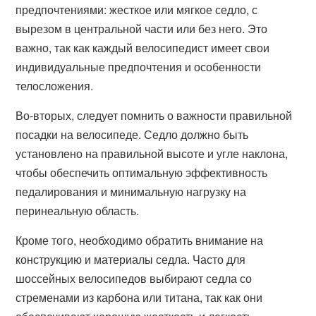
предпочтениями: жесткое или мягкое седло, с
вырезом в центральной части или без него. Это
важно, так как каждый велосипедист имеет свои
индивидуальные предпочтения и особенности
телосложения.
Во-вторых, следует помнить о важности правильной
посадки на велосипеде. Седло должно быть
установлено на правильной высоте и угле наклона,
чтобы обеспечить оптимальную эффективность
педалирования и минимальную нагрузку на
перинеальную область.
Кроме того, необходимо обратить внимание на
конструкцию и материалы седла. Часто для
шоссейных велосипедов выбирают седла со
стременами из карбона или титана, так как они