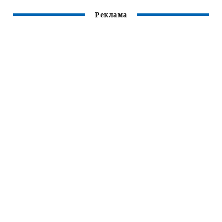
Реклама