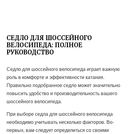
СЕДЛО ДЛЯ ШОССЕЙНОГО
ВЕЛОСИПЕДА: ПОЛНОЕ
РУКОВОДСТВО
Седло для шоссейного велосипеда играет важную
роль в комфорте и эффективности катания.
Правильно подобранное седло может значительно
повысить удобство и производительность вашего
шоссейного велосипеда.
При выборе седла для шоссейного велосипеда
необходимо учитывать несколько факторов. Во-
первых, вам следует определиться со своими