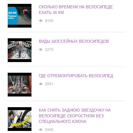
СКОЛЬКО ВРЕМЕНИ НА ВЕЛОСИПЕДЕ
ЕХАТЬ 35 КМ
8100
ВИДЫ ШОССЕЙНЫХ ВЕЛОСИПЕДОВ
2275
ГДЕ ОТРЕМОНТИРОВАТЬ ВЕЛОСИПЕД
2091
КАК СНЯТЬ ЗАДНЮЮ ЗВЕЗДОЧКУ НА
ВЕЛОСИПЕДЕ СКОРОСТНОМ БЕЗ
СПЕЦИАЛЬНОГО КЛЮЧА
5966