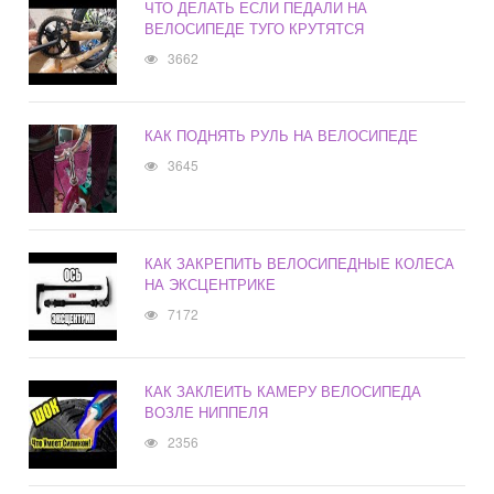
ЧТО ДЕЛАТЬ ЕСЛИ ПЕДАЛИ НА
ВЕЛОСИПЕДЕ ТУГО КРУТЯТСЯ
3662
КАК ПОДНЯТЬ РУЛЬ НА ВЕЛОСИПЕДЕ
3645
КАК ЗАКРЕПИТЬ ВЕЛОСИПЕДНЫЕ КОЛЕСА
НА ЭКСЦЕНТРИКЕ
7172
КАК ЗАКЛЕИТЬ КАМЕРУ ВЕЛОСИПЕДА
ВОЗЛЕ НИППЕЛЯ
2356