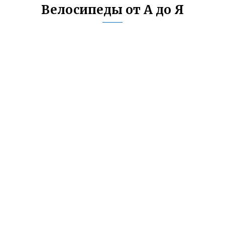
Велосипеды от А до Я