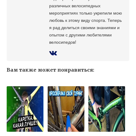
различных велосипедных
мероприятиях только укрепили мою
любовь к этому виду спорта. Теперь
я рад делиться своими знаниями и
опытом с другими любителями
велосипедов!
Вам также может понравиться: