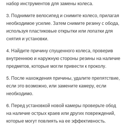
набор инструментов для замены колеса.
3. Поднимите велосипед и снимите колесо, прилагая
необходимое усилие. Затем снимите резину с обода,
используя пластиковые открытки или лопатки для
снятия и установки.
4. Найдите причину спущенного колеса, проверив
внутреннюю и наружную стороны резины на наличие
предметов, которые могли привести к проколу.
5. После нахождения причины, удалите препятствие,
если это возможно, или замените камеру, если
необходимо.
6. Перед установкой новой камеры проверьте обод
на наличие острых краев или других повреждений,
которые могут повлиять на ее эффективность.