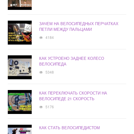
ЗАЧЕМ НА ВЕЛОСИПЕДНЫХ ПЕРЧАТКАХ
ПЕТЛИ МЕЖДУ ПАЛЬЦАМИ
4184
КАК УСТРОЕНО ЗАДНЕЕ КОЛЕСО
ВЕЛОСИПЕДА
5348
КАК ПЕРЕКЛЮЧАТЬ СКОРОСТИ НА
ВЕЛОСИПЕДЕ 21 СКОРОСТЬ
5176
КАК СТАТЬ ВЕЛОСИПЕДИСТОМ