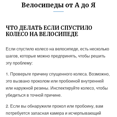
Велосипеды от А до Я
ЧТО ДЕЛАТЬ ЕСЛИ СПУСТИЛО
КОЛЕСО НА ВЕЛОСИПЕДЕ
Если спустило колесо на велосипеде, есть несколько
шагов, которые можно предпринять, чтобы решить
эту проблему:
1. Проверьте причину спущенного колеса. Возможно,
это вызвано проколом или пробоиной внутренней
или наружной резины. Инспектируйте колесо, чтобы
убедиться в точной причине.
2. Если вы обнаружили прокол или пробоину, вам
потребуется запасная камера и исчерпывающий