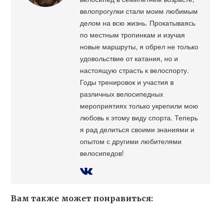
велопрогулки стали моим любимым
делом на всю жизнь. Прокатываясь
по местным тропинкам и изучая
новые маршруты, я обрел не только
удовольствие от катания, но и
настоящую страсть к велоспорту.
Годы тренировок и участия в
различных велосипедных
мероприятиях только укрепили мою
любовь к этому виду спорта. Теперь
я рад делиться своими знаниями и
опытом с другими любителями
велосипедов!
Вам также может понравиться: