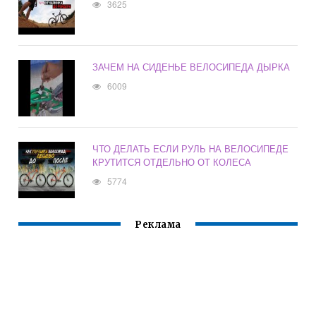
3625
ЗАЧЕМ НА СИДЕНЬЕ ВЕЛОСИПЕДА ДЫРКА
6009
ЧТО ДЕЛАТЬ ЕСЛИ РУЛЬ НА ВЕЛОСИПЕДЕ
КРУТИТСЯ ОТДЕЛЬНО ОТ КОЛЕСА
5774
Реклама