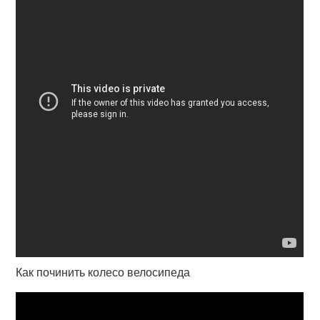
Как починить колесо велосипеда