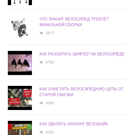
ЧТО ЗНАЧИТ ВЕЛОСИПЕД ТРЕБУЕТ
ФИНАЛЬНОЙ СБОРКИ
3877
КАК РАЗОБРАТЬ ШИФТЕР НА ВЕЛОСИПЕДЕ
6783
КАК ОЧИСТИТЬ ВЕЛОСИПЕДНУЮ ЦЕПЬ ОТ
СТАРОЙ СМАЗКИ
4290
КАК УДАЛИТЬ АККАУНТ ВЕЛОБАЙК
4382