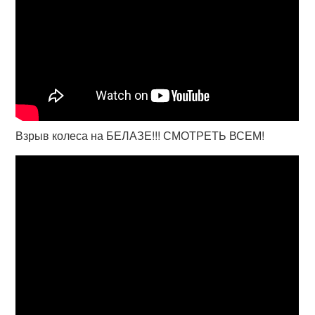
Взрыв колеса на БЕЛАЗЕ!!! СМОТРЕТЬ ВСЕМ!