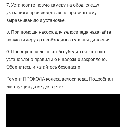
7. Установите новую камеру на обод, следуя
указаниям производителя по правильному
выравниванию и установке.
8. При помощи насоса для велосипеда накачайте
новую камеру до необходимого уровня давления.
9. Проверьте колесо, чтобы убедиться, что оно
установлено правильно и надежно закреплено.
Обернитесь и катайтесь безопасно!
Ремонт ПРОКОЛА колеса велосипеда. Подробная
инструкция даже для детей.