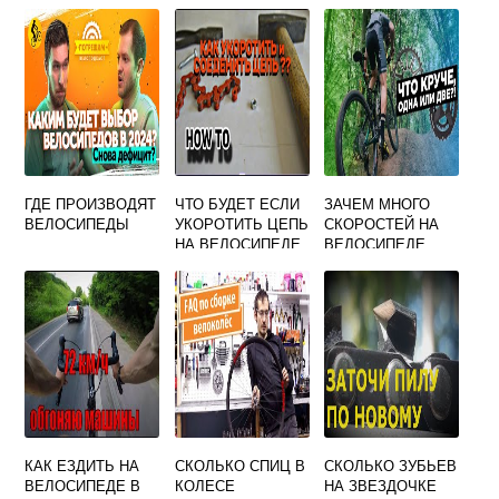
ГДЕ ПРОИЗВОДЯТ
ЧТО БУДЕТ ЕСЛИ
ЗАЧЕМ МНОГО
ВЕЛОСИПЕДЫ
УКОРОТИТЬ ЦЕПЬ
СКОРОСТЕЙ НА
НА ВЕЛОСИПЕДЕ
ВЕЛОСИПЕДЕ
КАК ЕЗДИТЬ НА
СКОЛЬКО СПИЦ В
СКОЛЬКО ЗУБЬЕВ
ВЕЛОСИПЕДЕ В
КОЛЕСЕ
НА ЗВЕЗДОЧКЕ