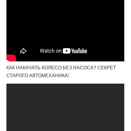
КАК НАКАЧАТЬ КОЛЕСО БЕЗ НАСОСА? СЕКРЕТ
СТАРОГО АВТОМЕХАНИКА!