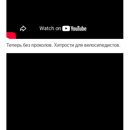
Теперь без проколов. Хитрости для велосипедистов.