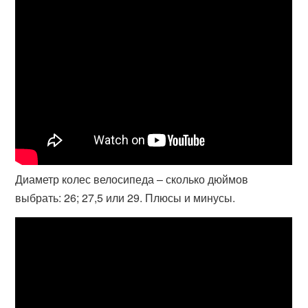
Диаметр колес велосипеда – сколько дюймов
выбрать: 26; 27,5 или 29. Плюсы и минусы.