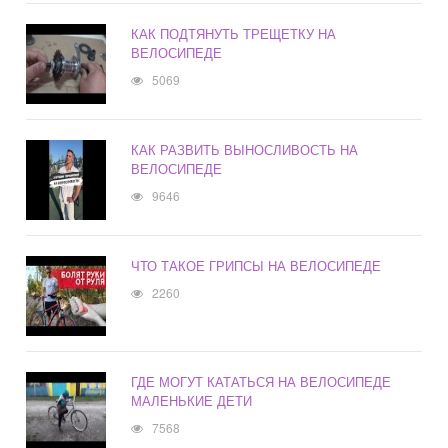
КАК ПОДТЯНУТЬ ТРЕЩЕТКУ НА
ВЕЛОСИПЕДЕ
5069
КАК РАЗВИТЬ ВЫНОСЛИВОСТЬ НА
ВЕЛОСИПЕДЕ
9646
ЧТО ТАКОЕ ГРИПСЫ НА ВЕЛОСИПЕДЕ
2260
ГДЕ МОГУТ КАТАТЬСЯ НА ВЕЛОСИПЕДЕ
МАЛЕНЬКИЕ ДЕТИ
7568