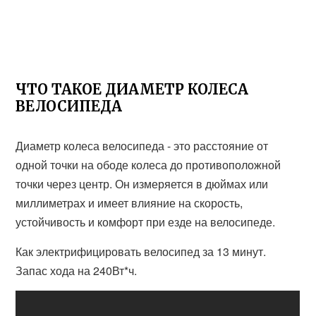
ЧТО ТАКОЕ ДИАМЕТР КОЛЕСА
ВЕЛОСИПЕДА
Диаметр колеса велосипеда - это расстояние от
одной точки на ободе колеса до противоположной
точки через центр. Он измеряется в дюймах или
миллиметрах и имеет влияние на скорость,
устойчивость и комфорт при езде на велосипеде.
Как электрифицировать велосипед за 13 минут.
Запас хода на 240Вт*ч.