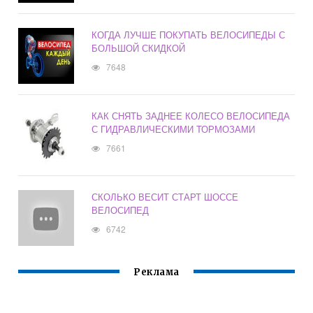
КОГДА ЛУЧШЕ ПОКУПАТЬ ВЕЛОСИПЕДЫ С
БОЛЬШОЙ СКИДКОЙ
7648
КАК СНЯТЬ ЗАДНЕЕ КОЛЕСО ВЕЛОСИПЕДА
С ГИДРАВЛИЧЕСКИМИ ТОРМОЗАМИ
7661
СКОЛЬКО ВЕСИТ СТАРТ ШОССЕ
ВЕЛОСИПЕД
6742
Реклама