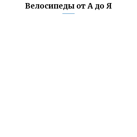
Велосипеды от А до Я