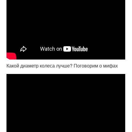
Какой диаметр колеса лучше? Поговорим о мифах