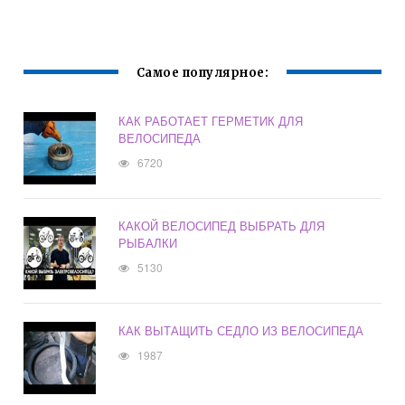
Самое популярное:
КАК РАБОТАЕТ ГЕРМЕТИК ДЛЯ
ВЕЛОСИПЕДА
6720
КАКОЙ ВЕЛОСИПЕД ВЫБРАТЬ ДЛЯ
РЫБАЛКИ
5130
КАК ВЫТАЩИТЬ СЕДЛО ИЗ ВЕЛОСИПЕДА
1987