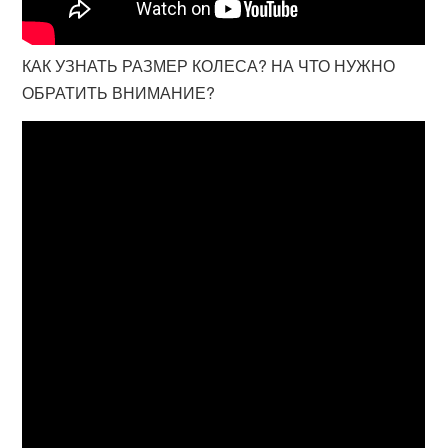
КАК УЗНАТЬ РАЗМЕР КОЛЕСА? НА ЧТО НУЖНО
ОБРАТИТЬ ВНИМАНИЕ?