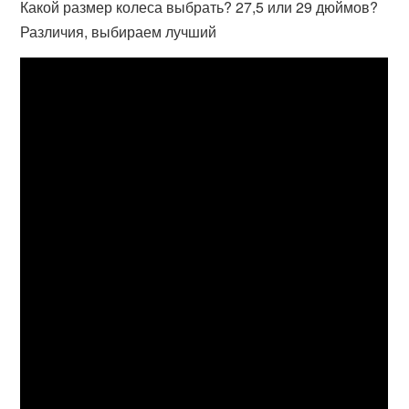
Какой размер колеса выбрать? 27,5 или 29 дюймов?
Различия, выбираем лучший