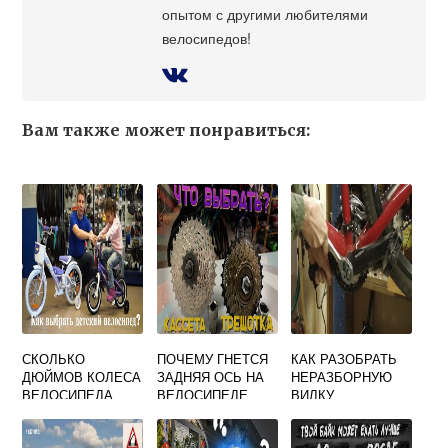
опытом с другими любителями
велосипедов!
Вам также может понравиться:
СКОЛЬКО
ПОЧЕМУ ГНЕТСЯ
КАК РАЗОБРАТЬ
ДЮЙМОВ КОЛЕСА
ЗАДНЯЯ ОСЬ НА
НЕРАЗБОРНУЮ
ВЕЛОСИПЕДА
ВЕЛОСИПЕДЕ
ВИЛКУ
ДЛЯ РЕБЕНКА 5
ВЕЛОСИПЕДА
ЛЕТ