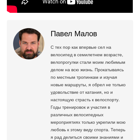
Павел Малов
С тех пор как впервые сел на
велосипед в семилетнем возрасте,
велопрогулки стали моим любимым
делом на всю жизнь. Прокатываясь
по местным тропинкам и изучая
новые маршруты, я обрел не только
удовольствие от катания, но и
настоящую страсть к велоспорту.
Годы тренировок и участия в
различных велосипедных
мероприятиях только укрепили мою
любовь к этому виду спорта. Теперь
я рад делиться своими знаниями и