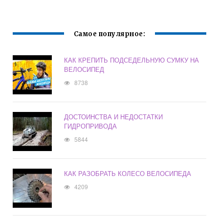
НИЗКО
Самое популярное:
КАК КРЕПИТЬ ПОДСЕДЕЛЬНУЮ СУМКУ НА
ВЕЛОСИПЕД
8738
ДОСТОИНСТВА И НЕДОСТАТКИ
ГИДРОПРИВОДА
5844
КАК РАЗОБРАТЬ КОЛЕСО ВЕЛОСИПЕДА
4209