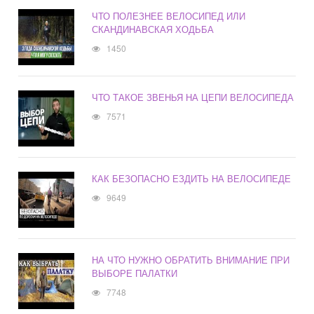
ЧТО ПОЛЕЗНЕЕ ВЕЛОСИПЕД ИЛИ
СКАНДИНАВСКАЯ ХОДЬБА
1450
ЧТО ТАКОЕ ЗВЕНЬЯ НА ЦЕПИ ВЕЛОСИПЕДА
7571
КАК БЕЗОПАСНО ЕЗДИТЬ НА ВЕЛОСИПЕДЕ
9649
НА ЧТО НУЖНО ОБРАТИТЬ ВНИМАНИЕ ПРИ
ВЫБОРЕ ПАЛАТКИ
7748