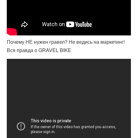
Почему НЕ нужен гравел? Не ведись на маркетинг!
Вся правда о GRAVEL BIKE