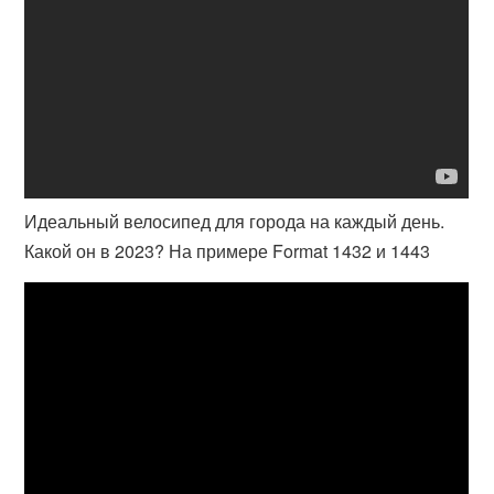
Идеальный велосипед для города на каждый день.
Какой он в 2023? На примере Format 1432 и 1443