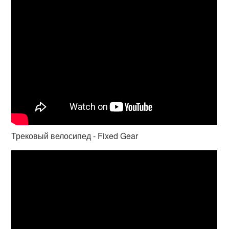
Трековый велосипед - Fixed Gear