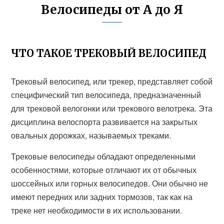
Велосипеды от А до Я
ЧТО ТАКОЕ ТРЕКОВЫЙ ВЕЛОСИПЕД
Трековый велосипед, или трекер, представляет собой
специфический тип велосипеда, предназначенный
для трековой велогонки или трекового велотрека. Эта
дисциплина велоспорта развивается на закрытых
овальных дорожках, называемых треками.
Трековые велосипеды обладают определенными
особенностями, которые отличают их от обычных
шоссейных или горных велосипедов. Они обычно не
имеют передних или задних тормозов, так как на
треке нет необходимости в их использовании.