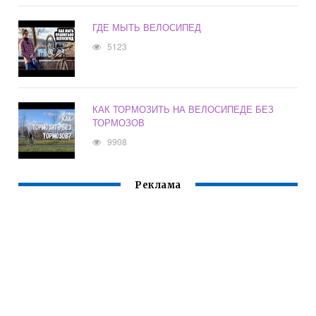
ГДЕ МЫТЬ ВЕЛОСИПЕД
5123
КАК ТОРМОЗИТЬ НА ВЕЛОСИПЕДЕ БЕЗ
ТОРМОЗОВ
9908
Реклама