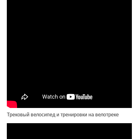
Трековый велосипед и тренировки на велотреке