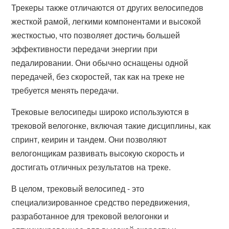
Трекеры также отличаются от других велосипедов
жесткой рамой, легкими компонентами и высокой
жесткостью, что позволяет достичь большей
эффективности передачи энергии при
педалировании. Они обычно оснащены одной
передачей, без скоростей, так как на треке не
требуется менять передачи.
Трековые велосипеды широко используются в
трековой велогонке, включая такие дисциплины, как
спринт, кеирин и тандем. Они позволяют
велогонщикам развивать высокую скорость и
достигать отличных результатов на треке.
В целом, трековый велосипед - это
специализированное средство передвижения,
разработанное для трековой велогонки и