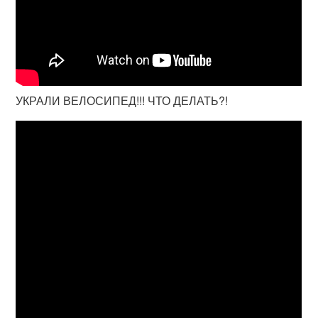
УКРАЛИ ВЕЛОСИПЕД!!! ЧТО ДЕЛАТЬ?!