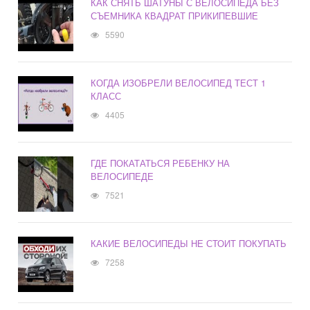
КАК СНЯТЬ ШАТУНЫ С ВЕЛОСИПЕДА БЕЗ
СЪЕМНИКА КВАДРАТ ПРИКИПЕВШИЕ
5590
КОГДА ИЗОБРЕЛИ ВЕЛОСИПЕД ТЕСТ 1
КЛАСС
4405
ГДЕ ПОКАТАТЬСЯ РЕБЕНКУ НА
ВЕЛОСИПЕДЕ
7521
КАКИЕ ВЕЛОСИПЕДЫ НЕ СТОИТ ПОКУПАТЬ
7258