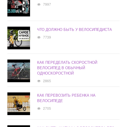
7997
ЧТО ДОЛЖНО БЫТЬ У ВЕЛОСИПЕДИСТА
7739
КАК ПЕРЕДЕЛАТЬ СКОРОСТНОЙ
ВЕЛОСИПЕД В ОБЫЧНЫЙ
ОДНОСКОРОСТНОЙ
2865
КАК ПЕРЕВОЗИТЬ РЕБЕНКА НА
ВЕЛОСИПЕДЕ
2705