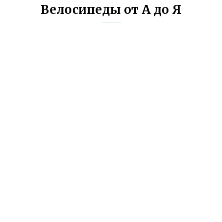
Велосипеды от А до Я