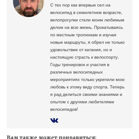
С тех пор как впервые сел на
велосипед в семилетнем возрасте,
велопрогулки стали моим любимым
делом на всю жизнь. Прокатываясь
по местным тропинкам и изучая
новые маршруты, я обрел не только
удовольствие от катания, но и
настоящую страсть к велоспорту.
Годы тренировок и участия в
различных велосипедных
мероприятиях только укрепили мою
любовь к этому виду спорта. Теперь
я рад делиться своими знаниями и
опытом с другими любителями
велосипедов!
Вам также может понравиться: