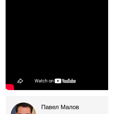
Павел Малов