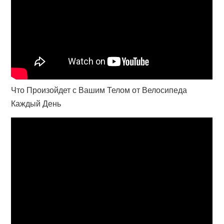
Что Произойдет с Вашим Телом от Велосипеда
Каждый День