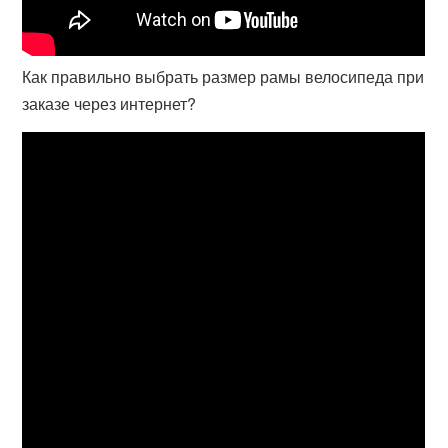
Как правильно выбрать размер рамы велосипеда при
заказе через интернет?