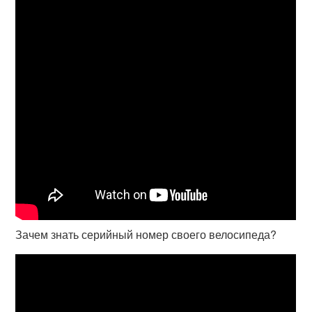
Зачем знать серийный номер своего велосипеда?