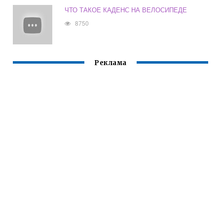
ЧТО ТАКОЕ КАДЕНС НА ВЕЛОСИПЕДЕ
8750
Реклама