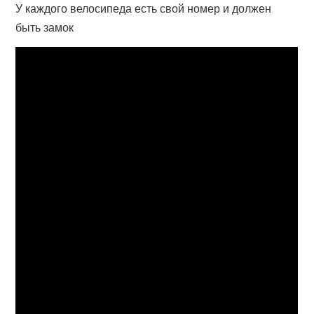
У каждого велосипеда есть свой номер и должен
быть замок