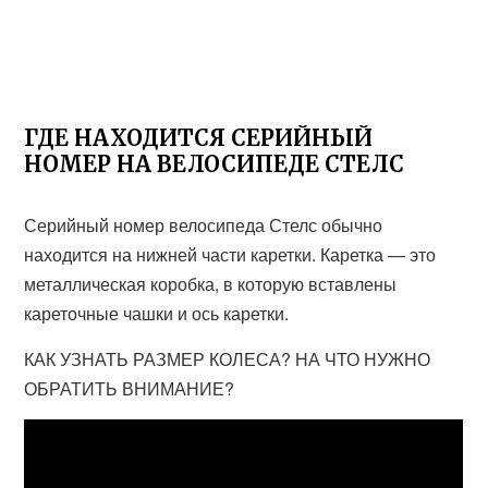
ГДЕ НАХОДИТСЯ СЕРИЙНЫЙ
НОМЕР НА ВЕЛОСИПЕДЕ СТЕЛС
Серийный номер велосипеда Стелс обычно
находится на нижней части каретки. Каретка — это
металлическая коробка, в которую вставлены
кареточные чашки и ось каретки.
КАК УЗНАТЬ РАЗМЕР КОЛЕСА? НА ЧТО НУЖНО
ОБРАТИТЬ ВНИМАНИЕ?