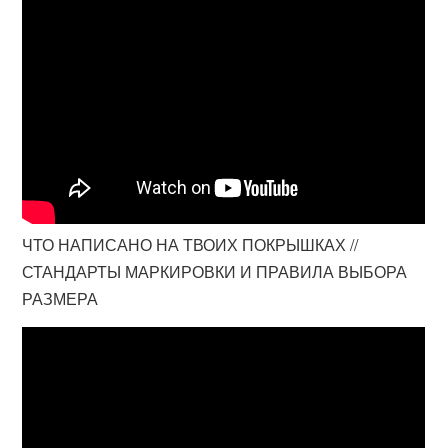
ЧТО НАПИСАНО НА ТВОИХ ПОКРЫШКАХ //
СТАНДАРТЫ МАРКИРОВКИ И ПРАВИЛА ВЫБОРА
РАЗМЕРА