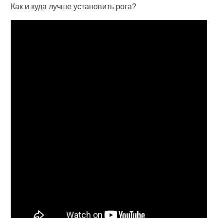
Как и куда лучше установить рога?