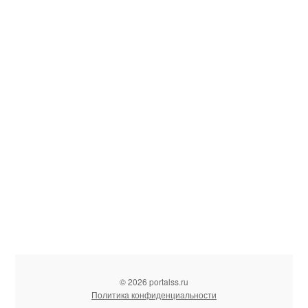
© 2026 portalss.ru
Политика конфиденциальности