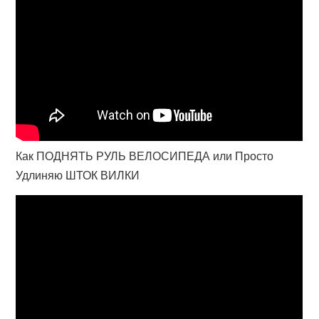
Как ПОДНЯТЬ РУЛЬ ВЕЛОСИПЕДА или Просто
Удлиняю ШТОК ВИЛКИ