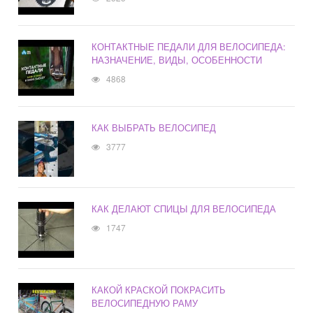
КОНТАКТНЫЕ ПЕДАЛИ ДЛЯ ВЕЛОСИПЕДА:
НАЗНАЧЕНИЕ, ВИДЫ, ОСОБЕННОСТИ
4868
КАК ВЫБРАТЬ ВЕЛОСИПЕД
3777
КАК ДЕЛАЮТ СПИЦЫ ДЛЯ ВЕЛОСИПЕДА
1747
КАКОЙ КРАСКОЙ ПОКРАСИТЬ
ВЕЛОСИПЕДНУЮ РАМУ