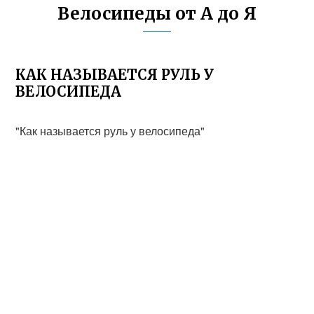
Велосипеды от А до Я
КАК НАЗЫВАЕТСЯ РУЛЬ У
ВЕЛОСИПЕДА
"Как называется руль у велосипеда"