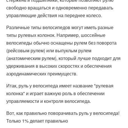
свободно вращаться и одновременно передавать
управляющие действия на переднее колесо.
Различные типы велосипедов могут иметь разные
типы рулевых колонок. Например, шоссейные
велосипеды обычно оснащены рулем без поворота
(рейсовым рулем) или выпуклым рулем
(анатомическим рулем), который лучше подходит для
удерживания в высоких скоростях и обеспечения
аэродинамических преимуществ.
Итак, руль у велосипеда имеет название "рулевая
колонка" и играет важную роль в обеспечении
управляемости и контроля велосипеда.
Вот, как правильно поворачивать руль у велосипеда!
Только 1% делает правильно