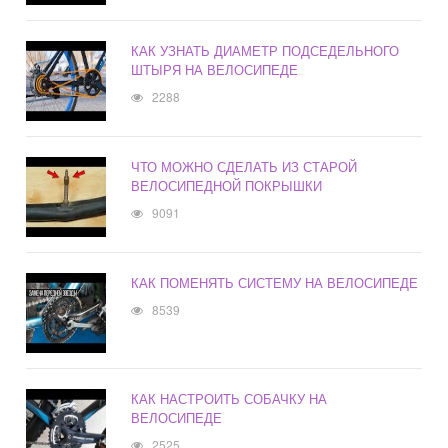
КАК УЗНАТЬ ДИАМЕТР ПОДСЕДЕЛЬНОГО
ШТЫРЯ НА ВЕЛОСИПЕДЕ
2288
ЧТО МОЖНО СДЕЛАТЬ ИЗ СТАРОЙ
ВЕЛОСИПЕДНОЙ ПОКРЫШКИ
9091
КАК ПОМЕНЯТЬ СИСТЕМУ НА ВЕЛОСИПЕДЕ
8539
КАК НАСТРОИТЬ СОБАЧКУ НА
ВЕЛОСИПЕДЕ
2525