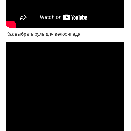
Как выбрать руль для велосипеда