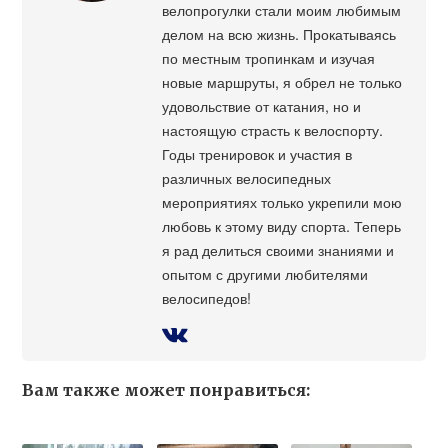
велопрогулки стали моим любимым
делом на всю жизнь. Прокатываясь
по местным тропинкам и изучая
новые маршруты, я обрел не только
удовольствие от катания, но и
настоящую страсть к велоспорту.
Годы тренировок и участия в
различных велосипедных
мероприятиях только укрепили мою
любовь к этому виду спорта. Теперь
я рад делиться своими знаниями и
опытом с другими любителями
велосипедов!
Вам также может понравиться: