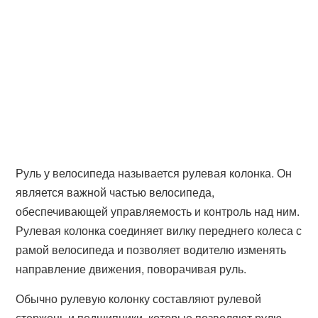
Руль у велосипеда называется рулевая колонка. Он
является важной частью велосипеда,
обеспечивающей управляемость и контроль над ним.
Рулевая колонка соединяет вилку переднего колеса с
рамой велосипеда и позволяет водителю изменять
направление движения, поворачивая руль.
Обычно рулевую колонку составляют рулевой
стержень и подшипники, которые позволяют рулю