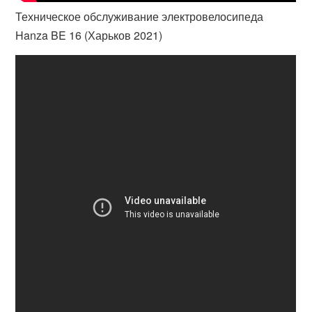
Техническое обслуживание электровелосипеда
Hanza BE 16 (Харьков 2021)