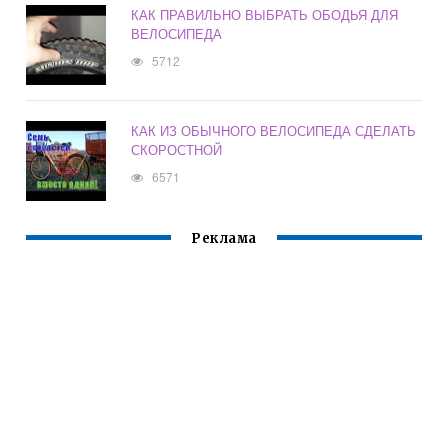
КАК ПРАВИЛЬНО ВЫБРАТЬ ОБОДЬЯ ДЛЯ
ВЕЛОСИПЕДА
5712
КАК ИЗ ОБЫЧНОГО ВЕЛОСИПЕДА СДЕЛАТЬ
СКОРОСТНОЙ
6571
Реклама