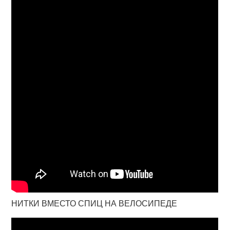
НИТКИ ВМЕСТО СПИЦ НА ВЕЛОСИПЕДЕ