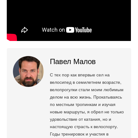
Павел Малов
С тех пор как впервые сел на
велосипед в семилетнем возрасте,
велопрогулки стали моим любимым
делом на всю жизнь. Прокатываясь
по местным тропинкам и изучая
новые маршруты, я обрел не только
удовольствие от катания, но и
настоящую страсть к велоспорту.
Годы тренировок и участия в