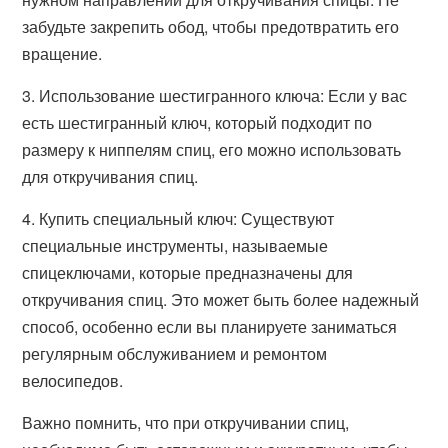
забудьте закрепить обод, чтобы предотвратить его
вращение.
3. Использование шестигранного ключа: Если у вас
есть шестигранный ключ, который подходит по
размеру к ниппелям спиц, его можно использовать
для откручивания спиц.
4. Купить специальный ключ: Существуют
специальные инструменты, называемые
спицеключами, которые предназначены для
откручивания спиц. Это может быть более надежный
способ, особенно если вы планируете заниматься
регулярным обслуживанием и ремонтом
велосипедов.
Важно помнить, что при откручивании спиц,