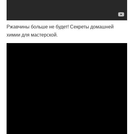
Ржавчины больше не будет! Секреты домашней
химии для мастерской.