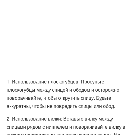
1. Использование плоскогубцев: Просуньте
плоскогубцы между спицей и ободом и осторожно
поворачивайте, чтобы открутить спицу. Будьте
аккуратны, чтобы не повредить спицы или обод.
2. Использование вилки: Вставьте вилку между
спицами рядом с ниппелем и поворачивайте вилку в
нужном направлении для откручивания спицы. Не