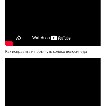
Как исправить и протянуть колесо велосипеда