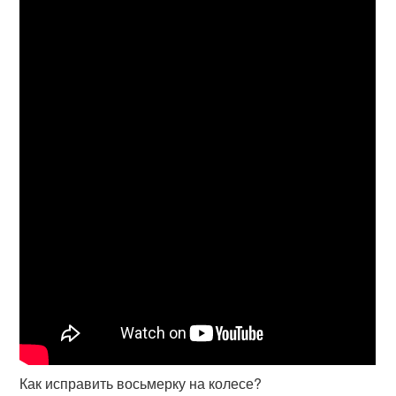
Как исправить восьмерку на колесе?