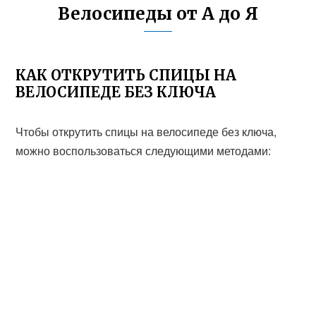
Велосипеды от А до Я
КАК ОТКРУТИТЬ СПИЦЫ НА
ВЕЛОСИПЕДЕ БЕЗ КЛЮЧА
Чтобы открутить спицы на велосипеде без ключа,
можно воспользоваться следующими методами: