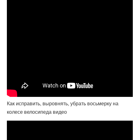
Как исправить, выровнять, убрать восьмерку на
колесе велосипеда видео