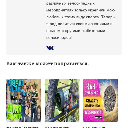
различных велосипедных
мероприятиях только укрепили мою
любовь к этому виду спорта. Теперь
я рад делиться своими знаниями и
опытом с другими любителями
велосипедов!
Вам также может понравиться: