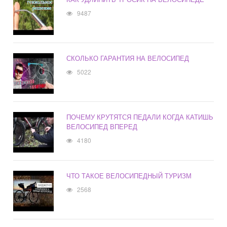
9487
СКОЛЬКО ГАРАНТИЯ НА ВЕЛОСИПЕД
5022
ПОЧЕМУ КРУТЯТСЯ ПЕДАЛИ КОГДА КАТИШЬ
ВЕЛОСИПЕД ВПЕРЕД
4180
ЧТО ТАКОЕ ВЕЛОСИПЕДНЫЙ ТУРИЗМ
2568