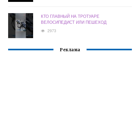
КТО ГЛАВНЫЙ НА ТРОТУАРЕ
ВЕЛОСИПЕДИСТ ИЛИ ПЕШЕХОД
2973
Реклама