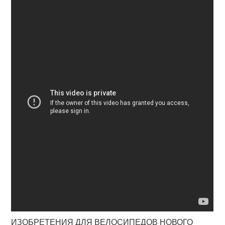
ИЗОБРЕТЕНИЯ ДЛЯ ВЕЛОСИПЕДОВ НОВОГО