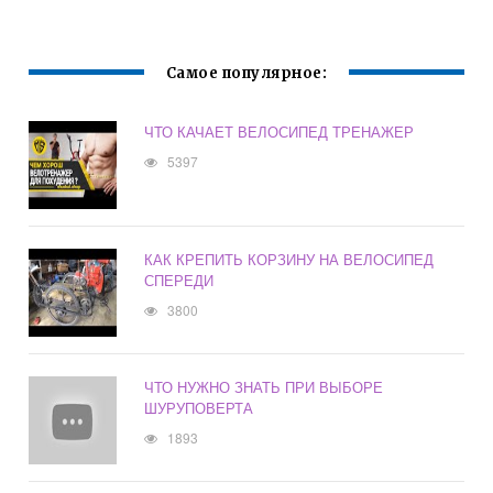
Самое популярное:
ЧТО КАЧАЕТ ВЕЛОСИПЕД ТРЕНАЖЕР
5397
КАК КРЕПИТЬ КОРЗИНУ НА ВЕЛОСИПЕД
СПЕРЕДИ
3800
ЧТО НУЖНО ЗНАТЬ ПРИ ВЫБОРЕ
ШУРУПОВЕРТА
1893