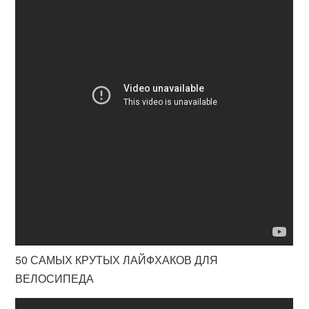
50 САМЫХ КРУТЫХ ЛАЙФХАКОВ ДЛЯ
ВЕЛОСИПЕДА