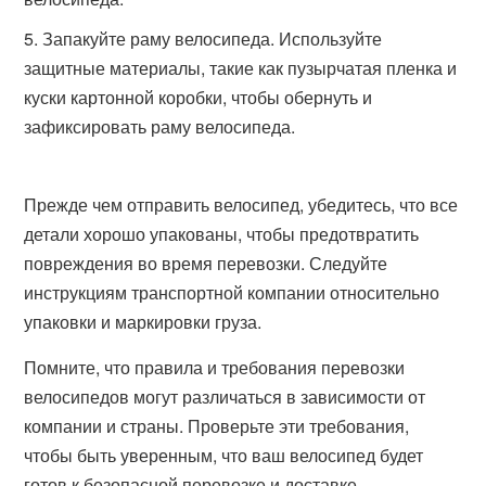
Запакуйте раму велосипеда. Используйте
защитные материалы, такие как пузырчатая пленка и
куски картонной коробки, чтобы обернуть и
зафиксировать раму велосипеда.
Прежде чем отправить велосипед, убедитесь, что все
детали хорошо упакованы, чтобы предотвратить
повреждения во время перевозки. Следуйте
инструкциям транспортной компании относительно
упаковки и маркировки груза.
Помните, что правила и требования перевозки
велосипедов могут различаться в зависимости от
компании и страны. Проверьте эти требования,
чтобы быть уверенным, что ваш велосипед будет
готов к безопасной перевозке и доставке.