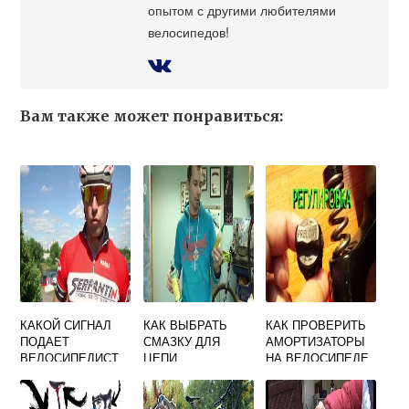
опытом с другими любителями
велосипедов!
Вам также может понравиться:
КАКОЙ СИГНАЛ
КАК ВЫБРАТЬ
КАК ПРОВЕРИТЬ
ПОДАЕТ
СМАЗКУ ДЛЯ
АМОРТИЗАТОРЫ
ВЕЛОСИПЕДИСТ
ЦЕПИ
НА ВЕЛОСИПЕДЕ
ВЕЛОСИПЕДА