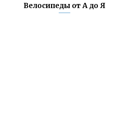
Велосипеды от А до Я