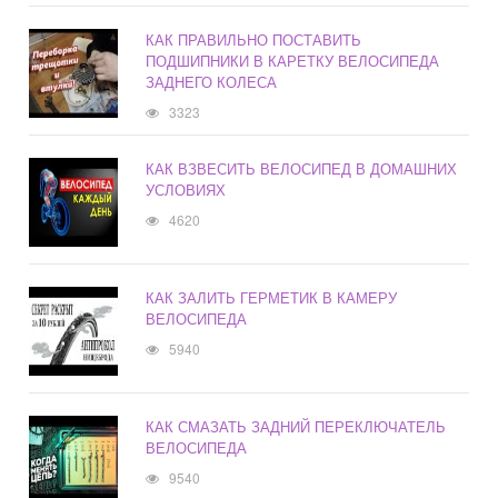
КАК ПРАВИЛЬНО ПОСТАВИТЬ
ПОДШИПНИКИ В КАРЕТКУ ВЕЛОСИПЕДА
ЗАДНЕГО КОЛЕСА
3323
КАК ВЗВЕСИТЬ ВЕЛОСИПЕД В ДОМАШНИХ
УСЛОВИЯХ
4620
КАК ЗАЛИТЬ ГЕРМЕТИК В КАМЕРУ
ВЕЛОСИПЕДА
5940
КАК СМАЗАТЬ ЗАДНИЙ ПЕРЕКЛЮЧАТЕЛЬ
ВЕЛОСИПЕДА
9540