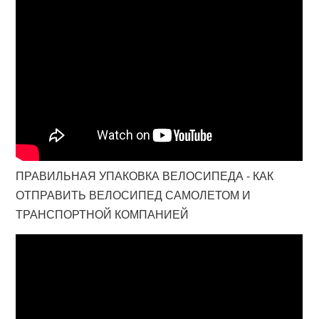
ПРАВИЛЬНАЯ УПАКОВКА ВЕЛОСИПЕДА - КАК
ОТПРАВИТЬ ВЕЛОСИПЕД САМОЛЕТОМ И
ТРАНСПОРТНОЙ КОМПАНИЕЙ