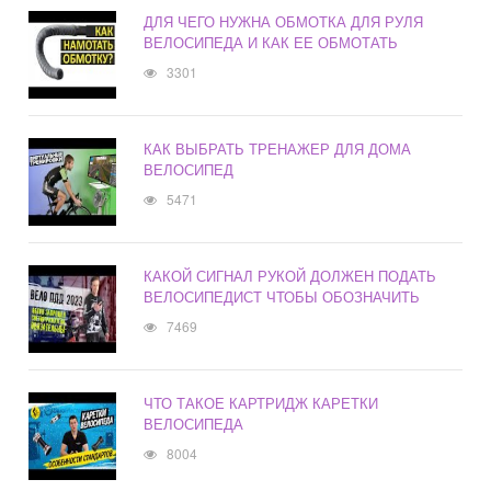
ДЛЯ ЧЕГО НУЖНА ОБМОТКА ДЛЯ РУЛЯ
ВЕЛОСИПЕДА И КАК ЕЕ ОБМОТАТЬ
3301
КАК ВЫБРАТЬ ТРЕНАЖЕР ДЛЯ ДОМА
ВЕЛОСИПЕД
5471
КАКОЙ СИГНАЛ РУКОЙ ДОЛЖЕН ПОДАТЬ
ВЕЛОСИПЕДИСТ ЧТОБЫ ОБОЗНАЧИТЬ
7469
ЧТО ТАКОЕ КАРТРИДЖ КАРЕТКИ
ВЕЛОСИПЕДА
8004