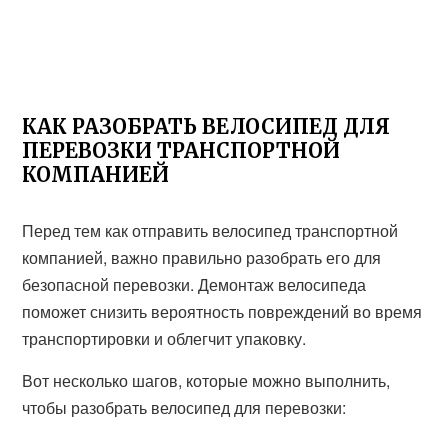
КАК РАЗОБРАТЬ ВЕЛОСИПЕД ДЛЯ
ПЕРЕВОЗКИ ТРАНСПОРТНОЙ
КОМПАНИЕЙ
Перед тем как отправить велосипед транспортной
компанией, важно правильно разобрать его для
безопасной перевозки. Демонтаж велосипеда
поможет снизить вероятность повреждений во время
транспортировки и облегчит упаковку.
Вот несколько шагов, которые можно выполнить,
чтобы разобрать велосипед для перевозки: