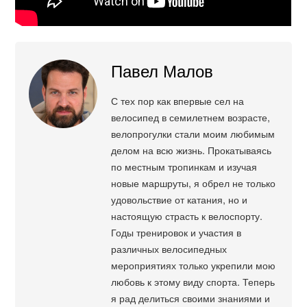
Павел Малов
С тех пор как впервые сел на
велосипед в семилетнем возрасте,
велопрогулки стали моим любимым
делом на всю жизнь. Прокатываясь
по местным тропинкам и изучая
новые маршруты, я обрел не только
удовольствие от катания, но и
настоящую страсть к велоспорту.
Годы тренировок и участия в
различных велосипедных
мероприятиях только укрепили мою
любовь к этому виду спорта. Теперь
я рад делиться своими знаниями и