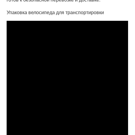
Упаковка велосипеда для транспортировки