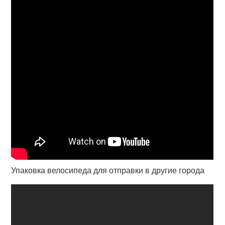
Упаковка велосипеда для отправки в другие города