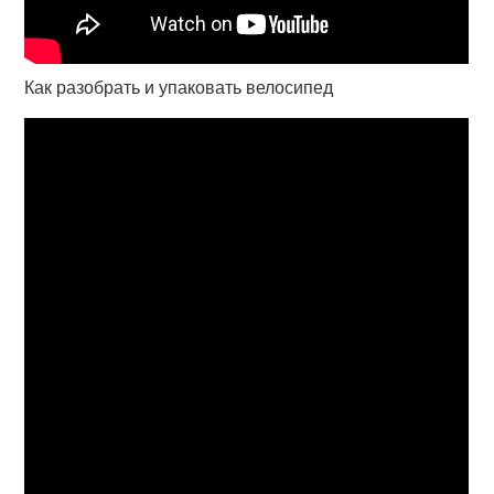
Как разобрать и упаковать велосипед