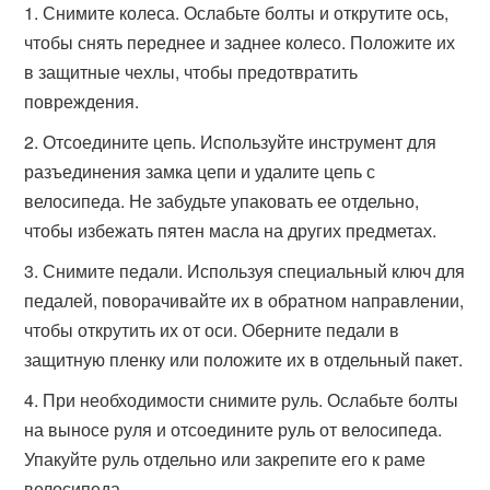
Снимите колеса. Ослабьте болты и открутите ось,
чтобы снять переднее и заднее колесо. Положите их
в защитные чехлы, чтобы предотвратить
повреждения.
Отсоедините цепь. Используйте инструмент для
разъединения замка цепи и удалите цепь с
велосипеда. Не забудьте упаковать ее отдельно,
чтобы избежать пятен масла на других предметах.
Снимите педали. Используя специальный ключ для
педалей, поворачивайте их в обратном направлении,
чтобы открутить их от оси. Оберните педали в
защитную пленку или положите их в отдельный пакет.
При необходимости снимите руль. Ослабьте болты
на выносе руля и отсоедините руль от велосипеда.
Упакуйте руль отдельно или закрепите его к раме
велосипеда.