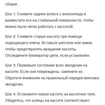
сборки.
Шаг 1: Снимите заднее колесо с велосипеда и
разместите его на стабильной поверхности, чтобы
можно было легко работать с кассетой.
Шаг 2: Снимите старую кассету при помощи
подходящего ключа. Вставьте шептало или замок,
чтобы предотвратить вращение кассеты.
Отсоедините блокиратор цепи, если установлен.
Шаг 3: Проверьте состояние всех звездочек на
кассете. Если они повреждены, замените их.
Обратите внимание на правильный порядок монтажа
звездочек.
Шаг 4: Установите новую кассету на кассетное тело.
Убедитесь, что шлицы на кассете соответствуют