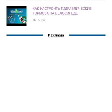
КАК НАСТРОИТЬ ГИДРАВЛИЧЕСКИЕ
ТОРМОЗА НА ВЕЛОСИПЕДЕ
5306
Реклама