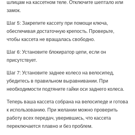
шлицам на кассетном теле. Отключите шептало или
замок.
Шаг 5: Закрепите кассету при помощи ключа,
обеспечивая достаточную крепость. Проверьте,
чтобы кассета не вращалась свободно.
Шаг 6: Установите блокиратор цепи, если он
присутствует.
Шаг 7: Установите заднее колесо на велосипед,
убедитесь в правильном выравнивании. При
необходимости подтяните гайки оси заднего колеса.
Теперь ваша кассета собрана на велосипеде и готова
к использованию. При желании можно проверить
работу всех передач, уверившись, что кассета
переключается плавно и без проблем.