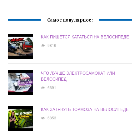
Самое популярное:
КАК ПИШЕТСЯ КАТАТЬСЯ НА ВЕЛОСИПЕДЕ
9816
ЧТО ЛУЧШЕ ЭЛЕКТРОСАМОКАТ ИЛИ
ВЕЛОСИПЕД
6691
КАК ЗАТЯНУТЬ ТОРМОЗА НА ВЕЛОСИПЕДЕ
6853