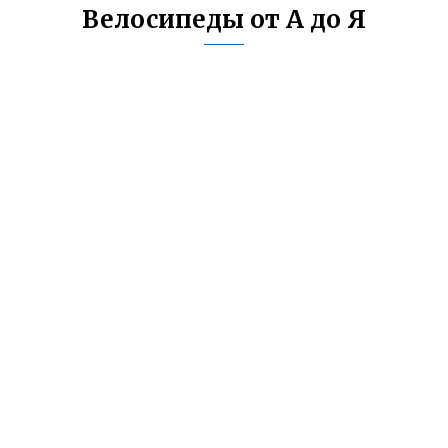
Велосипеды от А до Я