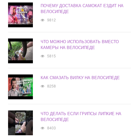
ПОЧЕМУ ДОСТАВКА САМОКАТ ЕЗДИТ НА
ВЕЛОСИПЕДЕ
9812
ЧТО МОЖНО ИСПОЛЬЗОВАТЬ ВМЕСТО
КАМЕРЫ НА ВЕЛОСИПЕДЕ
5815
КАК СМАЗАТЬ ВИЛКУ НА ВЕЛОСИПЕДЕ
8258
ЧТО ДЕЛАТЬ ЕСЛИ ГРИПСЫ ЛИПКИЕ НА
ВЕЛОСИПЕДЕ
8403