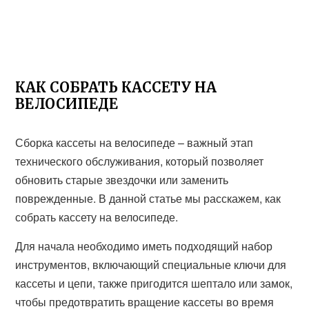
КАК СОБРАТЬ КАССЕТУ НА
ВЕЛОСИПЕДЕ
Сборка кассеты на велосипеде – важный этап
технического обслуживания, который позволяет
обновить старые звездочки или заменить
поврежденные. В данной статье мы расскажем, как
собрать кассету на велосипеде.
Для начала необходимо иметь подходящий набор
инструментов, включающий специальные ключи для
кассеты и цепи, также пригодится шептало или замок,
чтобы предотвратить вращение кассеты во время