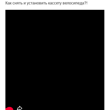
Как снять и установить кассету велосипеда?!