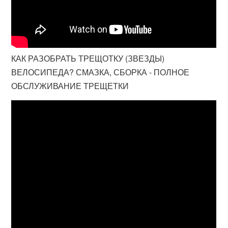
КАК РАЗОБРАТЬ ТРЕЩОТКУ (ЗВЕЗДЫ)
ВЕЛОСИПЕДА? СМАЗКА, СБОРКА - ПОЛНОЕ
ОБСЛУЖИВАНИЕ ТРЕЩЕТКИ