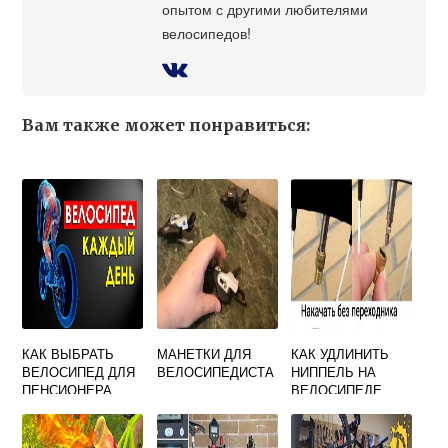
опытом с другими любителями
велосипедов!
Вам также может понравиться:
КАК ВЫБРАТЬ
МАНЕТКИ ДЛЯ
КАК УДЛИНИТЬ
ВЕЛОСИПЕД ДЛЯ
ВЕЛОСИПЕДИСТА
НИППЕЛЬ НА
ПЕНСИОНЕРА
ВЕЛОСИПЕДЕ