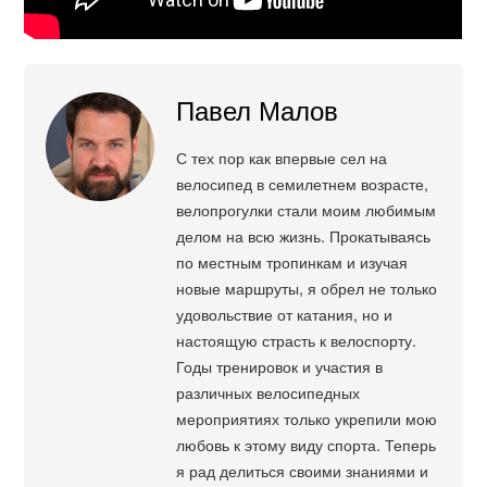
Павел Малов
С тех пор как впервые сел на
велосипед в семилетнем возрасте,
велопрогулки стали моим любимым
делом на всю жизнь. Прокатываясь
по местным тропинкам и изучая
новые маршруты, я обрел не только
удовольствие от катания, но и
настоящую страсть к велоспорту.
Годы тренировок и участия в
различных велосипедных
мероприятиях только укрепили мою
любовь к этому виду спорта. Теперь
я рад делиться своими знаниями и