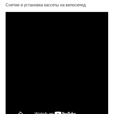
Снятие и установка кассеты на велосипед