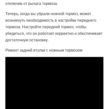
отключив от рычага тормоза.
Теперь, когда вы убрали ножной тормоз, может
возникнуть необходимость в настройке переднего
тормоза. Настройте передний тормоз, чтобы
убедиться, что он работает корректно и обеспечивает
достаточную остановку.
Ремонт задней втулки с ножным тормозом