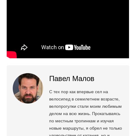
Павел Малов
С тех пор как впервые сел на
велосипед в семилетнем возрасте,
велопрогулки стали моим любимым
делом на всю жизнь. Прокатываясь
по местным тропинкам и изучая
новые маршруты, я обрел не только
удовольствие от катания, но и