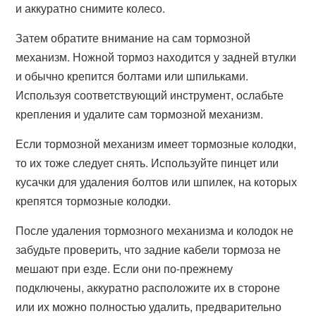
и аккуратно снимите колесо.
Затем обратите внимание на сам тормозной
механизм. Ножной тормоз находится у задней втулки
и обычно крепится болтами или шпильками.
Используя соответствующий инструмент, ослабьте
крепления и удалите сам тормозной механизм.
Если тормозной механизм имеет тормозные колодки,
то их тоже следует снять. Используйте пинцет или
кусачки для удаления болтов или шпилек, на которых
крепятся тормозные колодки.
После удаления тормозного механизма и колодок не
забудьте проверить, что задние кабели тормоза не
мешают при езде. Если они по-прежнему
подключены, аккуратно расположите их в стороне
или их можно полностью удалить, предварительно