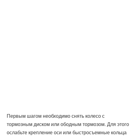
Первым шагом необходимо снять колесо с
тормозным диском или ободным тормозом. Для этого
ослабьте крепление оси или быстросъемные кольца