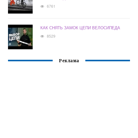
6761
КАК СНЯТЬ ЗАМОК ЦЕПИ ВЕЛОСИПЕДА
8529
Реклама