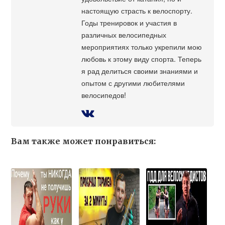
настоящую страсть к велоспорту.
Годы тренировок и участия в
различных велосипедных
мероприятиях только укрепили мою
любовь к этому виду спорта. Теперь
я рад делиться своими знаниями и
опытом с другими любителями
велосипедов!
Вам также может понравиться: