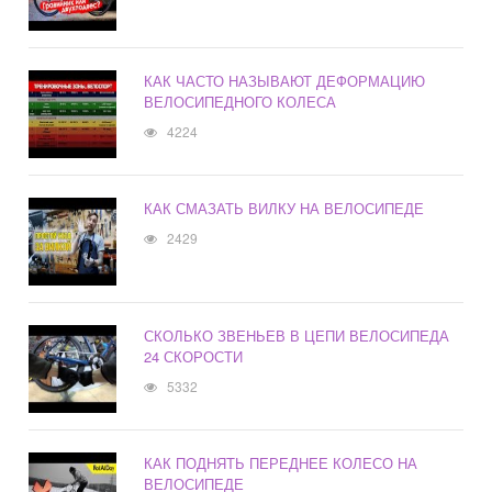
КАК ЧАСТО НАЗЫВАЮТ ДЕФОРМАЦИЮ
ВЕЛОСИПЕДНОГО КОЛЕСА
4224
КАК СМАЗАТЬ ВИЛКУ НА ВЕЛОСИПЕДЕ
2429
СКОЛЬКО ЗВЕНЬЕВ В ЦЕПИ ВЕЛОСИПЕДА
24 СКОРОСТИ
5332
КАК ПОДНЯТЬ ПЕРЕДНЕЕ КОЛЕСО НА
ВЕЛОСИПЕДЕ