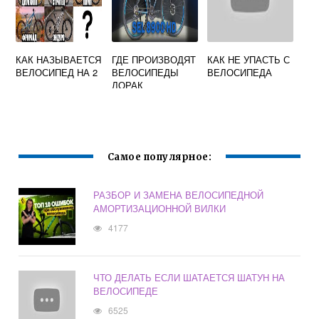
КАК НАЗЫВАЕТСЯ
ГДЕ ПРОИЗВОДЯТ
КАК НЕ УПАСТЬ С
ВЕЛОСИПЕД НА 2
ВЕЛОСИПЕДЫ
ВЕЛОСИПЕДА
ЛОРАК
Самое популярное:
РАЗБОР И ЗАМЕНА ВЕЛОСИПЕДНОЙ
АМОРТИЗАЦИОННОЙ ВИЛКИ
4177
ЧТО ДЕЛАТЬ ЕСЛИ ШАТАЕТСЯ ШАТУН НА
ВЕЛОСИПЕДЕ
6525