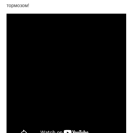
тормозом!