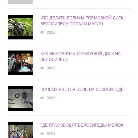
ЧТО ДЕЛАТЬ ЕСЛИ НА ТОРМОЗНОЙ ДИСК
ВЕЛОСИПЕДА ПОПАЛО МАСЛО
2892
КАК ВЫРОВНЯТЬ ТОРМОЗНОЙ ДИСК НА
ВЕЛОСИПЕДЕ
9493
ПОЧЕМУ РВЕТСЯ ЦЕПЬ НА ВЕЛОСИПЕДЕ
3900
ГДЕ ПРОИЗВОДЯТ ВЕЛОСИПЕДЫ MERIDA
6791