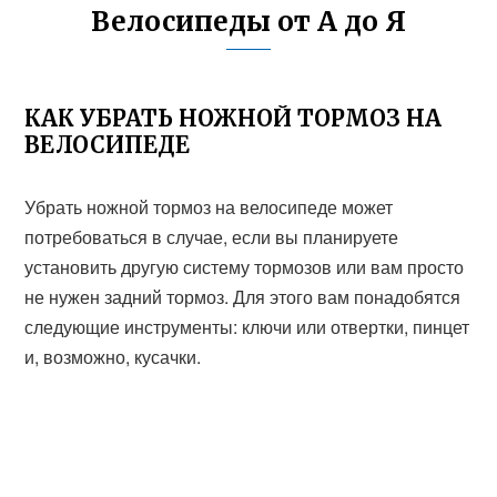
Велосипеды от А до Я
КАК УБРАТЬ НОЖНОЙ ТОРМОЗ НА
ВЕЛОСИПЕДЕ
Убрать ножной тормоз на велосипеде может
потребоваться в случае, если вы планируете
установить другую систему тормозов или вам просто
не нужен задний тормоз. Для этого вам понадобятся
следующие инструменты: ключи или отвертки, пинцет
и, возможно, кусачки.