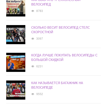
ВЕЛОСИПЕД
8783
СКОЛЬКО ВЕСИТ ВЕЛОСИПЕД СТЕЛС
СКОРОСТНОЙ
3097
КОГДА ЛУЧШЕ ПОКУПАТЬ ВЕЛОСИПЕДЫ С
БОЛЬШОЙ СКИДКОЙ
6231
КАК НАЗЫВАЕТСЯ БАГАЖНИК НА
ВЕЛОСИПЕДЕ
9552