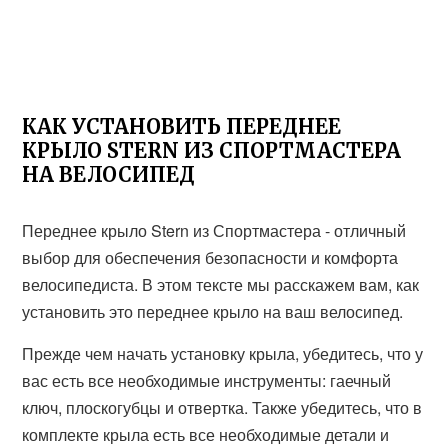
КАК УСТАНОВИТЬ ПЕРЕДНЕЕ
КРЫЛО STERN ИЗ СПОРТМАСТЕРА
НА ВЕЛОСИПЕД
Переднее крыло Stern из Спортмастера - отличный
выбор для обеспечения безопасности и комфорта
велосипедиста. В этом тексте мы расскажем вам, как
установить это переднее крыло на ваш велосипед.
Прежде чем начать установку крыла, убедитесь, что у
вас есть все необходимые инструменты: гаечный
ключ, плоскогубцы и отвертка. Также убедитесь, что в
комплекте крыла есть все необходимые детали и