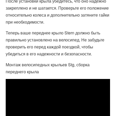
После установки крыла убедитесь, что оно надежно
закреплено и не шатается. Проверьте его положение
относительно колеса и дополнительно затяните гайки
при необходимости.
Теперь ваше переднее крыло Stern должно быть
правильно установлено на велосипед. Не забудьте
проверить его перед каждой поездкой, чтобы
убедиться в его надежности и безопасности.
Монтаж велосипедных крыльев Stg, сборка
переднего крыла