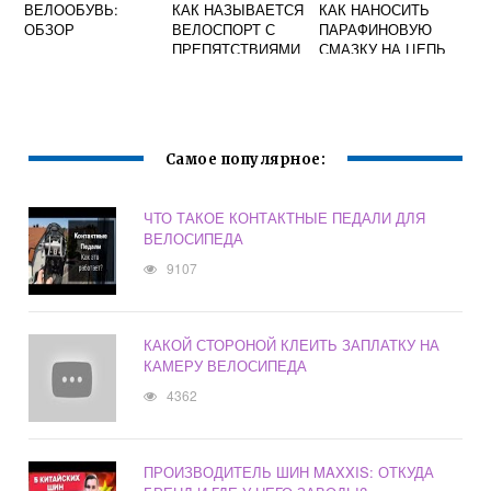
ВЕЛООБУВЬ:
КАК НАЗЫВАЕТСЯ
КАК НАНОСИТЬ
ОБЗОР
ВЕЛОСПОРТ С
ПАРАФИНОВУЮ
ПРЕПЯТСТВИЯМИ
СМАЗКУ НА ЦЕПЬ
ВЕЛОСИПЕДА
Самое популярное:
ЧТО ТАКОЕ КОНТАКТНЫЕ ПЕДАЛИ ДЛЯ
ВЕЛОСИПЕДА
9107
КАКОЙ СТОРОНОЙ КЛЕИТЬ ЗАПЛАТКУ НА
КАМЕРУ ВЕЛОСИПЕДА
4362
ПРОИЗВОДИТЕЛЬ ШИН MAXXIS: ОТКУДА