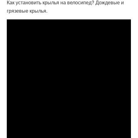
Как установить крылья на велосипед? Дождевые и
грязевые крылья.