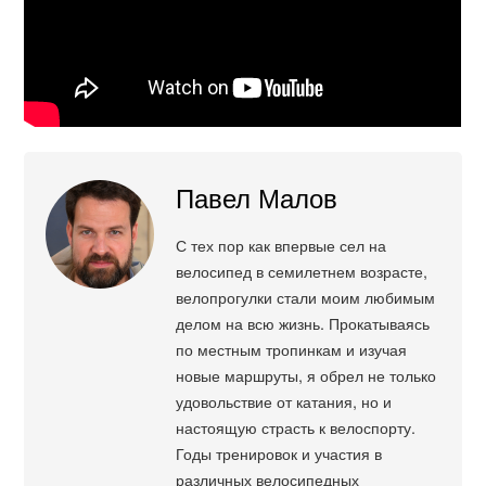
Павел Малов
С тех пор как впервые сел на
велосипед в семилетнем возрасте,
велопрогулки стали моим любимым
делом на всю жизнь. Прокатываясь
по местным тропинкам и изучая
новые маршруты, я обрел не только
удовольствие от катания, но и
настоящую страсть к велоспорту.
Годы тренировок и участия в
различных велосипедных