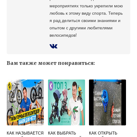
мероприятиях только укрепили мою
любовь к этому виду спорта. Теперь
я рад делиться своими знаниями и
опытом с другими любителями
велосипедов!
Вам также может понравиться:
КАК НАЗЫВАЕТСЯ
КАК ВЫБРАТЬ
КАК ОТКРЫТЬ