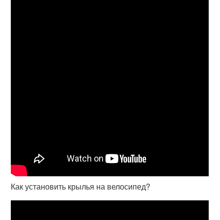
Как установить крылья на велосипед?