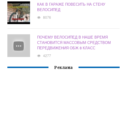
КАК В ГАРАЖЕ ПОВЕСИТЬ НА СТЕНУ
ВЕЛОСИПЕД
8076
ПОЧЕМУ ВЕЛОСИПЕД В НАШЕ ВРЕМЯ
СТАНОВИТСЯ МАССОВЫМ СРЕДСТВОМ
ПЕРЕДВИЖЕНИЯ ОБЖ 8 КЛАСС
4277
Реклама