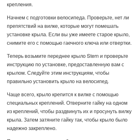
крепления.
Начнем с подготовки велосипеда. Проверьте, нет ли
препятствий на вилке, которые могут помешать
установке крыла. Если вы уже имеете старое крыло,
снимите его с помощью гаечного ключа или отвертки.
Теперь возьмите переднее крыло Stern и проверьте
инструкцию по установке, предоставленную вам с
крылом. Следуйте этим инструкциям, чтобы
правильно установить крыло на велосипед.
Чаще всего, крыло крепится к вилке с помощью
специальных креплений. Отверните гайку на одном
из креплений, чтобы раздвинуть их и просунуть вилку
крыла. Затем затяните гайку так, чтобы крыло было
надежно закреплено.