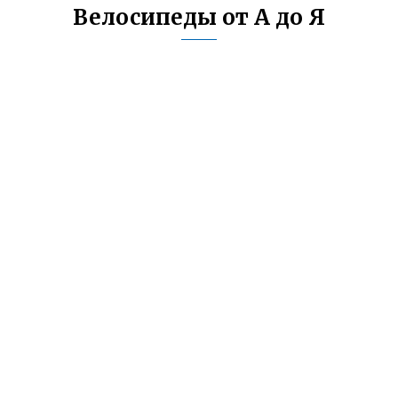
Велосипеды от А до Я