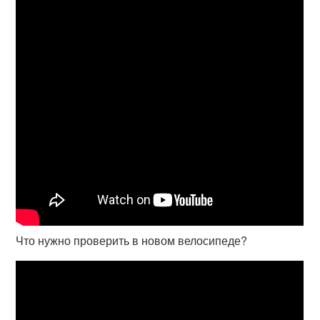
Что нужно проверить в новом велосипеде?