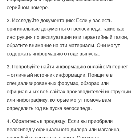
серийном номере.
2. Исследуйте документацию: Если у вас есть
оригинальные документы от велосипеда, такие как
инструкция по эксплуатации или гарантийный талон,
обратите внимание на эти материалы. Они могут
содержать информацию о годе выпуска.
3. Попробуйте найти информацию онлайн: Интернет
– отличный источник информации. Поищите в
специализированных форумах, обзорах или
официальных веб-сайтах производителей инструкции
или инфографику, которые могут помочь вам
определить год выпуска велосипеда.
4. Обратитесь к продавцу: Если вы приобрели
велосипед у официального дилера или магазина,
попробуйте связаться с ними. Они могут