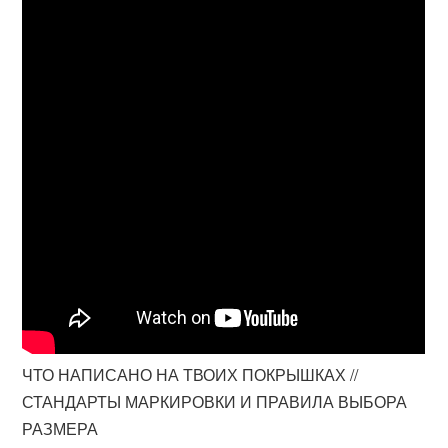
ЧТО НАПИСАНО НА ТВОИХ ПОКРЫШКАХ //
СТАНДАРТЫ МАРКИРОВКИ И ПРАВИЛА ВЫБОРА
РАЗМЕРА