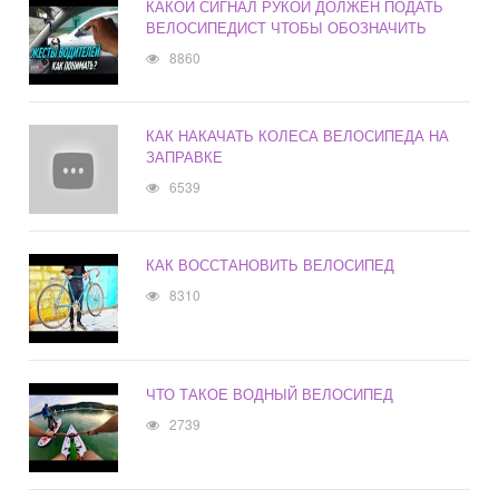
КАКОЙ СИГНАЛ РУКОЙ ДОЛЖЕН ПОДАТЬ
ВЕЛОСИПЕДИСТ ЧТОБЫ ОБОЗНАЧИТЬ
8860
КАК НАКАЧАТЬ КОЛЕСА ВЕЛОСИПЕДА НА
ЗАПРАВКЕ
6539
КАК ВОССТАНОВИТЬ ВЕЛОСИПЕД
8310
ЧТО ТАКОЕ ВОДНЫЙ ВЕЛОСИПЕД
2739