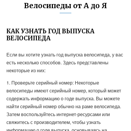
Велосипеды от А до Я
КАК УЗНАТЬ ГОД ВЫПУСКА
ВЕЛОСИПЕДА
Если вы хотите узнать год выпуска велосипеда, у вас
есть несколько способов. Здесь представлены
некоторые из них:
1. Проверьте серийный номер: Некоторые
велосипеды имеют серийный номер, который может
содержать информацию о годе выпуска. Вы можете
найти серийный номер обычно на раме велосипеда.
Затем воспользуйтесь интернет-ресурсами или
свяжитесь с производителем, чтобы узнать
информацию о годе выпуска, основываясь на