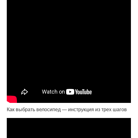
Как выбрать велосипед — инструкция из трех шагов