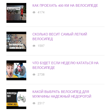
КАК ПРОЕХАТЬ 400 КМ НА ВЕЛОСИПЕДЕ
4174
СКОЛЬКО ВЕСИТ САМЫЙ ЛЕГКИЙ
ВЕЛОСИПЕД
1597
ЧТО БУДЕТ ЕСЛИ НЕДЕЛЮ КАТАТЬСЯ НА
ВЕЛОСИПЕДЕ
2738
КАКОЙ ВЫБРАТЬ ВЕЛОСИПЕД ДЛЯ
МУЖЧИНЫ НАДЕЖНЫЙ НЕДОРОГОЙ
2317