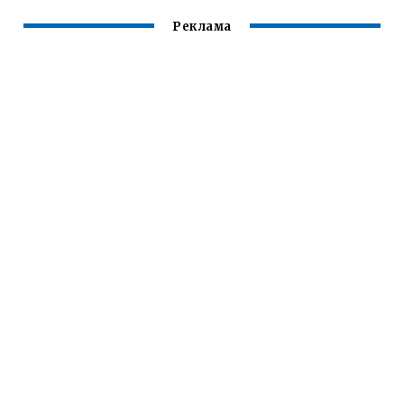
Реклама