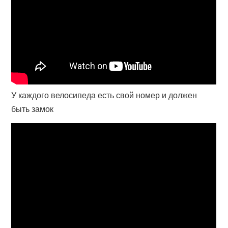
У каждого велосипеда есть свой номер и должен
быть замок