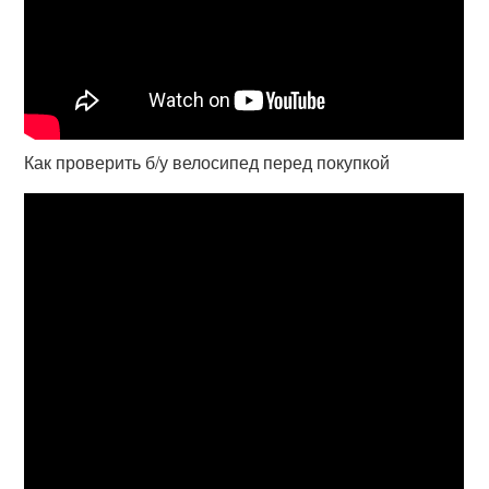
Как проверить б/у велосипед перед покупкой