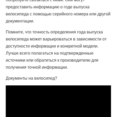
предоставить информацию о годе выпуска
велосипеда с помощью серийного номера или другой
документации.
Помните, что точность определения года выпуска
велосипеда может варьироваться в зависимости от
доступности информации и конкретной модели.
Лучше всего полагаться на подтвержденные
источники или обратиться к производителю для
получения точной информации.
Документы на велосипед?