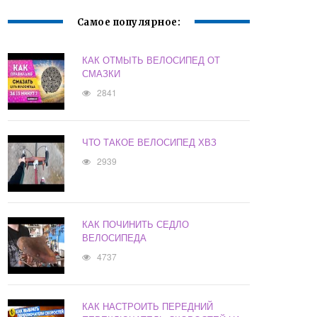
Самое популярное:
КАК ОТМЫТЬ ВЕЛОСИПЕД ОТ
СМАЗКИ
2841
ЧТО ТАКОЕ ВЕЛОСИПЕД ХВЗ
2939
КАК ПОЧИНИТЬ СЕДЛО
ВЕЛОСИПЕДА
4737
КАК НАСТРОИТЬ ПЕРЕДНИЙ