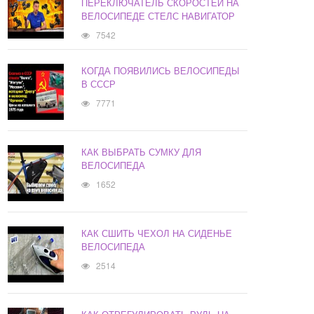
ПЕРЕКЛЮЧАТЕЛЬ СКОРОСТЕЙ НА
ВЕЛОСИПЕДЕ СТЕЛС НАВИГАТОР
7542
КОГДА ПОЯВИЛИСЬ ВЕЛОСИПЕДЫ
В СССР
7771
КАК ВЫБРАТЬ СУМКУ ДЛЯ
ВЕЛОСИПЕДА
1652
КАК СШИТЬ ЧЕХОЛ НА СИДЕНЬЕ
ВЕЛОСИПЕДА
2514