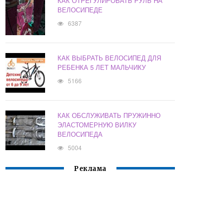
КАК ОТРЕГУЛИРОВАТЬ РУЛЬ НА
ВЕЛОСИПЕДЕ
6387
КАК ВЫБРАТЬ ВЕЛОСИПЕД ДЛЯ
РЕБЕНКА 5 ЛЕТ МАЛЬЧИКУ
5166
КАК ОБСЛУЖИВАТЬ ПРУЖИННО
ЭЛАСТОМЕРНУЮ ВИЛКУ
ВЕЛОСИПЕДА
5004
Реклама