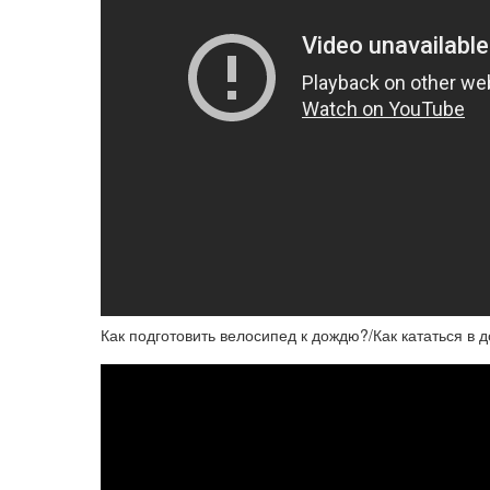
Как подготовить велосипед к дождю?/Как кататься в 