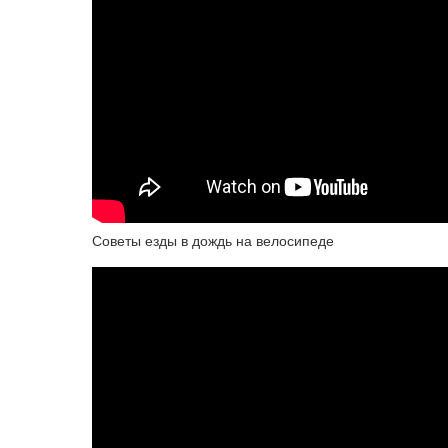
Советы езды в дождь на велосипеде