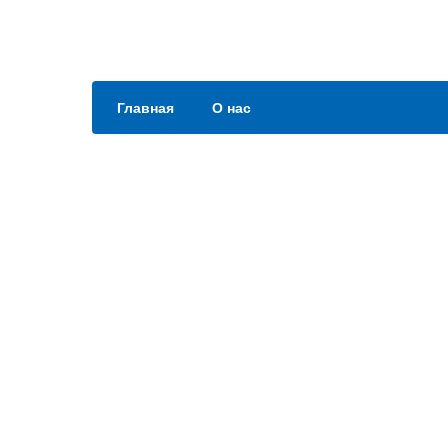
Главная
О нас