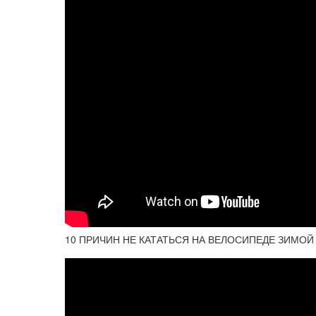
10 ПРИЧИН НЕ КАТАТЬСЯ НА ВЕЛОСИПЕДЕ ЗИМОЙ