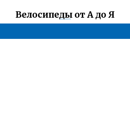
Велосипеды от А до Я