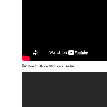
Как защитить велосипед от дождя