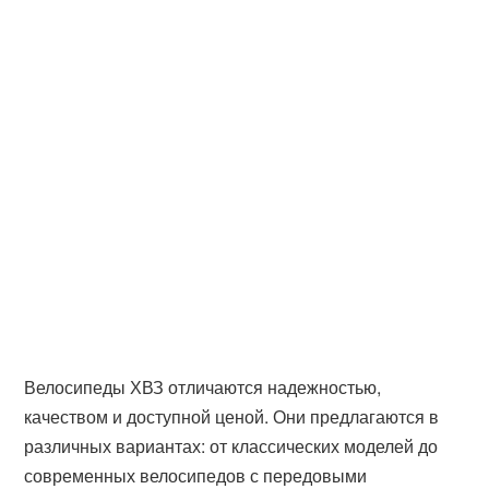
Велосипеды ХВЗ отличаются надежностью,
качеством и доступной ценой. Они предлагаются в
различных вариантах: от классических моделей до
современных велосипедов с передовыми