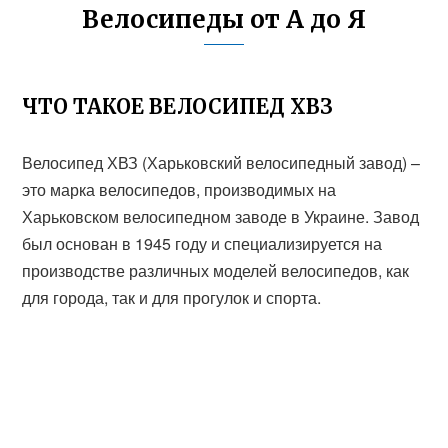
Велосипеды от А до Я
ЧТО ТАКОЕ ВЕЛОСИПЕД ХВЗ
Велосипед ХВЗ (Харьковский велосипедный завод) –
это марка велосипедов, производимых на
Харьковском велосипедном заводе в Украине. Завод
был основан в 1945 году и специализируется на
производстве различных моделей велосипедов, как
для города, так и для прогулок и спорта.