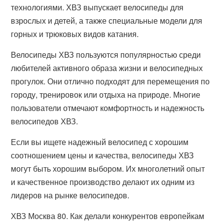
технологиями. ХВЗ выпускает велосипеды для
взрослых и детей, а также специальные модели для
горных и трюковых видов катания.
Велосипеды ХВЗ пользуются популярностью среди
любителей активного образа жизни и велосипедных
прогулок. Они отлично подходят для перемещения по
городу, тренировок или отдыха на природе. Многие
пользователи отмечают комфортность и надежность
велосипедов ХВЗ.
Если вы ищете надежный велосипед с хорошим
соотношением цены и качества, велосипеды ХВЗ
могут быть хорошим выбором. Их многолетний опыт
и качественное производство делают их одним из
лидеров на рынке велосипедов.
ХВЗ Москва 80. Как делали конкурентов европейкам