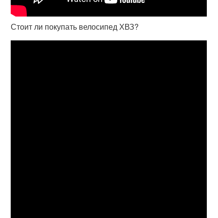
Стоит ли покупать велосипед ХВЗ?