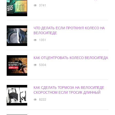
3741
ЧТО ДЕЛАТЬ ЕСЛИ ПРОТКНУЛ КОЛЕСО НА
ВЕЛОСИПЕДЕ
1351
КАК ОТЦЕНТРОВАТЬ КОЛЕСО ВЕЛОСИПЕДА
5304
КАК СДЕЛАТЬ ТОРМОЗА НА ВЕЛОСИПЕДЕ
СКОРОСТНОМ ЕСЛИ ТРОСИК ДЛИННЫЙ
8222