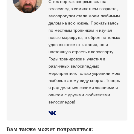
С тех пор как впервые сел на
велосипед в семилетнем возрасте,
велопрогулки стали моим любимым
делом на всю жизнь. Прокатываясь
по местным тропинкам и изучая
новые маршруты, я обрел не только
удовольствие от катания, но и
настоящую страсть к велоспорту.
Годы тренировок и участия в
различных велосипедных
мероприятиях только укрепили мою
любовь к этому виду спорта. Теперь
я рад делиться своими знаниями и
опытом с другими любителями
велосипедов!
Вам также может понравиться: