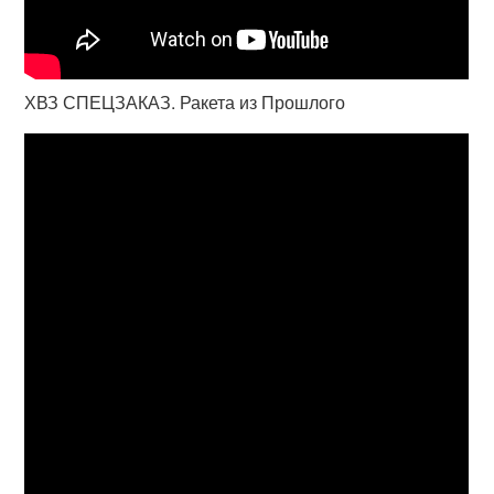
ХВЗ СПЕЦЗАКАЗ. Ракета из Прошлого