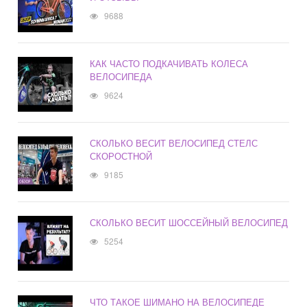
9688
КАК ЧАСТО ПОДКАЧИВАТЬ КОЛЕСА
ВЕЛОСИПЕДА
9624
СКОЛЬКО ВЕСИТ ВЕЛОСИПЕД СТЕЛС
СКОРОСТНОЙ
9185
СКОЛЬКО ВЕСИТ ШОССЕЙНЫЙ ВЕЛОСИПЕД
5254
ЧТО ТАКОЕ ШИМАНО НА ВЕЛОСИПЕДЕ