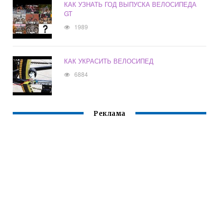
КАК УЗНАТЬ ГОД ВЫПУСКА ВЕЛОСИПЕДА
GT
1989
КАК УКРАСИТЬ ВЕЛОСИПЕД
6884
Реклама