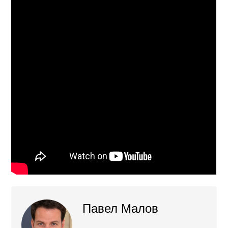
Павел Малов