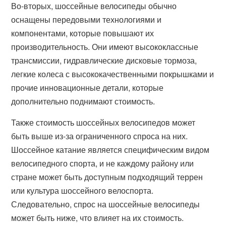
Во-вторых, шоссейные велосипеды обычно
оснащены передовыми технологиями и
компонентами, которые повышают их
производительность. Они имеют высококлассные
трансмиссии, гидравлические дисковые тормоза,
легкие колеса с высококачественными покрышками и
прочие инновационные детали, которые
дополнительно поднимают стоимость.
Также стоимость шоссейных велосипедов может
быть выше из-за ограниченного спроса на них.
Шоссейное катание является специфическим видом
велосипедного спорта, и не каждому району или
стране может быть доступным подходящий террен
или культура шоссейного велоспорта.
Следовательно, спрос на шоссейные велосипеды
может быть ниже, что влияет на их стоимость.