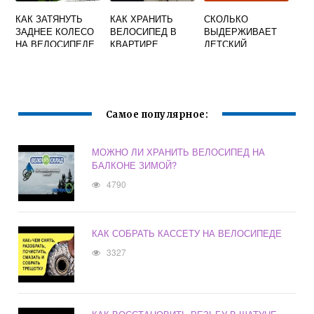
КАК ЗАТЯНУТЬ
КАК ХРАНИТЬ
СКОЛЬКО
ЗАДНЕЕ КОЛЕСО
ВЕЛОСИПЕД В
ВЫДЕРЖИВАЕТ
НА ВЕЛОСИПЕДЕ
КВАРТИРЕ
ДЕТСКИЙ
ВЕЛОСИПЕД
Самое популярное:
МОЖНО ЛИ ХРАНИТЬ ВЕЛОСИПЕД НА
БАЛКОНЕ ЗИМОЙ?
4790
КАК СОБРАТЬ КАССЕТУ НА ВЕЛОСИПЕДЕ
3327