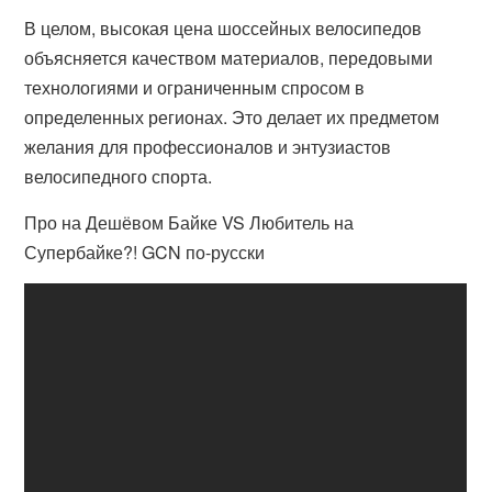
В целом, высокая цена шоссейных велосипедов
объясняется качеством материалов, передовыми
технологиями и ограниченным спросом в
определенных регионах. Это делает их предметом
желания для профессионалов и энтузиастов
велосипедного спорта.
Про на Дешёвом Байке VS Любитель на
Супербайке?! GCN по-русски