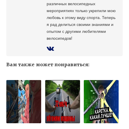
различных велосипедных
мероприятиях только укрепили мою
любовь к этому виду спорта. Теперь
я рад делиться своими знаниями и
опытом с другими любителями
велосипедов!
Вам также может понравиться: