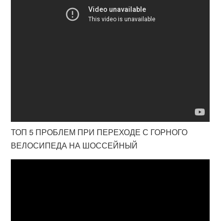
ТОП 5 ПРОБЛЕМ ПРИ ПЕРЕХОДЕ С ГОРНОГО
ВЕЛОСИПЕДА НА ШОССЕЙНЫЙ