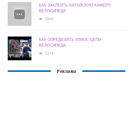
КАК ЗАКЛЕИТЬ КИТАЙСКУЮ КАМЕРУ
ВЕЛОСИПЕДА
2849
КАК ОПРЕДЕЛИТЬ ИЗНОС ЦЕПИ
ВЕЛОСИПЕДА
5374
Реклама