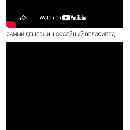
САМЫЙ ДЕШЕВЫЙ ШОССЕЙНЫЙ ВЕЛОСИПЕД