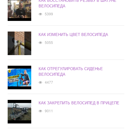
КАК ВОССТАНОВИТЬ РЕЗЬБУ В ШАТУНЕ
ВЕЛОСИПЕДА
5399
КАК ИЗМЕНИТЬ ЦВЕТ ВЕЛОСИПЕДА
5055
КАК ОТРЕГУЛИРОВАТЬ СИДЕНЬЕ
ВЕЛОСИПЕДА
4477
КАК ЗАКРЕПИТЬ ВЕЛОСИПЕД В ПРИЦЕПЕ
9011