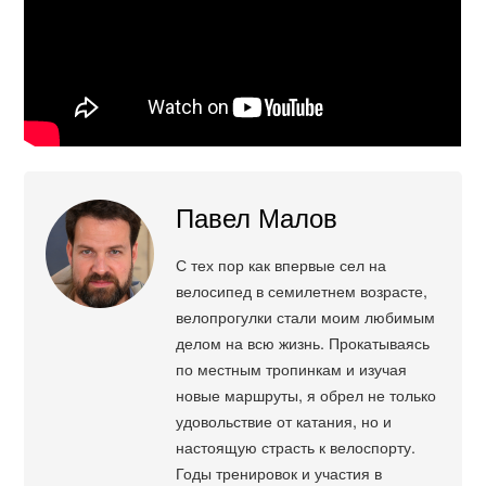
Павел Малов
С тех пор как впервые сел на
велосипед в семилетнем возрасте,
велопрогулки стали моим любимым
делом на всю жизнь. Прокатываясь
по местным тропинкам и изучая
новые маршруты, я обрел не только
удовольствие от катания, но и
настоящую страсть к велоспорту.
Годы тренировок и участия в