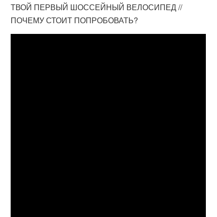
ТВОЙ ПЕРВЫЙ ШОССЕЙНЫЙ ВЕЛОСИПЕД //
ПОЧЕМУ СТОИТ ПОПРОБОВАТЬ?