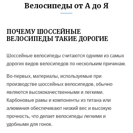
Велосипеды от А до Я
ПОЧЕМУ ШОССЕЙНЫЕ
ВЕЛОСИПЕДЫ ТАКИЕ ДОРОГИЕ
Шоссейные велосипеды считаются одними из самых
дорогих видов велосипедов по нескольким причинам.
Во-первых, материалы, используемые при
производстве шоссейных велосипедов, обычно
являются высококачественными и легкими.
Карбоновые рамы и компоненты из титана или
алюминия обеспечивают низкий вес и высокую
прочность, что делает велосипеды легкими и
удобными для гонок.