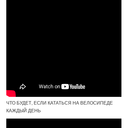
ЧТО БУДЕТ, ЕСЛИ КАТАТЬСЯ НА ВЕЛОСИПЕДЕ
КАЖДЫЙ ДЕНЬ