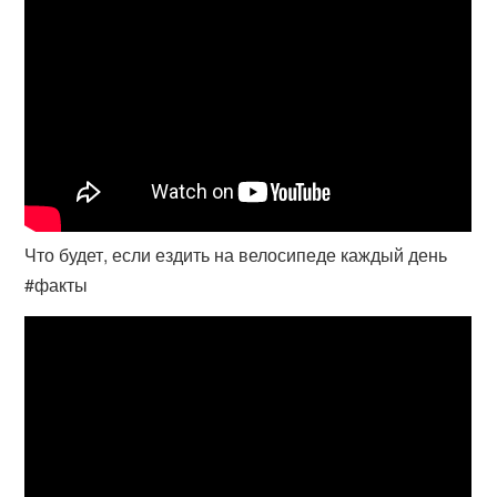
Что будет, если ездить на велосипеде каждый день
#факты