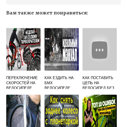
Вам также может понравиться:
ПЕРЕКЛЮЧЕНИЕ
КАК ЕЗДИТЬ НА
КАК ПОСТАВИТЬ
СКОРОСТЕЙ НА
БМХ
ЦЕПЬ НА
ВЕЛОСИПЕДЕ
ВЕЛОСИПЕДЕ
ВЕЛОСИПЕД БЕЗ
СКОРОСТЕЙ