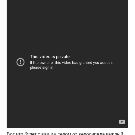
Вот что будет с вашим телом от велосипеда каждый