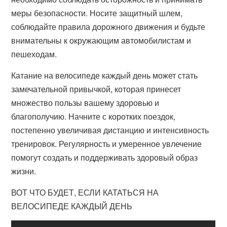
меры безопасности. Носите защитный шлем,
соблюдайте правила дорожного движения и будьте
внимательны к окружающим автомобилистам и
пешеходам.
Катание на велосипеде каждый день может стать
замечательной привычкой, которая принесет
множество пользы вашему здоровью и
благополучию. Начните с коротких поездок,
постепенно увеличивая дистанцию и интенсивность
тренировок. Регулярность и умеренное увлечение
помогут создать и поддерживать здоровый образ
жизни.
ВОТ ЧТО БУДЕТ, ЕСЛИ КАТАТЬСЯ НА
ВЕЛОСИПЕДЕ КАЖДЫЙ ДЕНЬ