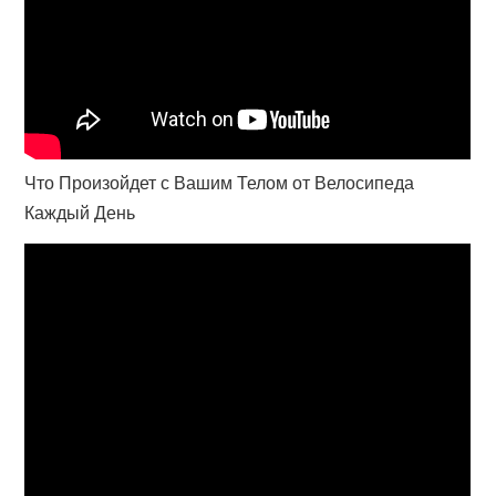
Что Произойдет с Вашим Телом от Велосипеда
Каждый День