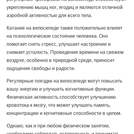
укреплению мышц ног, ягодиц и являются отличной
аэробной активностью для всего тела.
Катание на велосипеде также положительно влияет
на психологическое состояние человека. Оно
помогает снять стресс, улучшает настроение и
снимает усталость. Проведение времени на свежем
воздухе, особенно в природной среде, приносит
ощущение свободы и радости.
Регулярные поездки на велосипеде могут повысить
вашу энергию и улучшить когнитивные функции.
Физическая активность способствует улучшению
кровотока к мозгу, что может улучшить память,
концентрацию и когнитивные способности в целом.
Однако, как и при любом физическом занятии,
необходимо соблюдать осторожность и принимать