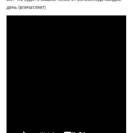
день (впечатляет)