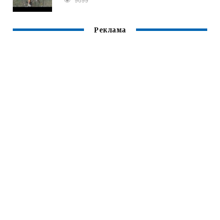
Реклама