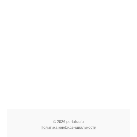
© 2026 portalss.ru
Политика конфиденциальности