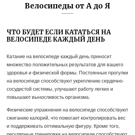
Велосипеды от А до Я
ЧТО БУДЕТ ЕСЛИ КАТАТЬСЯ НА
ВЕЛОСИПЕДЕ КАЖДЫЙ ДЕНЬ
Катание на велосипеде каждый день приносит
множество положительных результатов для вашего
здоровья и физической формы. Постоянные прогулки
на велосипеде способствуют укреплению сердечно-
сосудистой системы, улучшают работу легких и
повышают выносливость организма.
Физические упражнения на велосипеде способствуют
сжиганию калорий, что помогает контролировать вес
и поддерживать оптимальную фигуру. Кроме того,
регулярные тренировки на велосипеде способствуют