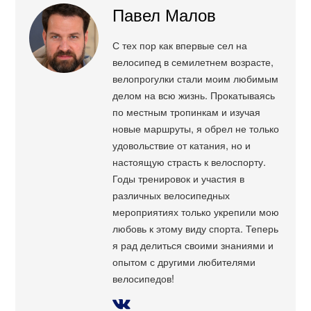
Павел Малов
С тех пор как впервые сел на
велосипед в семилетнем возрасте,
велопрогулки стали моим любимым
делом на всю жизнь. Прокатываясь
по местным тропинкам и изучая
новые маршруты, я обрел не только
удовольствие от катания, но и
настоящую страсть к велоспорту.
Годы тренировок и участия в
различных велосипедных
мероприятиях только укрепили мою
любовь к этому виду спорта. Теперь
я рад делиться своими знаниями и
опытом с другими любителями
велосипедов!