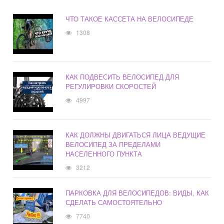
ЧТО ТАКОЕ КАССЕТА НА ВЕЛОСИПЕДЕ
1308
КАК ПОДВЕСИТЬ ВЕЛОСИПЕД ДЛЯ
РЕГУЛИРОВКИ СКОРОСТЕЙ
4997
КАК ДОЛЖНЫ ДВИГАТЬСЯ ЛИЦА ВЕДУЩИЕ
ВЕЛОСИПЕД ЗА ПРЕДЕЛАМИ
НАСЕЛЕННОГО ПУНКТА
3212
ПАРКОВКА ДЛЯ ВЕЛОСИПЕДОВ: ВИДЫ, КАК
СДЕЛАТЬ САМОСТОЯТЕЛЬНО
7740