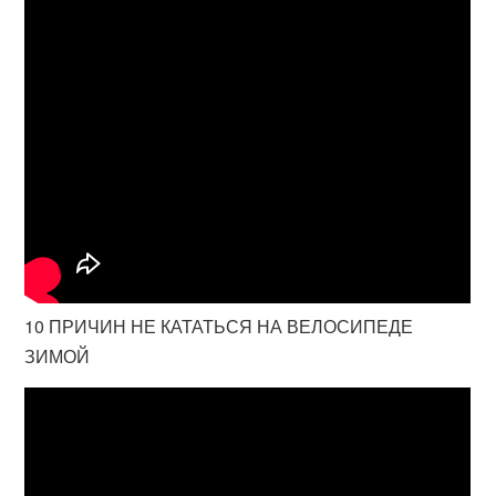
10 ПРИЧИН НЕ КАТАТЬСЯ НА ВЕЛОСИПЕДЕ
ЗИМОЙ