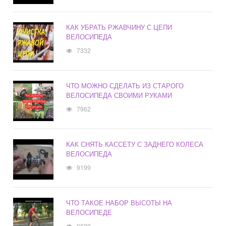
КАК УБРАТЬ РЖАВЧИНУ С ЦЕПИ
ВЕЛОСИПЕДА
7332
ЧТО МОЖНО СДЕЛАТЬ ИЗ СТАРОГО
ВЕЛОСИПЕДА СВОИМИ РУКАМИ
7962
КАК СНЯТЬ КАССЕТУ С ЗАДНЕГО КОЛЕСА
ВЕЛОСИПЕДА
9199
ЧТО ТАКОЕ НАБОР ВЫСОТЫ НА
ВЕЛОСИПЕДЕ
9699