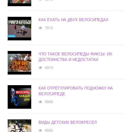
КАК ЕХАТЬ НА ДВУХ ВЕЛОСИПЕДАХ
7910
ЧТО ТАКОЕ ВЕЛОСИПЕДЫ ФИКСЫ: ИХ
ДОСТОИНСТВА И НЕДОСТАТКИ
6974
КАК ОТРЕГУЛИРОВАТЬ ПОДНОЖКУ НА
ВЕЛОСИПЕДЕ
5866
ВИДЫ ДЕТСКИХ ВЕЛОКРЕСЕЛ
6685