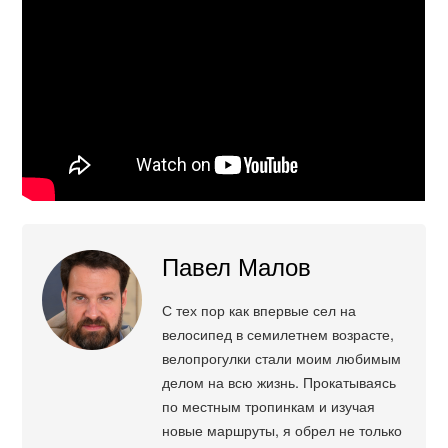
Павел Малов
С тех пор как впервые сел на
велосипед в семилетнем возрасте,
велопрогулки стали моим любимым
делом на всю жизнь. Прокатываясь
по местным тропинкам и изучая
новые маршруты, я обрел не только