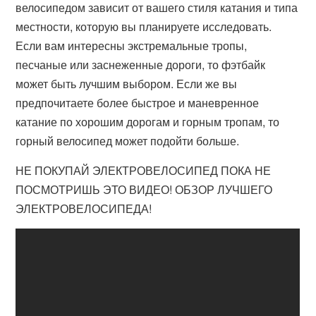
велосипедом зависит от вашего стиля катания и типа
местности, которую вы планируете исследовать.
Если вам интересны экстремальные тропы,
песчаные или заснеженные дороги, то фэтбайк
может быть лучшим выбором. Если же вы
предпочитаете более быстрое и маневренное
катание по хорошим дорогам и горным тропам, то
горный велосипед может подойти больше.
НЕ ПОКУПАЙ ЭЛЕКТРОВЕЛОСИПЕД ПОКА НЕ
ПОСМОТРИШЬ ЭТО ВИДЕО! ОБЗОР ЛУЧШЕГО
ЭЛЕКТРОВЕЛОСИПЕДА!