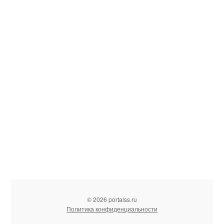
© 2026 portalss.ru
Политика конфиденциальности