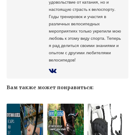
удовольствие от катания, но и
настоящую страсть к велоспорту.
Годы тренировок и участия в
различных велосипедных
мероприятиях только укрепили мою
любовь к этому виду спорта. Теперь
я рад делиться своими знаниями и
опытом с другими любителями
велосипедов!
Вам также может понравиться: