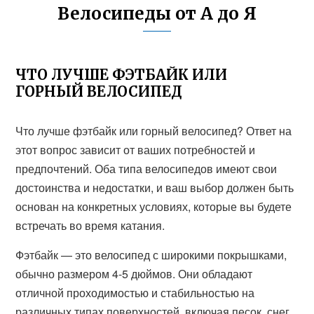
Велосипеды от А до Я
ЧТО ЛУЧШЕ ФЭТБАЙК ИЛИ
ГОРНЫЙ ВЕЛОСИПЕД
Что лучше фэтбайк или горный велосипед? Ответ на
этот вопрос зависит от ваших потребностей и
предпочтений. Оба типа велосипедов имеют свои
достоинства и недостатки, и ваш выбор должен быть
основан на конкретных условиях, которые вы будете
встречать во время катания.
Фэтбайк — это велосипед с широкими покрышками,
обычно размером 4-5 дюймов. Они обладают
отличной проходимостью и стабильностью на
различных типах поверхностей, включая песок, снег,