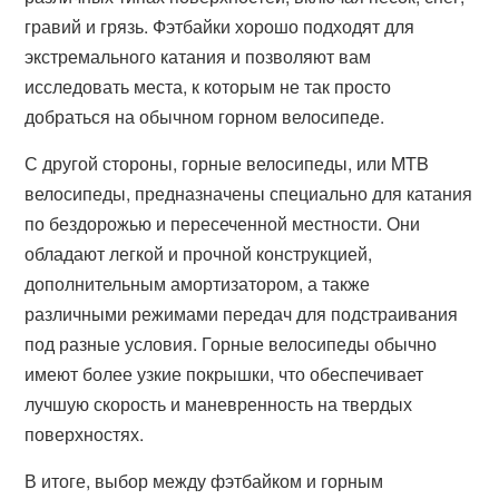
гравий и грязь. Фэтбайки хорошо подходят для
экстремального катания и позволяют вам
исследовать места, к которым не так просто
добраться на обычном горном велосипеде.
С другой стороны, горные велосипеды, или MTB
велосипеды, предназначены специально для катания
по бездорожью и пересеченной местности. Они
обладают легкой и прочной конструкцией,
дополнительным амортизатором, а также
различными режимами передач для подстраивания
под разные условия. Горные велосипеды обычно
имеют более узкие покрышки, что обеспечивает
лучшую скорость и маневренность на твердых
поверхностях.
В итоге, выбор между фэтбайком и горным