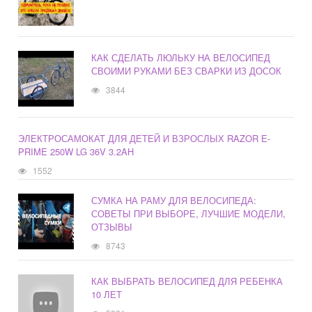
КАК СДЕЛАТЬ ЛЮЛЬКУ НА ВЕЛОСИПЕД
СВОИМИ РУКАМИ БЕЗ СВАРКИ ИЗ ДОСОК
3844
ЭЛЕКТРОСАМОКАТ ДЛЯ ДЕТЕЙ И ВЗРОСЛЫХ RAZOR E-
PRIME 250W LG 36V 3.2AH
1552
СУМКА НА РАМУ ДЛЯ ВЕЛОСИПЕДА:
СОВЕТЫ ПРИ ВЫБОРЕ, ЛУЧШИЕ МОДЕЛИ,
ОТЗЫВЫ
8743
КАК ВЫБРАТЬ ВЕЛОСИПЕД ДЛЯ РЕБЕНКА
10 ЛЕТ