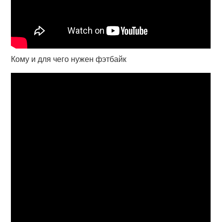
Кому и для чего нужен фэтбайк