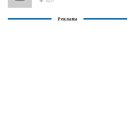
5221
Реклама