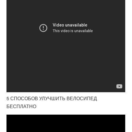
5 СПОСОБОВ УЛУЧШИТЬ ВЕЛОСИПЕД
БЕСПЛАТНО