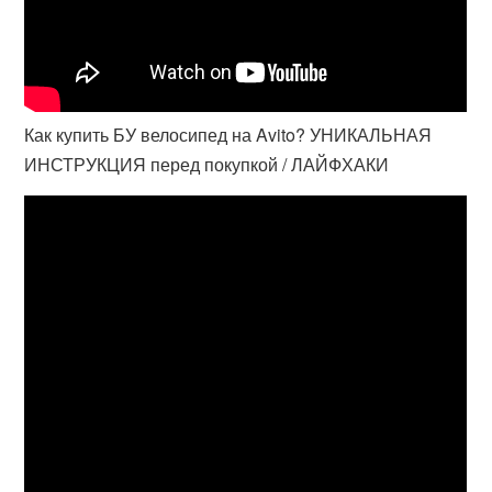
Как купить БУ велосипед на Avito? УНИКАЛЬНАЯ
ИНСТРУКЦИЯ перед покупкой / ЛАЙФХАКИ