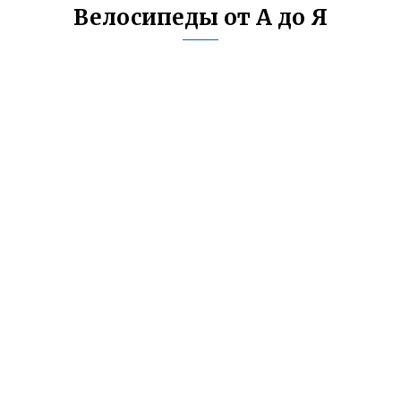
Велосипеды от А до Я