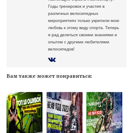
Годы тренировок и участия в
различных велосипедных
мероприятиях только укрепили мою
любовь к этому виду спорта. Теперь
я рад делиться своими знаниями и
опытом с другими любителями
велосипедов!
Вам также может понравиться: