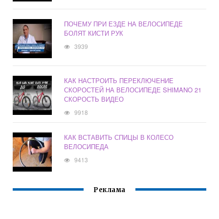
ПОЧЕМУ ПРИ ЕЗДЕ НА ВЕЛОСИПЕДЕ
БОЛЯТ КИСТИ РУК
3939
КАК НАСТРОИТЬ ПЕРЕКЛЮЧЕНИЕ
СКОРОСТЕЙ НА ВЕЛОСИПЕДЕ SHIMANO 21
СКОРОСТЬ ВИДЕО
9918
КАК ВСТАВИТЬ СПИЦЫ В КОЛЕСО
ВЕЛОСИПЕДА
9413
Реклама