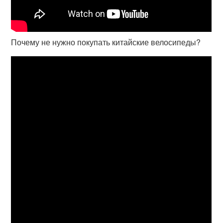
Почему не нужно покупать китайские велосипеды?