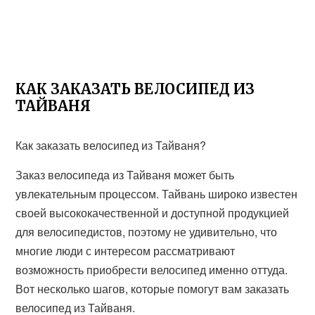
КАК ЗАКАЗАТЬ ВЕЛОСИПЕД ИЗ
ТАЙВАНЯ
Как заказать велосипед из Тайваня?
Заказ велосипеда из Тайваня может быть
увлекательным процессом. Тайвань широко известен
своей высококачественной и доступной продукцией
для велосипедистов, поэтому не удивительно, что
многие люди с интересом рассматривают
возможность приобрести велосипед именно оттуда.
Вот несколько шагов, которые помогут вам заказать
велосипед из Тайваня.