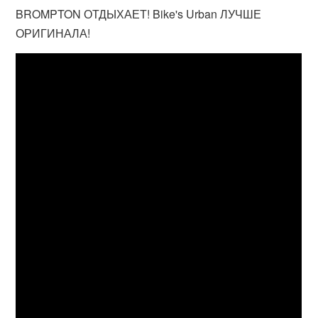
BROMPTON ОТДЫХАЕТ! Bike's Urban ЛУЧШЕ
ОРИГИНАЛА!