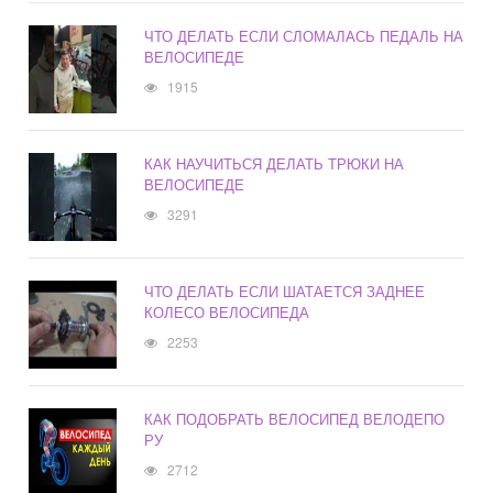
ЧТО ДЕЛАТЬ ЕСЛИ СЛОМАЛАСЬ ПЕДАЛЬ НА
ВЕЛОСИПЕДЕ
1915
КАК НАУЧИТЬСЯ ДЕЛАТЬ ТРЮКИ НА
ВЕЛОСИПЕДЕ
3291
ЧТО ДЕЛАТЬ ЕСЛИ ШАТАЕТСЯ ЗАДНЕЕ
КОЛЕСО ВЕЛОСИПЕДА
2253
КАК ПОДОБРАТЬ ВЕЛОСИПЕД ВЕЛОДЕПО
РУ
2712