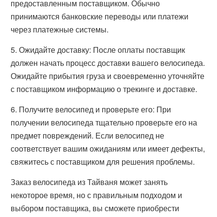
предоставленным поставщиком. Обычно
принимаются банковские переводы или платежи
через платежные системы.
5. Ожидайте доставку: После оплаты поставщик
должен начать процесс доставки вашего велосипеда.
Ожидайте прибытия груза и своевременно уточняйте
с поставщиком информацию о трекинге и доставке.
6. Получите велосипед и проверьте его: При
получении велосипеда тщательно проверьте его на
предмет повреждений. Если велосипед не
соответствует вашим ожиданиям или имеет дефекты,
свяжитесь с поставщиком для решения проблемы.
Заказ велосипеда из Тайваня может занять
некоторое время, но с правильным подходом и
выбором поставщика, вы сможете приобрести