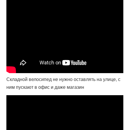
Складной велосипед не нужно оставлять на улице, с
ним пускают в офис и даже магазин