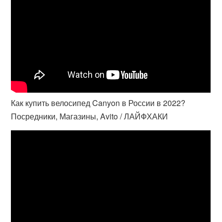
Как купить велосипед Canyon в России в 2022?
Посредники, Магазины, Avito / ЛАЙФХАКИ