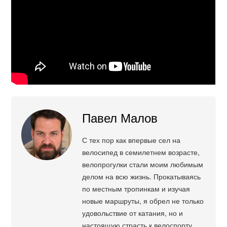
Павел Малов
С тех пор как впервые сел на
велосипед в семилетнем возрасте,
велопрогулки стали моим любимым
делом на всю жизнь. Прокатываясь
по местным тропинкам и изучая
новые маршруты, я обрел не только
удовольствие от катания, но и
настоящую страсть к велоспорту.