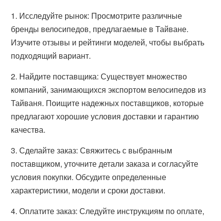
1. Исследуйте рынок: Просмотрите различные
бренды велосипедов, предлагаемые в Тайване.
Изучите отзывы и рейтинги моделей, чтобы выбрать
подходящий вариант.
2. Найдите поставщика: Существует множество
компаний, занимающихся экспортом велосипедов из
Тайваня. Поищите надежных поставщиков, которые
предлагают хорошие условия доставки и гарантию
качества.
3. Сделайте заказ: Свяжитесь с выбранным
поставщиком, уточните детали заказа и согласуйте
условия покупки. Обсудите определенные
характеристики, модели и сроки доставки.
4. Оплатите заказ: Следуйте инструкциям по оплате,